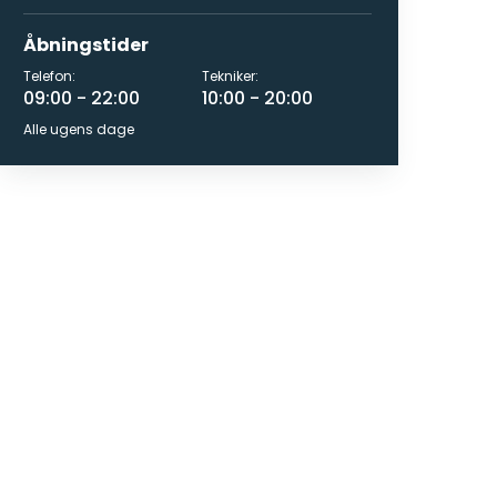
Åbningstider
Telefon:
Tekniker:
09:00 - 22:00
10:00 - 20:00
Alle ugens dage