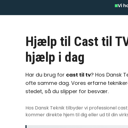
Vi h
Hjælp til Cast til T
hjælp i dag
Har du brug for
cast til tv
? Hos Dansk Te
ofte samme dag. Vores erfarne tekniker
stedet, så du slipper for besvær.
Hos Dansk Teknik tilbyder vi professionel
cast 
kommer direkte hjem til dig eller ud til din 