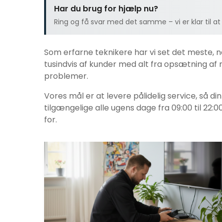
Har du brug for hjælp nu?
Ring og få svar med det samme – vi er klar til at
Som erfarne teknikere har vi set det meste, 
tusindvis af kunder med alt fra opsætning af n
problemer.
Vores mål er at levere pålidelig service, så di
tilgængelige alle ugens dage fra 09:00 til 22:0
for.