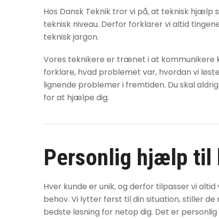
Hos Dansk Teknik tror vi på, at teknisk hjælp 
teknisk niveau. Derfor forklarer vi altid tinge
teknisk jargon.
Vores teknikere er trænet i at kommunikere klar
forklare, hvad problemet var, hvordan vi løst
lignende problemer i fremtiden. Du skal aldrig
for at hjælpe dig.
Personlig hjælp til
Hver kunde er unik, og derfor tilpasser vi alti
behov. Vi lytter først til din situation, stiller
bedste løsning for netop dig. Det er personlig