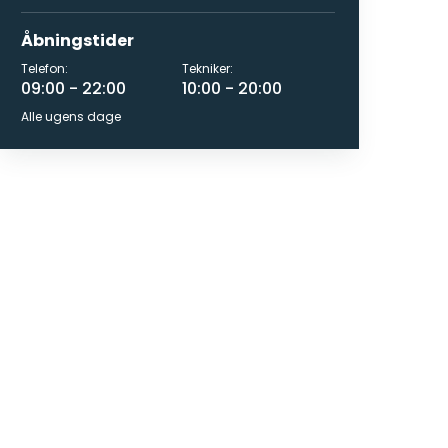
Åbningstider
Telefon:
Tekniker:
09:00 - 22:00
10:00 - 20:00
Alle ugens dage