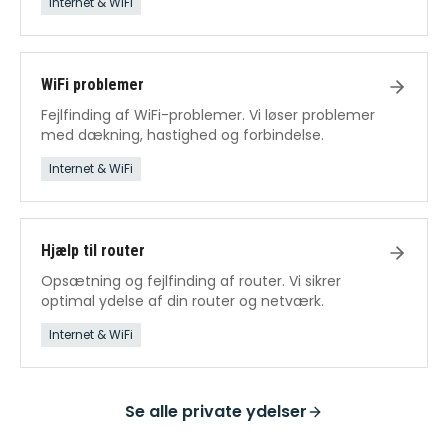
Internet & WiFi
WiFi problemer
Fejlfinding af WiFi-problemer. Vi løser problemer
med dækning, hastighed og forbindelse.
Internet & WiFi
Hjælp til router
Opsætning og fejlfinding af router. Vi sikrer
optimal ydelse af din router og netværk.
Internet & WiFi
Se alle
private ydelser