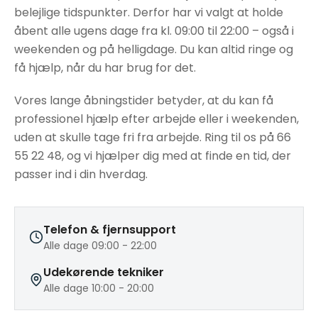
belejlige tidspunkter. Derfor har vi valgt at holde
åbent alle ugens dage fra kl. 09:00 til 22:00 – også i
weekenden og på helligdage. Du kan altid ringe og
få hjælp, når du har brug for det.
Vores lange åbningstider betyder, at du kan få
professionel hjælp efter arbejde eller i weekenden,
uden at skulle tage fri fra arbejde. Ring til os på 66
55 22 48, og vi hjælper dig med at finde en tid, der
passer ind i din hverdag.
Telefon & fjernsupport
Alle dage 09:00 - 22:00
Udekørende tekniker
Alle dage 10:00 - 20:00