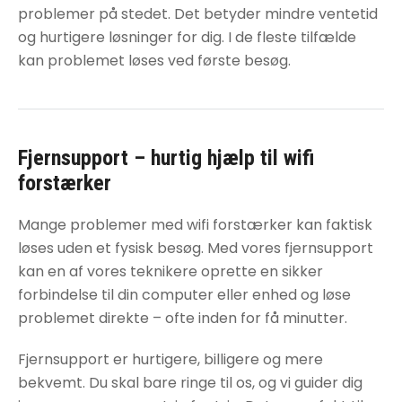
problemer på stedet. Det betyder mindre ventetid
og hurtigere løsninger for dig. I de fleste tilfælde
kan problemet løses ved første besøg.
Fjernsupport – hurtig hjælp til
wifi
forstærker
Mange problemer med
wifi forstærker
kan faktisk
løses uden et fysisk besøg. Med vores fjernsupport
kan en af vores teknikere oprette en sikker
forbindelse til din computer eller enhed og løse
problemet direkte – ofte inden for få minutter.
Fjernsupport er hurtigere, billigere og mere
bekvemt. Du skal bare ringe til os, og vi guider dig