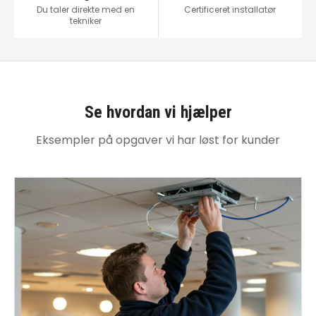
Du taler direkte med en
Certificeret installatør
tekniker
Se hvordan vi hjælper
Eksempler på opgaver vi har løst for kunder