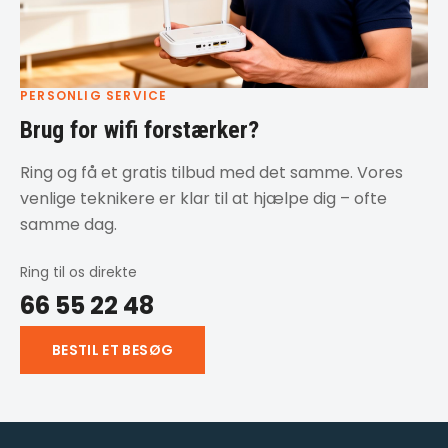
PERSONLIG SERVICE
Brug for wifi forstærker?
Ring og få et gratis tilbud med det samme. Vores
venlige teknikere er klar til at hjælpe dig – ofte
samme dag.
Ring til os direkte
66 55 22 48
BESTIL ET BESØG