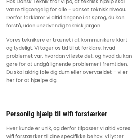
Hos Dansk Teknik tror vi på, at teknisk hjælp skal
være tilgængelig for alle – uanset teknisk niveau.
Derfor forklarer vi altid tingene i et sprog, du kan
forstå, uden unødvendig teknisk jargon.
Vores teknikere er trænet i at kommunikere klart
og tydeligt. Vi tager os tid til at forklare, hvad
problemet var, hvordan vi løste det, og hvad du kan
gøre for at undgå lignende problemer i fremtiden.
Du skal aldrig føle dig dum eller overvældet – vi er
her for at hjælpe dig.
Personlig hjælp til
wifi forstærker
Hver kunde er unik, og derfor tilpasser vi altid vores
wifi forstærker
til dine specifikke behov. Vi lytter