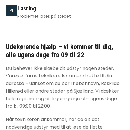
Løsning
4
Problemet løses på stedet
Udekørende hjælp – vi kommer til dig,
alle ugens dage fra 09 til 22
Du behøver ikke slæbe dit udstyr nogen steder.
Vores erfarne teknikere kommer direkte til din
adresse – uanset om du bor i København, Roskilde,
Hillerød eller andre steder på Sjælland. Vi dækker
hele regionen og er tilgængelige alle ugens dage
fra kl. 09:00 til 22:00.
Når teknikeren ankommer, har de alt det
nødvendige udstyr med til at løse de fleste