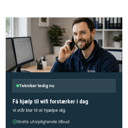
Tekniker ledig nu
Få hjælp til
wifi forstærker
i dag
Vi står klar til at hjælpe dig.
Gratis uforpligtende tilbud