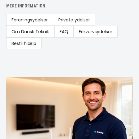
MERE INFORMATION
Foreningsydelser
Private ydelser
Om Dansk Teknik
FAQ
Erhvervsydelser
Bestil hjælp