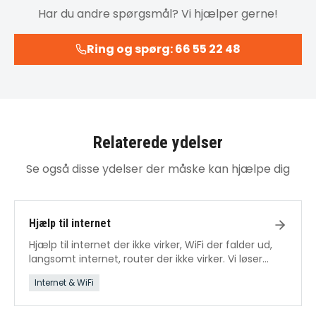
Har du andre spørgsmål? Vi hjælper gerne!
Ring og spørg: 66 55 22 48
Relaterede ydelser
Se også disse ydelser der måske kan hjælpe dig
Hjælp til internet
Hjælp til internet der ikke virker, WiFi der falder ud,
langsomt internet, router der ikke virker. Vi løser
alle internetproblemer.
Internet & WiFi