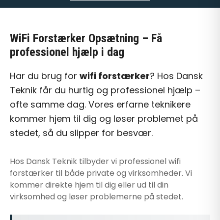
WiFi Forstærker Opsætning
– Få
professionel hjælp i dag
Har du brug for
wifi forstærker
? Hos Dansk
Teknik får du hurtig og professionel hjælp –
ofte samme dag. Vores erfarne teknikere
kommer hjem til dig og løser problemet på
stedet, så du slipper for besvær.
Hos Dansk Teknik tilbyder vi professionel
wifi
forstærker
til både private og virksomheder. Vi
kommer direkte hjem til dig eller ud til din
virksomhed og løser problemerne på stedet.