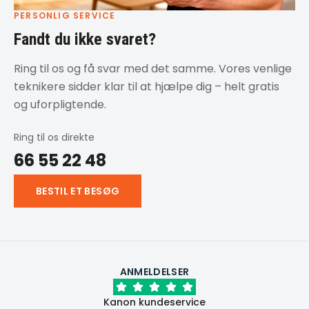
PERSONLIG SERVICE
Fandt du ikke svaret?
Ring til os og få svar med det samme. Vores venlige
teknikere sidder klar til at hjælpe dig – helt gratis
og uforpligtende.
Ring til os direkte
66 55 22 48
BESTIL ET BESØG
ANMELDELSER
Kanon kundeservice