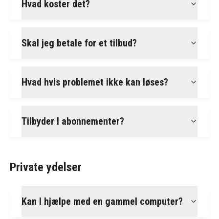
Hvad koster det?
Skal jeg betale for et tilbud?
Hvad hvis problemet ikke kan løses?
Tilbyder I abonnementer?
Private ydelser
Kan I hjælpe med en gammel computer?