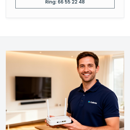
Ring: 66 55 22 48