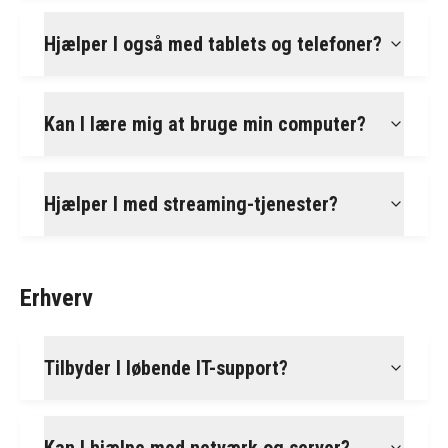
Hjælper I også med tablets og telefoner?
Kan I lære mig at bruge min computer?
Hjælper I med streaming-tjenester?
Erhverv
Tilbyder I løbende IT-support?