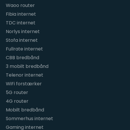
Waoo router
Fibia internet
TDC internet
Norlys internet
Stofa internet
Fullrate internet
CBB bredbånd
3 mobilt bredbånd
Telenor internet
WiFi forstærker
5G router
4G router
Mobilt bredbånd
Sommerhus internet
Gaming internet