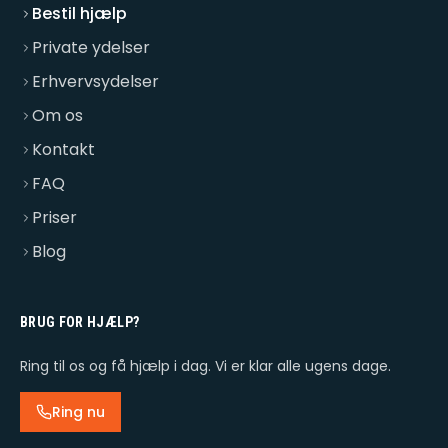
Bestil hjælp
Private ydelser
Erhvervsydelser
Om os
Kontakt
FAQ
Priser
Blog
BRUG FOR HJÆLP?
Ring til os og få hjælp i dag. Vi er klar alle ugens dage.
Ring nu