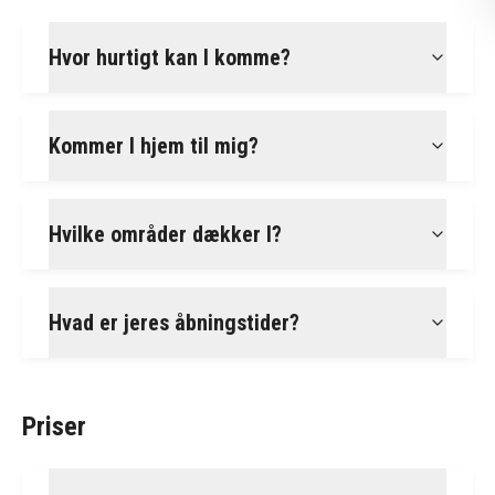
Hvor hurtigt kan I komme?
Kommer I hjem til mig?
Hvilke områder dækker I?
Hvad er jeres åbningstider?
Priser