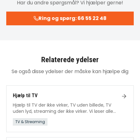
Har du andre spørgsmål? Vi hjælper gerne!
Ring og spørg: 66 55 22 48
Relaterede ydelser
Se også disse ydelser der måske kan hjælpe dig
Hjælp til TV
Hjælp til TV der ikke virker, TV uden billede, TV
uden lyd, streaming der ikke virker. Vi løser alle
TV-problemer.
TV & Streaming