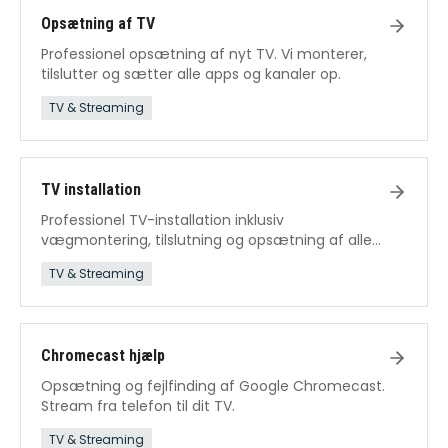
Opsætning af TV
Professionel opsætning af nyt TV. Vi monterer,
tilslutter og sætter alle apps og kanaler op.
TV & Streaming
TV installation
Professionel TV-installation inklusiv
vægmontering, tilslutning og opsætning af alle
funktioner.
TV & Streaming
Chromecast hjælp
Opsætning og fejlfinding af Google Chromecast.
Stream fra telefon til dit TV.
TV & Streaming