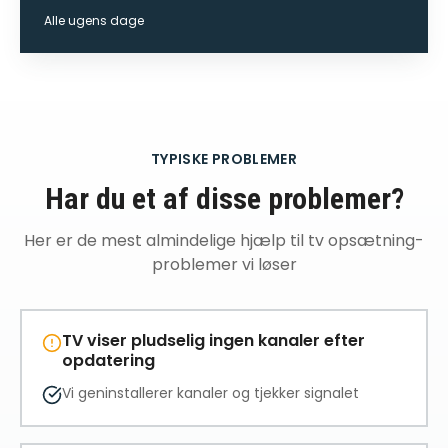
Alle ugens dage
TYPISKE PROBLEMER
Har du et af disse problemer?
Her er de mest almindelige
hjælp til tv opsætning
-
problemer vi løser
TV viser pludselig ingen kanaler efter
opdatering
Vi geninstallerer kanaler og tjekker signalet