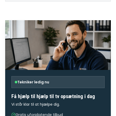
Tekniker ledig nu
Få hjælp til
hjælp til tv opsætning
i dag
Vi står klar til at hjælpe dig.
Gratis uforpligtende tilbud