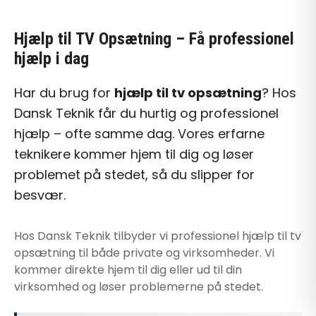
Hjælp til TV Opsætning
– Få professionel
hjælp i dag
Har du brug for
hjælp til tv opsætning
? Hos
Dansk Teknik får du hurtig og professionel
hjælp – ofte samme dag. Vores erfarne
teknikere kommer hjem til dig og løser
problemet på stedet, så du slipper for
besvær.
Hos Dansk Teknik tilbyder vi professionel
hjælp til tv
opsætning
til både private og virksomheder. Vi
kommer direkte hjem til dig eller ud til din
virksomhed og løser problemerne på stedet.