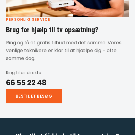
PERSONLIG SERVICE
Brug for hjælp til tv opsætning?
Ring og få et gratis tilbud med det samme. Vores
venlige teknikere er klar til at hjælpe dig – ofte
samme dag.
Ring til os direkte
66 55 22 48
BESTIL ET BESØG