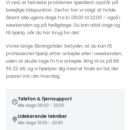
Vi ved, at tekniske problemer sjældent opstår på
belejlige tidspunkter. Derfor har vi valgt at holde
åbent alle ugens dage fra kl. 09:00 til 22:00 – også i
weekenden og på helligdage. Du kan altid ringe og
få hjælp, når du har brug for det.
Vores lange åbningstider betyder, at du kan få
professionel hjælp efter arbejde eller i weekenden,
uden at skulle tage fri fra arbejde. Ring til os på 66
55 22 48, og vi hjælper dig med at finde en tid, der
passer ind i din hverdag.
Telefon & fjernsupport
Alle dage 09:00 - 22:00
Udekørende tekniker
Alle dage 10:00 - 20:00