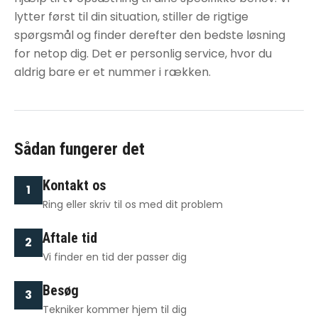
lytter først til din situation, stiller de rigtige
spørgsmål og finder derefter den bedste løsning
for netop dig. Det er personlig service, hvor du
aldrig bare er et nummer i rækken.
Sådan fungerer det
Kontakt os
1
Ring eller skriv til os med dit problem
Aftale tid
2
Vi finder en tid der passer dig
Besøg
3
Tekniker kommer hjem til dig