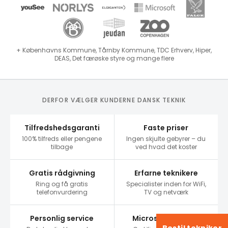
+ Københavns Kommune, Tårnby Kommune, TDC Erhverv, Hiper,
DEAS, Det færøske styre og mange flere
DERFOR VÆLGER KUNDERNE DANSK TEKNIK
Tilfredshedsgaranti
Faste priser
100% tilfreds eller pengene
Ingen skjulte gebyrer – du
tilbage
ved hvad det koster
Gratis rådgivning
Erfarne teknikere
Ring og få gratis
Specialister inden for WiFi,
telefonvurdering
TV og netværk
Personlig service
Microsoft Partner