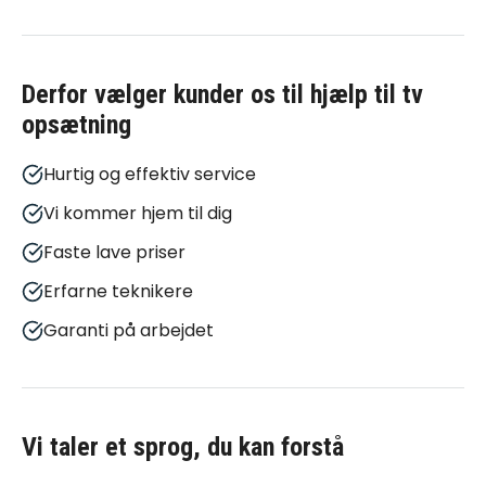
Derfor vælger kunder os til
hjælp til tv
opsætning
Hurtig og effektiv service
Vi kommer hjem til dig
Faste lave priser
Erfarne teknikere
Garanti på arbejdet
Vi taler et sprog, du kan forstå