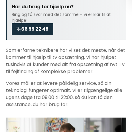
Har du brug for hjælp nu?
Ring og få svar med det samme – vi er klar til at
hjælpe!
66 55 22 48
Som erfarne teknikere har vi set det meste, når det
kommer til
hjælp til tv opsætning
. Vi har hjulpet
tusindvis af kunder med alt fra opsætning af nyt TV
til fejlfinding af komplekse problemer.
Vores mål er at levere pålidelig service, så din
teknologi fungerer optimalt. Vi er tilgængelige alle
ugens dage fra 09:00 til 22:00, så du kan få den
assistance, du har brug for.