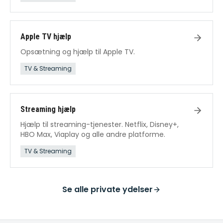
Apple TV hjælp
Opsætning og hjælp til Apple TV.
TV & Streaming
Streaming hjælp
Hjælp til streaming-tjenester. Netflix, Disney+,
HBO Max, Viaplay og alle andre platforme.
TV & Streaming
Se alle
private ydelser