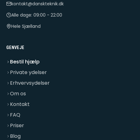
kontakt@danskteknik.dk
Alle dage: 09:00 - 22:00
Hele Sjælland
GENVEJE
Bestil hjælp
Private ydelser
Erhvervsydelser
Om os
Kontakt
FAQ
Priser
Blog