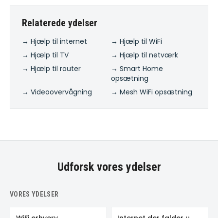
Relaterede ydelser
→ Hjælp til internet
→ Hjælp til WiFi
→ Hjælp til TV
→ Hjælp til netværk
→ Hjælp til router
→ Smart Home
opsætning
→ Videoovervågning
→ Mesh WiFi opsætning
Udforsk vores ydelser
VORES YDELSER