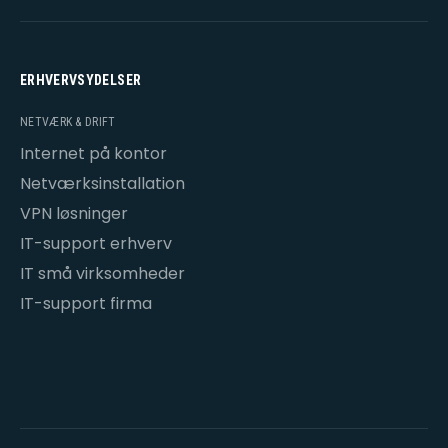
ERHVERVSYDELSER
NETVÆRK & DRIFT
Internet på kontor
Netværksinstallation
VPN løsninger
IT-support erhverv
IT små virksomheder
IT-support firma