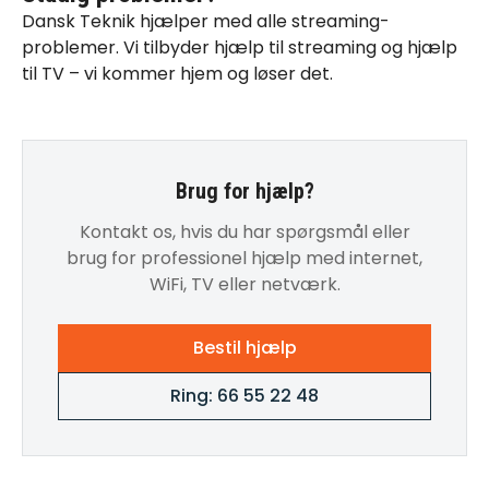
Dansk Teknik hjælper med alle streaming-
problemer. Vi tilbyder
hjælp til streaming
og
hjælp
til TV
– vi kommer hjem og løser det.
Brug for hjælp?
Kontakt os, hvis du har spørgsmål eller
brug for professionel hjælp med internet,
WiFi, TV eller netværk.
Bestil hjælp
Ring: 66 55 22 48