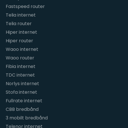
Fastspeed router
Telia internet
Telia router
Hiper internet
Hiper router
Waoo internet
Waoo router
Fibia internet
TDC internet
Norlys internet
Stofa internet
Fullrate internet
CBB bredbånd
3 mobilt bredbånd
Telenor internet