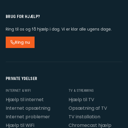
BRUG FOR HJÆLP?
Ring til os og få hjælp i dag. Vi er klar alle ugens dage.
Ring nu
PRIVATE YDELSER
INTERNET & WIFI
TV & STREAMING
Hjælp til internet
Hjælp til TV
Internet opsætning
Opsætning af TV
Internet problemer
TV installation
Hjælp til WiFi
Chromecast hjælp