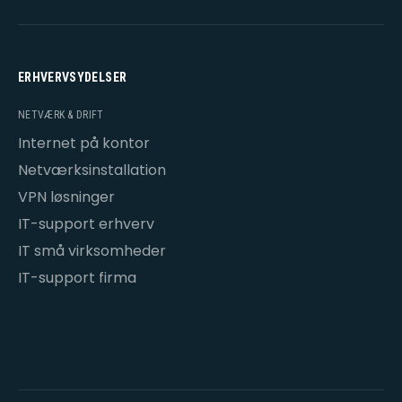
ERHVERVSYDELSER
NETVÆRK & DRIFT
Internet på kontor
Netværksinstallation
VPN løsninger
IT-support erhverv
IT små virksomheder
IT-support firma