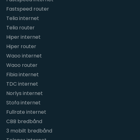
Fastspeed router
Telia internet
Telia router
Hiper internet
Hiper router
Waoo internet
Waoo router
Fibia internet
TDC internet
Norlys internet
Stofa internet
Fullrate internet
CBB bredbånd
3 mobilt bredbånd