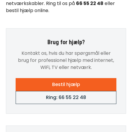
netværkskabler. Ring til os på
66 55 22 48
eller
bestil hjælp online
.
Brug for hjælp?
Kontakt os, hvis du har spørgsmål eller
brug for professionel hjælp med internet,
WiFi, TV eller netværk.
Bestil hjælp
Ring: 66 55 22 48