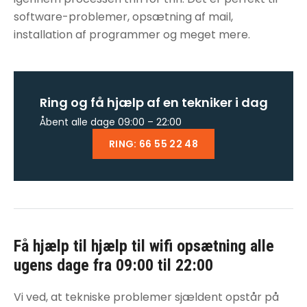
software-problemer, opsætning af mail,
installation af programmer og meget mere.
Ring og få hjælp af en tekniker i dag
Åbent alle dage 09:00 – 22:00
RING: 66 55 22 48
Få hjælp til
hjælp til wifi opsætning
alle
ugens dage fra 09:00 til 22:00
Vi ved, at tekniske problemer sjældent opstår på