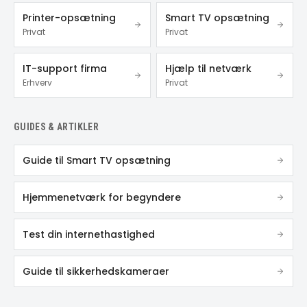
Printer-opsætning
Smart TV opsætning
Privat
Privat
IT-support firma
Hjælp til netværk
Erhverv
Privat
GUIDES & ARTIKLER
Guide til Smart TV opsætning
Hjemmenetværk for begyndere
Test din internethastighed
Guide til sikkerhedskameraer