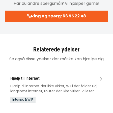
Har du andre spørgsmål? Vi hjælper gerne!
Ring og spørg: 66 55 22 48
Relaterede ydelser
Se også disse ydelser der måske kan hjælpe dig
Hjælp til internet
Hjælp til internet der ikke virker, WiFi der falder ud,
langsomt internet, router der ikke virker. Vi løser
alle internetproblemer.
Internet & WiFi