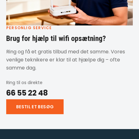
PERSONLIG SERVICE
Brug for hjælp til wifi opsætning?
Ring og få et gratis tilbud med det samme. Vores
venlige teknikere er klar til at hjælpe dig – ofte
samme dag.
Ring til os direkte
66 55 22 48
BESTIL ET BESØG