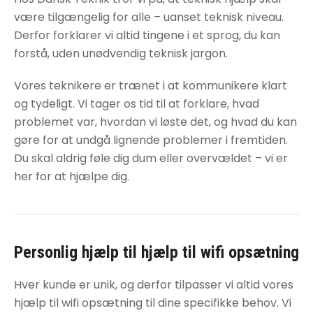
være tilgængelig for alle – uanset teknisk niveau.
Derfor forklarer vi altid tingene i et sprog, du kan
forstå, uden unødvendig teknisk jargon.
Vores teknikere er trænet i at kommunikere klart
og tydeligt. Vi tager os tid til at forklare, hvad
problemet var, hvordan vi løste det, og hvad du kan
gøre for at undgå lignende problemer i fremtiden.
Du skal aldrig føle dig dum eller overvældet – vi er
her for at hjælpe dig.
Personlig hjælp til
hjælp til wifi opsætning
Hver kunde er unik, og derfor tilpasser vi altid vores
hjælp til wifi opsætning
til dine specifikke behov. Vi