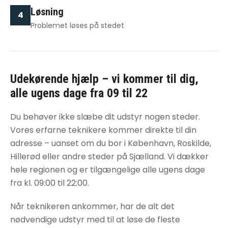
Løsning
4
Problemet løses på stedet
Udekørende hjælp – vi kommer til dig,
alle ugens dage fra 09 til 22
Du behøver ikke slæbe dit udstyr nogen steder.
Vores erfarne teknikere kommer direkte til din
adresse – uanset om du bor i København, Roskilde,
Hillerød eller andre steder på Sjælland. Vi dækker
hele regionen og er tilgængelige alle ugens dage
fra kl. 09:00 til 22:00.
Når teknikeren ankommer, har de alt det
nødvendige udstyr med til at løse de fleste