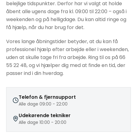
belejlige tidspunkter. Derfor har vi valgt at holde
åbent alle ugens dage fra kl. 09:00 til 22:00 – også i
weekenden og på helligdage. Du kan altid ringe og
få hjælp, når du har brug for det.
Vores lange åbningstider betyder, at du kan få
professionel hjælp efter arbejde eller i weekenden,
uden at skulle tage fri fra arbejde. Ring til os på 66
55 22 48, og vi hjælper dig med at finde en tid, der
passer ind i din hverdag.
Telefon & fjernsupport
Alle dage 09:00 - 22:00
Udekørende tekniker
Alle dage 10:00 - 20:00