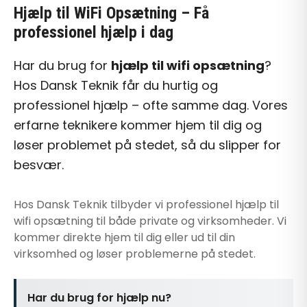
Hjælp til WiFi Opsætning
– Få
professionel hjælp i dag
Har du brug for
hjælp til wifi opsætning
?
Hos Dansk Teknik får du hurtig og
professionel hjælp – ofte samme dag. Vores
erfarne teknikere kommer hjem til dig og
løser problemet på stedet, så du slipper for
besvær.
Hos Dansk Teknik tilbyder vi professionel
hjælp til
wifi opsætning
til både private og virksomheder. Vi
kommer direkte hjem til dig eller ud til din
virksomhed og løser problemerne på stedet.
Har du brug for hjælp nu?