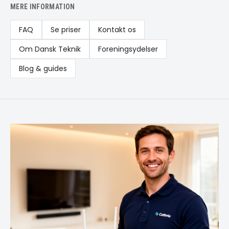
MERE INFORMATION
FAQ
Se priser
Kontakt os
Om Dansk Teknik
Foreningsydelser
Blog & guides