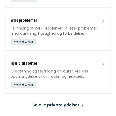
WiFi problemer
Fejlfinding af WiFi-problemer. Vi løser problemer
med dækning, hastighed og forbindelse.
Internet & WiFi
Hjælp til router
Opsætning og fejlfinding af router. Vi sikrer
optimal ydelse af din router og netværk.
Internet & WiFi
Se alle
private ydelser