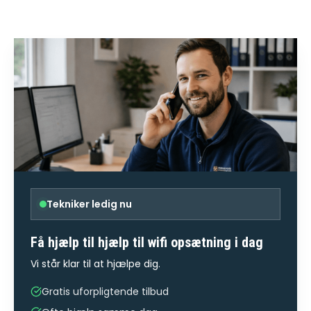
Tekniker ledig nu
Få hjælp til
hjælp til wifi opsætning
i dag
Vi står klar til at hjælpe dig.
Gratis uforpligtende tilbud