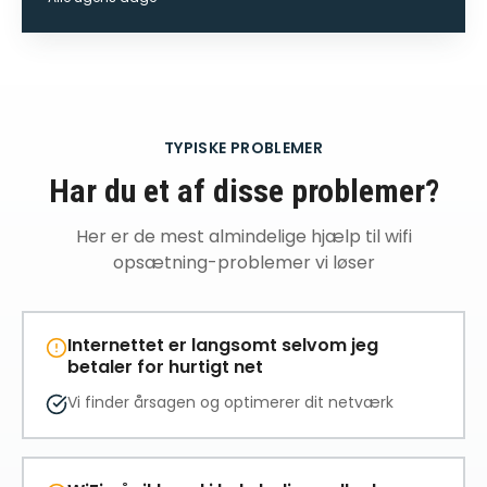
TYPISKE PROBLEMER
Har du et af disse problemer?
Her er de mest almindelige
hjælp til wifi
opsætning
-problemer vi løser
Internettet er langsomt selvom jeg
betaler for hurtigt net
Vi finder årsagen og optimerer dit netværk