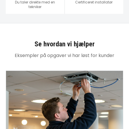
Du taler direkte med en
Certificeret installatør
tekniker
Se hvordan vi hjælper
Eksempler på opgaver vi har løst for kunder