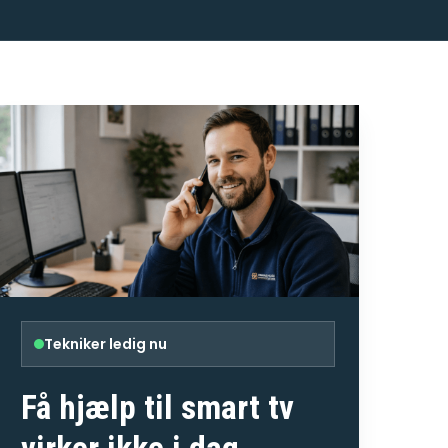
Tekniker ledig nu
Få hjælp til
smart tv