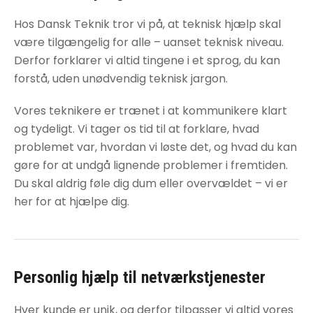
Hos Dansk Teknik tror vi på, at teknisk hjælp skal
være tilgængelig for alle – uanset teknisk niveau.
Derfor forklarer vi altid tingene i et sprog, du kan
forstå, uden unødvendig teknisk jargon.
Vores teknikere er trænet i at kommunikere klart
og tydeligt. Vi tager os tid til at forklare, hvad
problemet var, hvordan vi løste det, og hvad du kan
gøre for at undgå lignende problemer i fremtiden.
Du skal aldrig føle dig dum eller overvældet – vi er
her for at hjælpe dig.
Personlig hjælp til
netværkstjenester
Hver kunde er unik, og derfor tilpasser vi altid vores