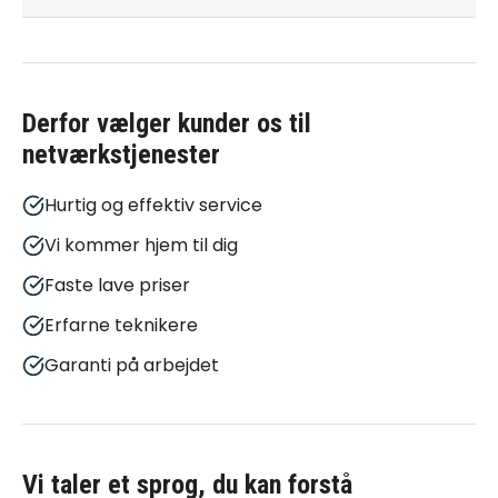
Derfor vælger kunder os til
netværkstjenester
Hurtig og effektiv service
Vi kommer hjem til dig
Faste lave priser
Erfarne teknikere
Garanti på arbejdet
Vi taler et sprog, du kan forstå