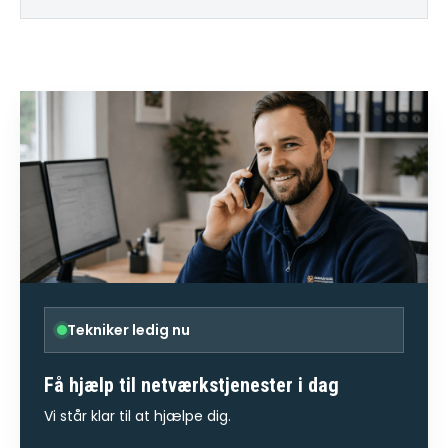
Tekniker ledig nu
Få hjælp til
netværkstjenester
i dag
Vi står klar til at hjælpe dig.