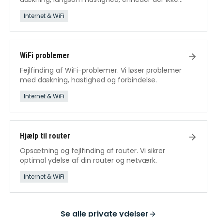
kan forbinde.
Internet & WiFi
WiFi problemer
Fejlfinding af WiFi-problemer. Vi løser problemer
med dækning, hastighed og forbindelse.
Internet & WiFi
Hjælp til router
Opsætning og fejlfinding af router. Vi sikrer
optimal ydelse af din router og netværk.
Internet & WiFi
Se alle
private ydelser