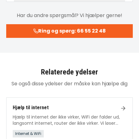
Har du andre spørgsmål? Vi hjælper gerne!
Ring og spørg: 66 55 22 48
Relaterede ydelser
Se også disse ydelser der måske kan hjælpe dig
Hjælp til internet
Hjælp til internet der ikke virker, WiFi der falder ud,
langsomt internet, router der ikke virker. Vi løser
alle internetproblemer.
Internet & WiFi