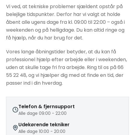
Vi ved, at tekniske problemer sjældent opstår på
belejlige tidspunkter. Derfor har vi valgt at holde
åbent alle ugens dage fra kl. 09:00 til 22:00 – også i
weekenden og på helligdage. Du kan altid ringe og
få hjælp, når du har brug for det.
Vores lange åbningstider betyder, at du kan få
professionel hjælp efter arbejde eller i weekenden,
uden at skulle tage fri fra arbejde. Ring til os på 66
55 22 48, og vi hjælper dig med at finde en tid, der
passer ind i din hverdag.
Telefon & fjernsupport
Alle dage 09:00 - 22:00
Udekørende tekniker
Alle dage 10:00 - 20:00