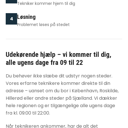
Tekniker kommer hjem til dig
Løsning
4
Problemet løses på stedet
Udekørende hjælp – vi kommer til dig,
alle ugens dage fra 09 til 22
Du behøver ikke slæbe dit udstyr nogen steder.
Vores erfarne teknikere kommer direkte til din
adresse – uanset om du bor i København, Roskilde,
Hillerød eller andre steder på Sjælland. Vi dækker
hele regionen og er tilgængelige alle ugens dage
fra kl. 09:00 til 22:00.
Når teknikeren ankommer, har de alt det