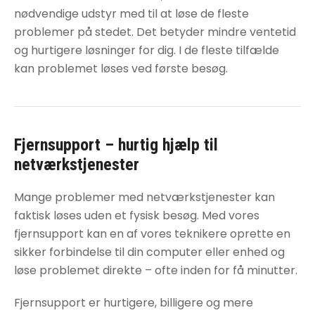
nødvendige udstyr med til at løse de fleste
problemer på stedet. Det betyder mindre ventetid
og hurtigere løsninger for dig. I de fleste tilfælde
kan problemet løses ved første besøg.
Fjernsupport – hurtig hjælp til
netværkstjenester
Mange problemer med
netværkstjenester
kan
faktisk løses uden et fysisk besøg. Med vores
fjernsupport kan en af vores teknikere oprette en
sikker forbindelse til din computer eller enhed og
løse problemet direkte – ofte inden for få minutter.
Fjernsupport er hurtigere, billigere og mere