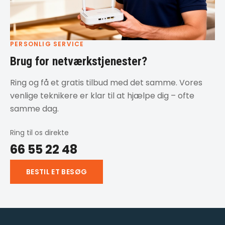
PERSONLIG SERVICE
Brug for netværkstjenester?
Ring og få et gratis tilbud med det samme. Vores
venlige teknikere er klar til at hjælpe dig – ofte
samme dag.
Ring til os direkte
66 55 22 48
BESTIL ET BESØG