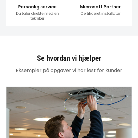
Personlig service
Microsoft Partner
Du taler direkte med en
Certificeret installatør
tekniker
Se hvordan vi hjælper
Eksempler på opgaver vi har løst for kunder