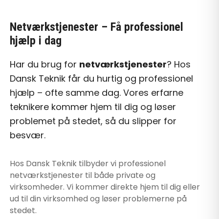
Netværkstjenester
– Få professionel
hjælp i dag
Har du brug for
netværkstjenester
? Hos
Dansk Teknik får du hurtig og professionel
hjælp – ofte samme dag. Vores erfarne
teknikere kommer hjem til dig og løser
problemet på stedet, så du slipper for
besvær.
Hos Dansk Teknik tilbyder vi professionel
netværkstjenester
til både private og
virksomheder. Vi kommer direkte hjem til dig eller
ud til din virksomhed og løser problemerne på
stedet.