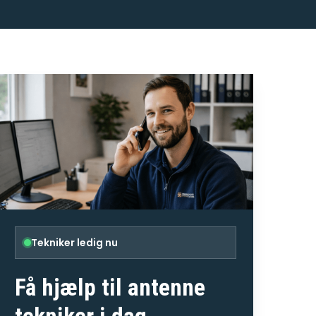
Tekniker ledig nu
Få hjælp til
antenne