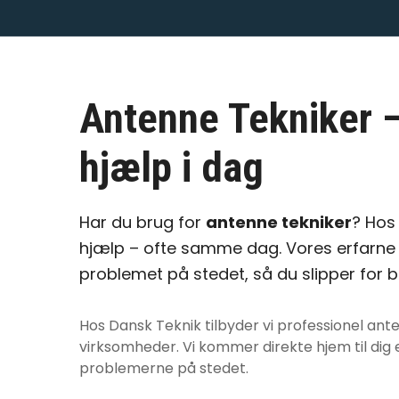
Antenne Tekniker
–
hjælp i dag
Har du brug for
antenne tekniker
? Hos
hjælp – ofte samme dag. Vores erfarne 
problemet på stedet, så du slipper for 
Hos Dansk Teknik tilbyder vi professionel
ante
virksomheder. Vi kommer direkte hjem til dig e
problemerne på stedet.