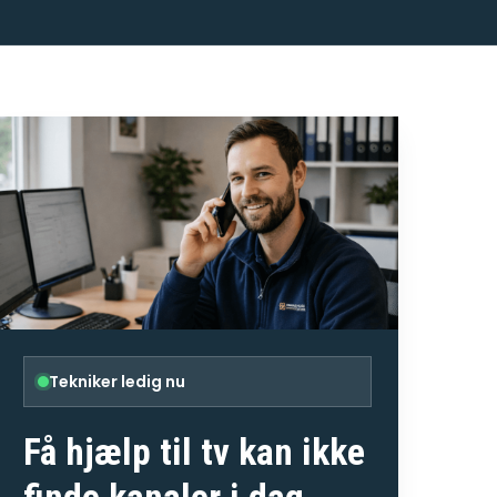
Tekniker ledig nu
Få hjælp til
tv kan ikke