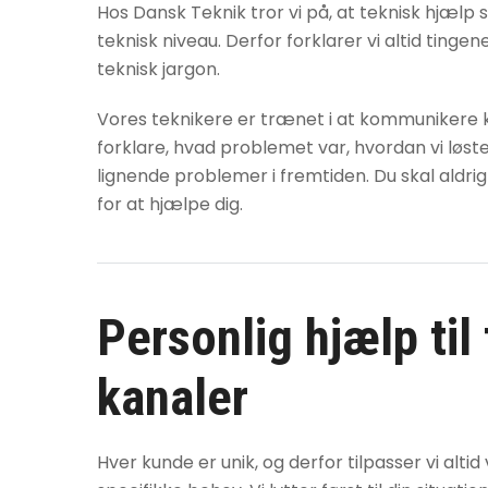
Hos Dansk Teknik tror vi på, at teknisk hjælp 
teknisk niveau. Derfor forklarer vi altid tinge
teknisk jargon.
Vores teknikere er trænet i at kommunikere klar
forklare, hvad problemet var, hvordan vi løst
lignende problemer i fremtiden. Du skal aldrig
for at hjælpe dig.
Personlig hjælp til
kanaler
Hver kunde er unik, og derfor tilpasser vi alti