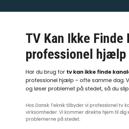
TV Kan Ikke Finde 
professionel hjælp 
Har du brug for
tv kan ikke finde kanal
professionel hjælp – ofte samme dag. V
og løser problemet på stedet, så du sli
Hos Dansk Teknik tilbyder vi professionel
tv k
virksomheder. Vi kommer direkte hjem til dig e
problemerne på stedet.