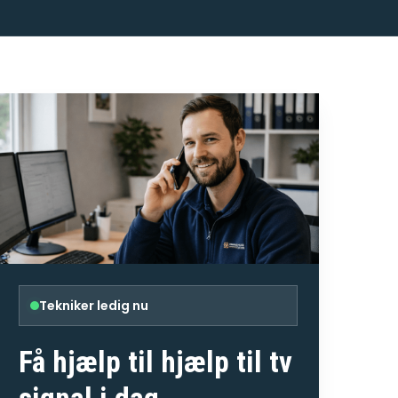
Tekniker ledig nu
Få hjælp til
hjælp til tv