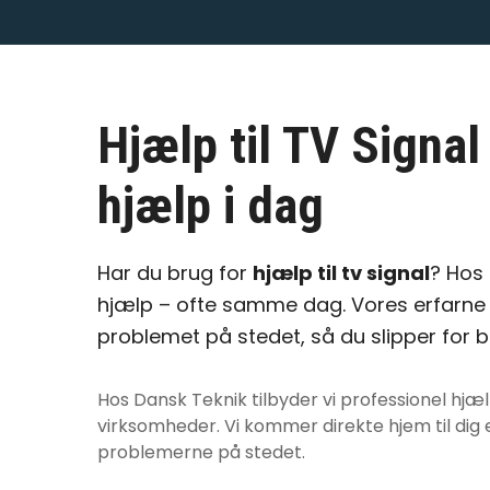
Hjælp til TV Signal
hjælp i dag
Har du brug for
hjælp til tv signal
? Hos 
hjælp – ofte samme dag. Vores erfarne 
problemet på stedet, så du slipper for 
Hos Dansk Teknik tilbyder vi professionel
hjælp
virksomheder. Vi kommer direkte hjem til dig e
problemerne på stedet.