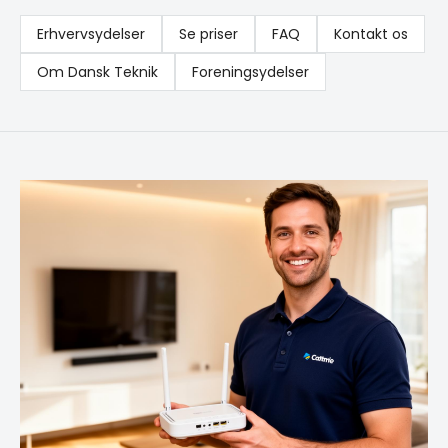
Erhvervsydelser
Se priser
FAQ
Kontakt os
Om Dansk Teknik
Foreningsydelser