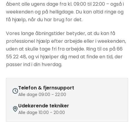
åbent alle ugens dage fra kl. 09:00 til 22:00 – også i
weekenden og på helligdage. Du kan altid ringe og
få hjælp, når du har brug for det.
Vores lange åbningstider betyder, at du kan få
professionel hjælp efter arbejde eller i weekenden,
uden at skulle tage fri fra arbejde. Ring til os på 66
55 22 48, og vi hjælper dig med at finde en tid, der
passer ind i din hverdag.
Telefon & fjernsupport
Alle dage 09:00 - 22:00
Udekørende tekniker
Alle dage 10:00 - 20:00