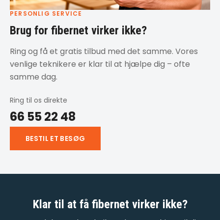
PERSONLIG SERVICE
Brug for fibernet virker ikke?
Ring og få et gratis tilbud med det samme. Vores
venlige teknikere er klar til at hjælpe dig – ofte
samme dag.
Ring til os direkte
66 55 22 48
BESTIL ET BESØG
Klar til at få
fibernet virker ikke
?