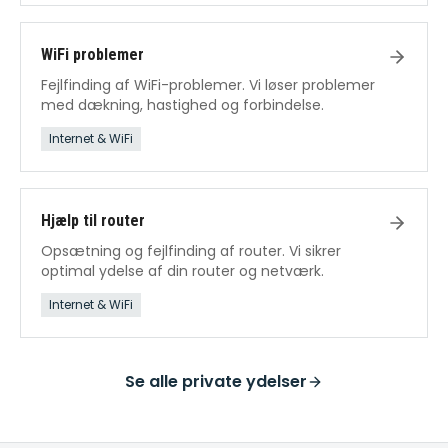
WiFi problemer
Fejlfinding af WiFi-problemer. Vi løser problemer
med dækning, hastighed og forbindelse.
Internet & WiFi
Hjælp til router
Opsætning og fejlfinding af router. Vi sikrer
optimal ydelse af din router og netværk.
Internet & WiFi
Se alle
private ydelser