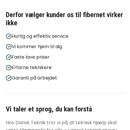
Derfor vælger kunder os til
fibernet virker
ikke
Hurtig og effektiv service
Vi kommer hjem til dig
Faste lave priser
Erfarne teknikere
Garanti på arbejdet
Vi taler et sprog, du kan forstå
Hos Dansk Teknik tror vi på, at teknisk hjælp skal