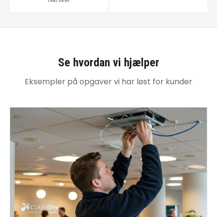
Se hvordan vi hjælper
Eksempler på opgaver vi har løst for kunder