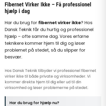
Fibernet Virker Ikke
– Få professionel
hjælp i dag
Har du brug for
fibernet virker ikke
? Hos
Dansk Teknik får du hurtig og professionel
hjælp – ofte samme dag. Vores erfarne
teknikere kommer hjem til dig og løser
problemet på stedet, så du slipper for
besvær.
Hos Dansk Teknik tilbyder vi professionel
fibernet
virker ikke
til både private og virksomheder. Vi
kommer direkte hjem til dig eller ud til din
virksomhed og løser problemerne på stedet.
Har du brug for hjælp nu?