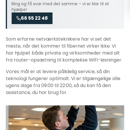
Ring og få svar med det samme – vi er klar til at
hjælpe!
66 55 22 48
Som erfarne netværksteknikere har vi set det
meste, når det kommer til
fibernet virker ikke
. Vi
har hjulpet både private og virksomheder med alt
fra router-opsætning til komplekse WiFi-løsninger.
Vores mål er at levere pålidelig service, så din
teknologi fungerer optimalt. Vi er tilgængelige alle
ugens dage fra 09:00 til 22:00, så du kan få den
assistance, du har brug for.