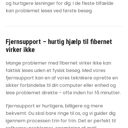
og hurtigere løsninger for dig. I de fleste tilfælde
kan problemet løses ved første besøg.
Fjernsupport – hurtig hjælp til
fibernet
virker ikke
Mange problemer med
fibernet virker ikke
kan
faktisk løses uden et fysisk besøg. Med vores
fjernsupport kan en af vores teknikere oprette en
sikker forbindelse til din computer eller enhed og
løse problemet direkte – ofte inden for få minutter.
Fjernsupport er hurtigere, billigere og mere
bekvemt. Du skal bare ringe til os, og vi guider dig
igennem processen trin for trin. Det er perfekt til