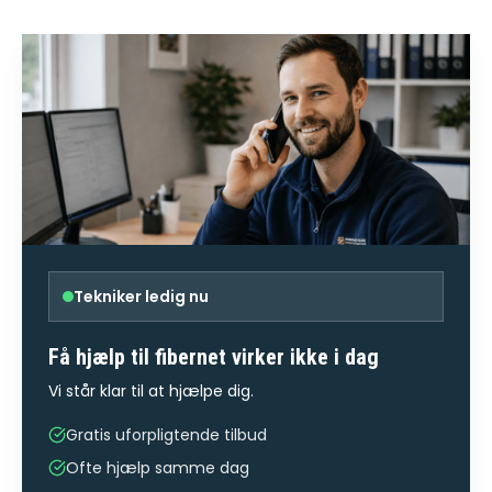
Tekniker ledig nu
Få hjælp til
fibernet virker ikke
i dag
Vi står klar til at hjælpe dig.
Gratis uforpligtende tilbud
Ofte hjælp samme dag