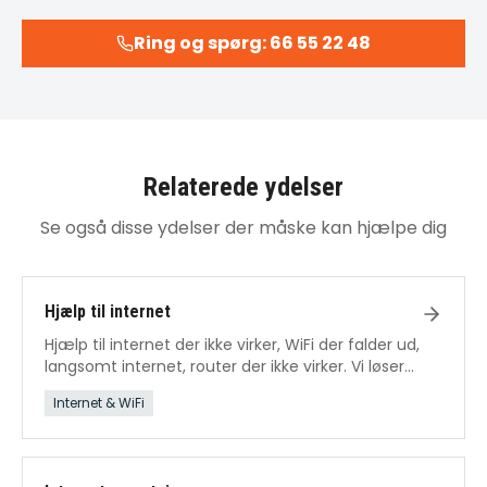
Ring og spørg: 66 55 22 48
Relaterede ydelser
Se også disse ydelser der måske kan hjælpe dig
Hjælp til internet
Hjælp til internet der ikke virker, WiFi der falder ud,
langsomt internet, router der ikke virker. Vi løser
alle internetproblemer.
Internet & WiFi