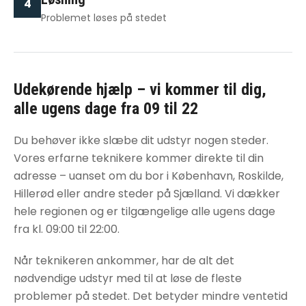
4
Problemet løses på stedet
Udekørende hjælp – vi kommer til dig,
alle ugens dage fra 09 til 22
Du behøver ikke slæbe dit udstyr nogen steder.
Vores erfarne teknikere kommer direkte til din
adresse – uanset om du bor i København, Roskilde,
Hillerød eller andre steder på Sjælland. Vi dækker
hele regionen og er tilgængelige alle ugens dage
fra kl. 09:00 til 22:00.
Når teknikeren ankommer, har de alt det
nødvendige udstyr med til at løse de fleste
problemer på stedet. Det betyder mindre ventetid