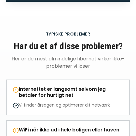
TYPISKE PROBLEMER
Har du et af disse problemer?
Her er de mest almindelige
fibernet virker ikke
-
problemer vi løser
Internettet er langsomt selvom jeg
betaler for hurtigt net
Vi finder årsagen og optimerer dit netværk
WiFi når ikke ud i hele boligen eller haven