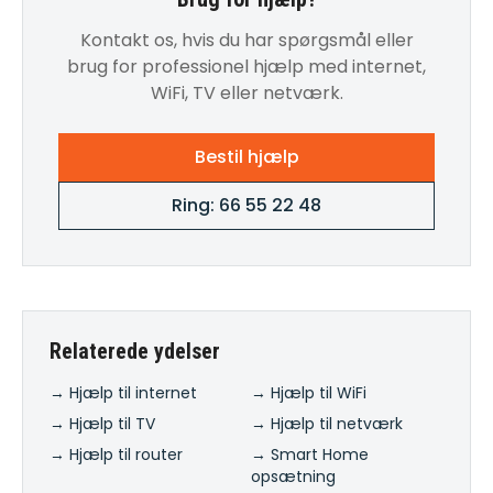
Kontakt os, hvis du har spørgsmål eller
brug for professionel hjælp med internet,
WiFi, TV eller netværk.
Bestil hjælp
Ring: 66 55 22 48
Relaterede ydelser
→ Hjælp til internet
→ Hjælp til WiFi
→ Hjælp til TV
→ Hjælp til netværk
→ Hjælp til router
→ Smart Home
opsætning