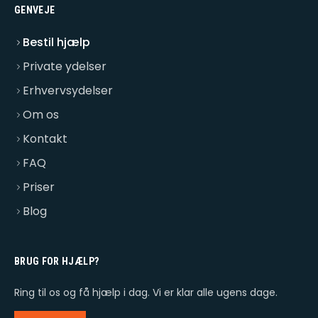
GENVEJE
Bestil hjælp
Private ydelser
Erhvervsydelser
Om os
Kontakt
FAQ
Priser
Blog
BRUG FOR HJÆLP?
Ring til os og få hjælp i dag. Vi er klar alle ugens dage.