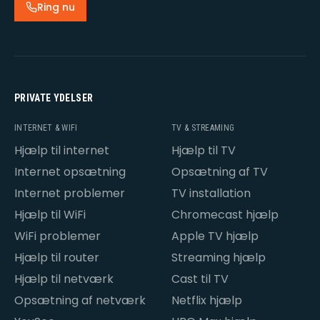
Ring nu
PRIVATE YDELSER
INTERNET & WIFI
TV & STREAMING
Hjælp til internet
Hjælp til TV
Internet opsætning
Opsætning af TV
Internet problemer
TV installation
Hjælp til WiFi
Chromecast hjælp
WiFi problemer
Apple TV hjælp
Hjælp til router
Streaming hjælp
Hjælp til netværk
Cast til TV
Opsætning af netværk
Netflix hjælp