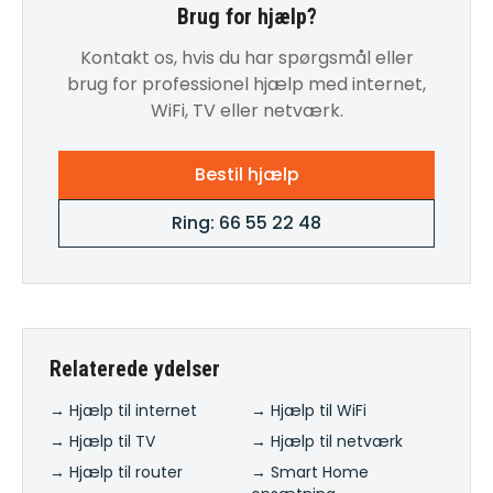
Brug for hjælp?
Kontakt os, hvis du har spørgsmål eller
brug for professionel hjælp med internet,
WiFi, TV eller netværk.
Bestil hjælp
Ring: 66 55 22 48
Relaterede ydelser
→ Hjælp til internet
→ Hjælp til WiFi
→ Hjælp til TV
→ Hjælp til netværk
→ Hjælp til router
→ Smart Home