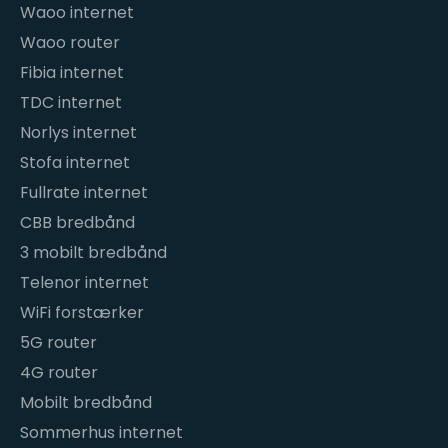
Waoo internet
Waoo router
Fibia internet
TDC internet
Norlys internet
Stofa internet
Fullrate internet
CBB bredbånd
3 mobilt bredbånd
Telenor internet
WiFi forstærker
5G router
4G router
Mobilt bredbånd
Sommerhus internet