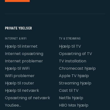
PRIVATE YDELSER
INTERNET & WIFI
TV & STREAMING
Hjælp til internet
Hjælp til TV
Internet opsætning
Opsætning af TV
Internet problemer
TV installation
Hjælp til WiFi
Chromecast hjælp
WiFi problemer
Apple TV hjælp
Hjælp til router
Streaming hjælp
Hjælp til netværk
Cast til TV
Opsætning af netværk
Netflix hjælp
YouSee
HBO Max hjælp