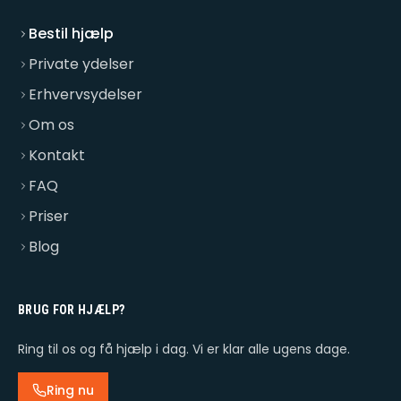
Bestil hjælp
Private ydelser
Erhvervsydelser
Om os
Kontakt
FAQ
Priser
Blog
BRUG FOR HJÆLP?
Ring til os og få hjælp i dag. Vi er klar alle ugens dage.
Ring nu