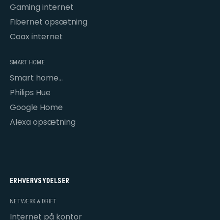
Gaming internet
Fibernet opsætning
Coax internet
SMART HOME
Smart home
opsætning
Philips Hue
Google Home
Alexa opsætning
ERHVERVSYDELSER
NETVÆRK & DRIFT
Internet på kontor