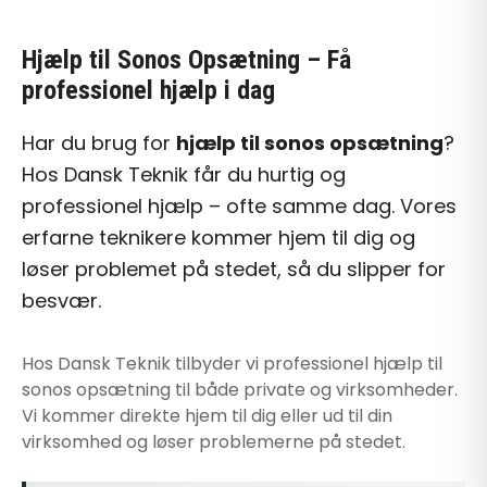
Hjælp til Sonos Opsætning
– Få
professionel hjælp i dag
Har du brug for
hjælp til sonos opsætning
?
Hos Dansk Teknik får du hurtig og
professionel hjælp – ofte samme dag. Vores
erfarne teknikere kommer hjem til dig og
løser problemet på stedet, så du slipper for
besvær.
Hos Dansk Teknik tilbyder vi professionel
hjælp til
sonos opsætning
til både private og virksomheder.
Vi kommer direkte hjem til dig eller ud til din
virksomhed og løser problemerne på stedet.