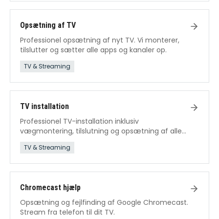
Opsætning af TV
Professionel opsætning af nyt TV. Vi monterer,
tilslutter og sætter alle apps og kanaler op.
TV & Streaming
TV installation
Professionel TV-installation inklusiv
vægmontering, tilslutning og opsætning af alle
funktioner.
TV & Streaming
Chromecast hjælp
Opsætning og fejlfinding af Google Chromecast.
Stream fra telefon til dit TV.