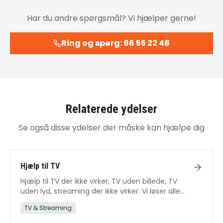
Har du andre spørgsmål? Vi hjælper gerne!
Ring og spørg: 66 55 22 48
Relaterede ydelser
Se også disse ydelser der måske kan hjælpe dig
Hjælp til TV
Hjælp til TV der ikke virker, TV uden billede, TV
uden lyd, streaming der ikke virker. Vi løser alle
TV-problemer.
TV & Streaming