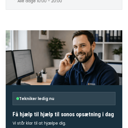
Alle dage 10:00 - 20:00
Tekniker ledig nu
Få hjælp til
hjælp til sonos opsætning
i dag
Vi står klar til at hjælpe dig.