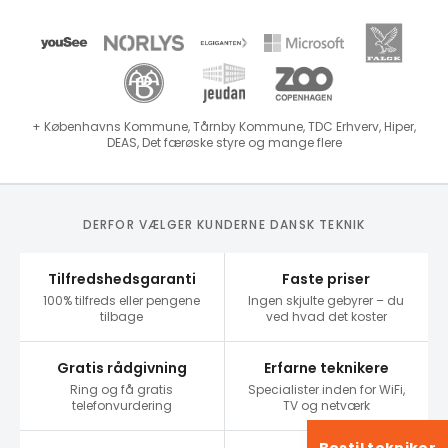
+ Københavns Kommune, Tårnby Kommune, TDC Erhverv, Hiper,
DEAS, Det færøske styre og mange flere
DERFOR VÆLGER KUNDERNE DANSK TEKNIK
Tilfredshedsgaranti
Faste priser
100% tilfreds eller pengene
Ingen skjulte gebyrer – du
tilbage
ved hvad det koster
Gratis rådgivning
Erfarne teknikere
Ring og få gratis
Specialister inden for WiFi,
telefonvurdering
TV og netværk