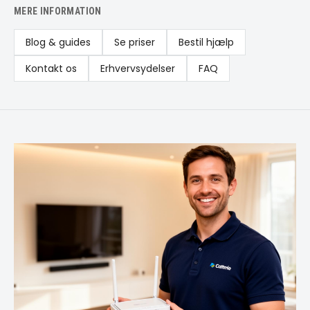
MERE INFORMATION
Blog & guides
Se priser
Bestil hjælp
Kontakt os
Erhvervsydelser
FAQ