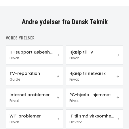
Andre ydelser fra Dansk Teknik
VORES YDELSER
IT-support København
Hjælp til TV
Privat
Privat
TV-reparation
Hjælp til netværk
Guide
Privat
Internet problemer
PC-hjælp i hjemmet
Privat
Privat
WiFi problemer
IT til små virksomheder
Privat
Erhverv