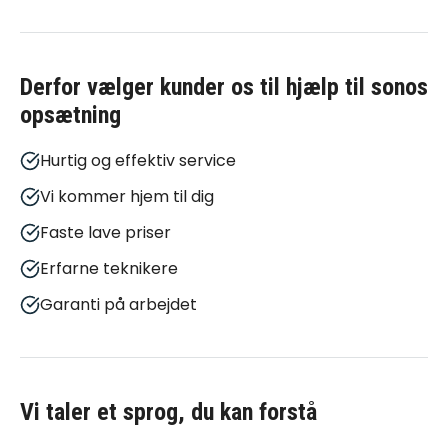
Derfor vælger kunder os til
hjælp til sonos
opsætning
Hurtig og effektiv service
Vi kommer hjem til dig
Faste lave priser
Erfarne teknikere
Garanti på arbejdet
Vi taler et sprog, du kan forstå