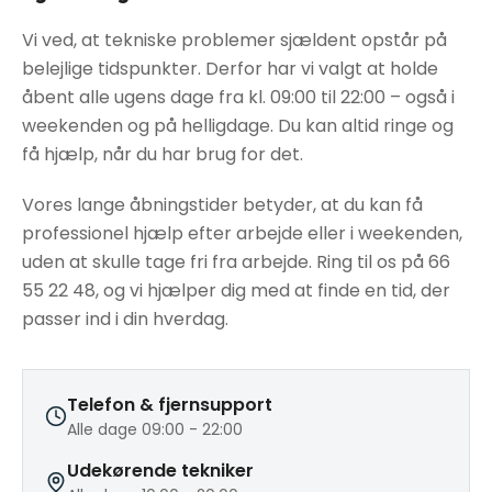
Vi ved, at tekniske problemer sjældent opstår på
belejlige tidspunkter. Derfor har vi valgt at holde
åbent alle ugens dage fra kl. 09:00 til 22:00 – også i
weekenden og på helligdage. Du kan altid ringe og
få hjælp, når du har brug for det.
Vores lange åbningstider betyder, at du kan få
professionel hjælp efter arbejde eller i weekenden,
uden at skulle tage fri fra arbejde. Ring til os på 66
55 22 48, og vi hjælper dig med at finde en tid, der
passer ind i din hverdag.
Telefon & fjernsupport
Alle dage 09:00 - 22:00
Udekørende tekniker