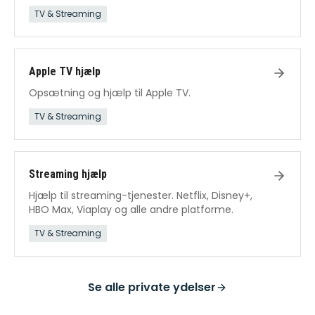
TV & Streaming
Apple TV hjælp
Opsætning og hjælp til Apple TV.
TV & Streaming
Streaming hjælp
Hjælp til streaming-tjenester. Netflix, Disney+,
HBO Max, Viaplay og alle andre platforme.
TV & Streaming
Se alle
private ydelser