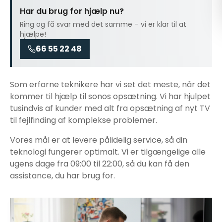
Har du brug for hjælp nu?
Ring og få svar med det samme – vi er klar til at
hjælpe!
66 55 22 48
Som erfarne teknikere har vi set det meste, når det
kommer til
hjælp til sonos opsætning
. Vi har hjulpet
tusindvis af kunder med alt fra opsætning af nyt TV
til fejlfinding af komplekse problemer.
Vores mål er at levere pålidelig service, så din
teknologi fungerer optimalt. Vi er tilgængelige alle
ugens dage fra 09:00 til 22:00, så du kan få den
assistance, du har brug for.