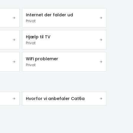
Internet der falder ud
Privat
Hjælp til TV
Privat
WiFi problemer
Privat
Hvorfor vi anbefaler Cat6a