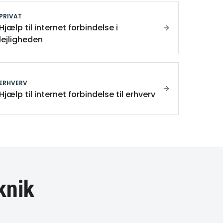
PRIVAT
Hjælp til internet forbindelse i
lejligheden
ERHVERV
Hjælp til internet forbindelse til erhverv
knik