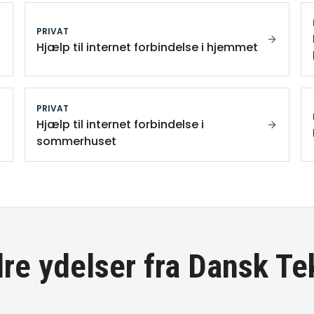
PRIVAT
Hjælp til internet forbindelse i hjemmet
PRIVAT
Hjælp til internet forbindelse i
sommerhuset
re ydelser fra Dansk Te