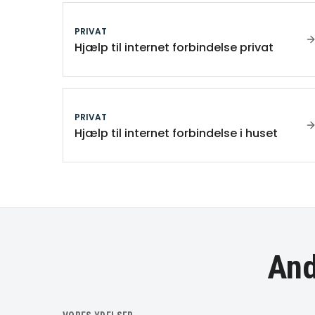
PRIVAT
Hjælp til internet forbindelse privat
PRIVAT
Hjælp til internet forbindelse i huset
And