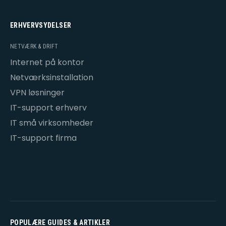
ERHVERVSYDELSER
NETVÆRK & DRIFT
Internet på kontor
Netværksinstallation
VPN løsninger
IT-support erhverv
IT små virksomheder
IT-support firma
POPULÆRE GUIDES & ARTIKLER