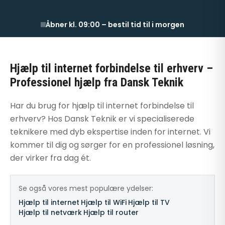
Åbner kl. 09:00 – bestil tid til i morgen
Hjælp til internet forbindelse til erhverv –
Professionel hjælp fra Dansk Teknik
Har du brug for hjælp til internet forbindelse til
erhverv? Hos Dansk Teknik er vi specialiserede
teknikere med dyb ekspertise inden for internet. Vi
kommer til dig og sørger for en professionel løsning,
der virker fra dag ét.
Se også vores mest populære ydelser:
Hjælp til internet
·
Hjælp til WiFi
·
Hjælp til TV
·
Hjælp til netværk
·
Hjælp til router