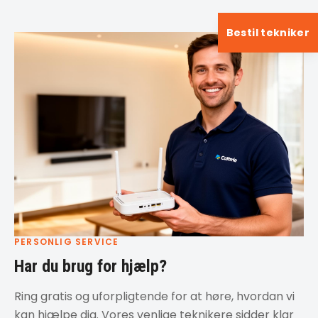
Bestil tekniker
PERSONLIG SERVICE
Har du brug for hjælp?
Ring gratis og uforpligtende for at høre, hvordan vi
kan hjælpe dig. Vores venlige teknikere sidder klar