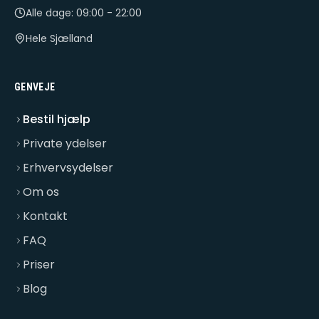
Alle dage: 09:00 - 22:00
Hele Sjælland
GENVEJE
Bestil hjælp
Private ydelser
Erhvervsydelser
Om os
Kontakt
FAQ
Priser
Blog