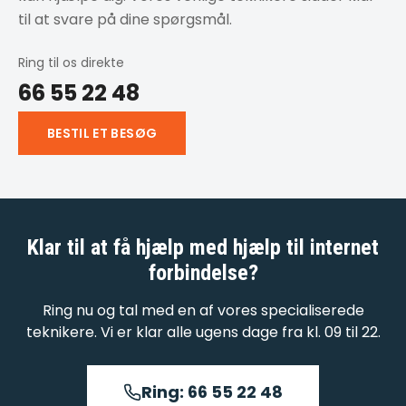
til at svare på dine spørgsmål.
Ring til os direkte
66 55 22 48
BESTIL ET BESØG
Klar til at få hjælp med
hjælp til internet
forbindelse
?
Ring nu og tal med en af vores specialiserede
teknikere. Vi er klar alle ugens dage fra kl. 09 til 22.
Ring: 66 55 22 48