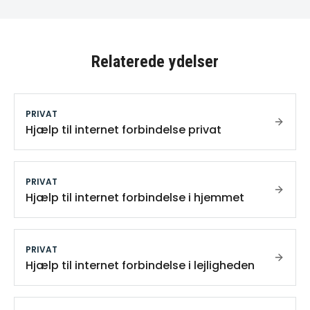
Relaterede ydelser
PRIVAT
Hjælp til internet forbindelse privat
PRIVAT
Hjælp til internet forbindelse i hjemmet
PRIVAT
Hjælp til internet forbindelse i lejligheden