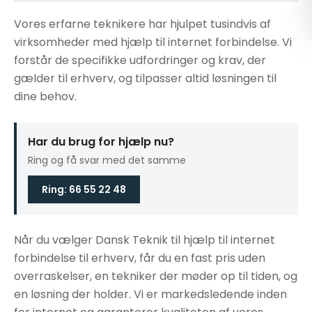
Vores erfarne teknikere har hjulpet tusindvis af
virksomheder med hjælp til internet forbindelse. Vi
forstår de specifikke udfordringer og krav, der
gælder til erhverv, og tilpasser altid løsningen til
dine behov.
Har du brug for hjælp nu?
Ring og få svar med det samme
Ring: 66 55 22 48
Når du vælger Dansk Teknik til hjælp til internet
forbindelse til erhverv, får du en fast pris uden
overraskelser, en tekniker der møder op til tiden, og
en løsning der holder. Vi er markedsledende inden