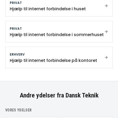
PRIVAT
Hjælp til internet forbindelse i huset
PRIVAT
Hjælp til internet forbindelse i sommerhuset
ERHVERV
Hjælp til internet forbindelse på kontoret
Andre ydelser fra Dansk Teknik
VORES YDELSER