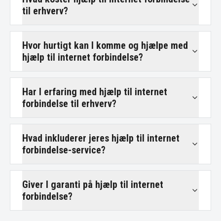
til erhverv?
Hvor hurtigt kan I komme og hjælpe med
hjælp til internet forbindelse?
Har I erfaring med hjælp til internet
forbindelse til erhverv?
Hvad inkluderer jeres hjælp til internet
forbindelse-service?
Giver I garanti på hjælp til internet
forbindelse?