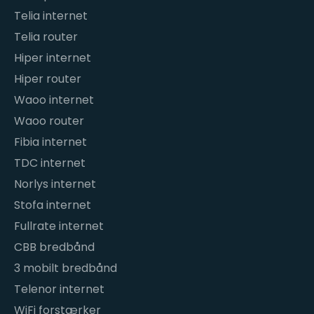
Telia internet
Telia router
Hiper internet
Hiper router
Waoo internet
Waoo router
Fibia internet
TDC internet
Norlys internet
Stofa internet
Fullrate internet
CBB bredbånd
3 mobilt bredbånd
Telenor internet
WiFi forstærker