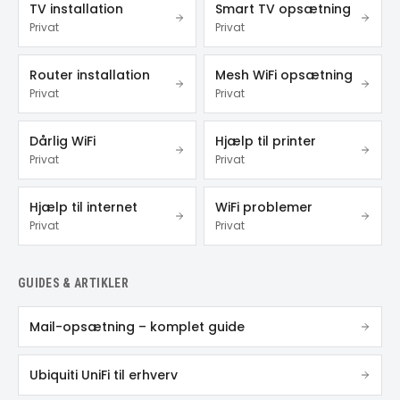
TV installation
Smart TV opsætning
Privat
Privat
Router installation
Mesh WiFi opsætning
Privat
Privat
Dårlig WiFi
Hjælp til printer
Privat
Privat
Hjælp til internet
WiFi problemer
Privat
Privat
GUIDES & ARTIKLER
Mail-opsætning – komplet guide
Ubiquiti UniFi til erhverv