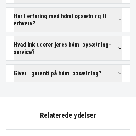
Har I erfaring med hdmi opsætning til
erhverv?
Hvad inkluderer jeres hdmi opsætning-
service?
Giver I garanti på hdmi opsætning?
Relaterede ydelser