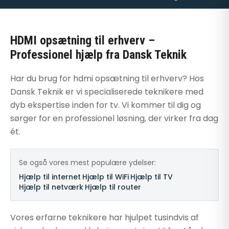
HDMI opsætning til erhverv –
Professionel hjælp fra Dansk Teknik
Har du brug for hdmi opsætning til erhverv? Hos
Dansk Teknik er vi specialiserede teknikere med
dyb ekspertise inden for tv. Vi kommer til dig og
sørger for en professionel løsning, der virker fra dag
ét.
Se også vores mest populære ydelser:
Hjælp til internet
·
Hjælp til WiFi
·
Hjælp til TV
·
Hjælp til netværk
·
Hjælp til router
Vores erfarne teknikere har hjulpet tusindvis af