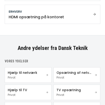
ERHVERV
HDMI opsætning på kontoret
Andre ydelser fra Dansk Teknik
VORES YDELSER
Hjælp til netværk
Opsætning af netværk
Privat
Privat
Hjælp til TV
TV opsætning
Privat
Privat