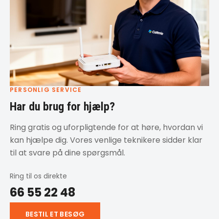
PERSONLIG SERVICE
Har du brug for hjælp?
Ring gratis og uforpligtende for at høre, hvordan vi
kan hjælpe dig. Vores venlige teknikere sidder klar
til at svare på dine spørgsmål.
Ring til os direkte
66 55 22 48
BESTIL ET BESØG