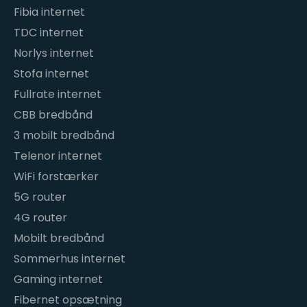
Fibia internet
TDC internet
Norlys internet
Stofa internet
Fullrate internet
CBB bredbånd
3 mobilt bredbånd
Telenor internet
WiFi forstærker
5G router
4G router
Mobilt bredbånd
Sommerhus internet
Gaming internet
Fibernet opsætning