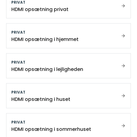
PRIVAT
HDMI opsætning privat
PRIVAT
HDMI opsætning i hjemmet
PRIVAT
HDMI opsætning i lejligheden
PRIVAT
HDMI opsætning i huset
PRIVAT
HDMI opsætning i sommerhuset