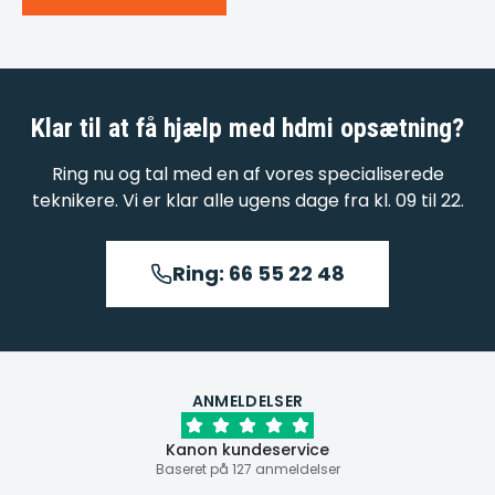
Klar til at få hjælp med
hdmi opsætning
?
Ring nu og tal med en af vores specialiserede
teknikere. Vi er klar alle ugens dage fra kl. 09 til 22.
Ring: 66 55 22 48
ANMELDELSER
Kanon kundeservice
Baseret på 127 anmeldelser