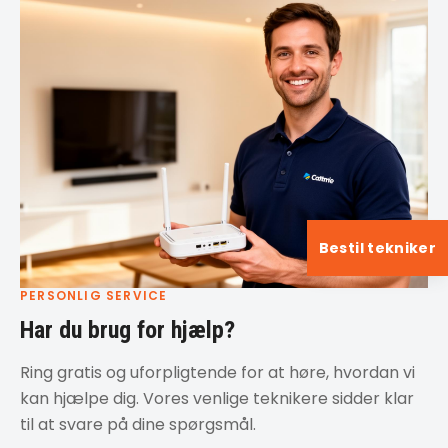
Bestil tekniker
PERSONLIG SERVICE
Har du brug for hjælp?
Ring gratis og uforpligtende for at høre, hvordan vi
kan hjælpe dig. Vores venlige teknikere sidder klar
til at svare på dine spørgsmål.