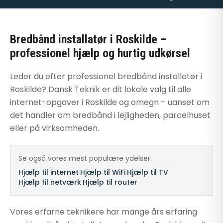
Bredbånd installatør i Roskilde –
professionel hjælp og hurtig udkørsel
Leder du efter professionel bredbånd installatør i
Roskilde? Dansk Teknik er dit lokale valg til alle
internet-opgaver i Roskilde og omegn – uanset om
det handler om bredbånd i lejligheden, parcelhuset
eller på virksomheden.
Se også vores mest populære ydelser:
Hjælp til internet
·
Hjælp til WiFi
·
Hjælp til TV
·
Hjælp til netværk
·
Hjælp til router
Vores erfarne teknikere har mange års erfaring