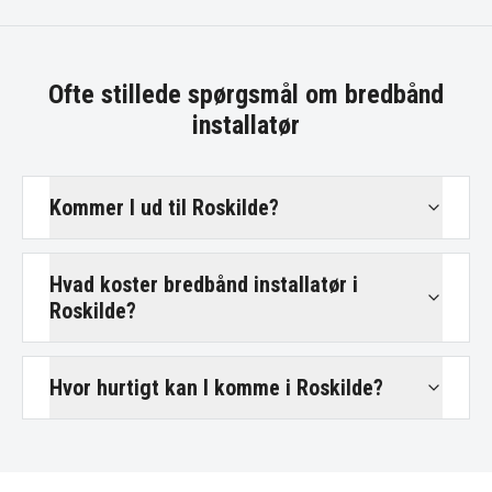
Ofte stillede spørgsmål om
bredbånd
installatør
Kommer I ud til Roskilde?
Hvad koster bredbånd installatør i
Roskilde?
Hvor hurtigt kan I komme i Roskilde?