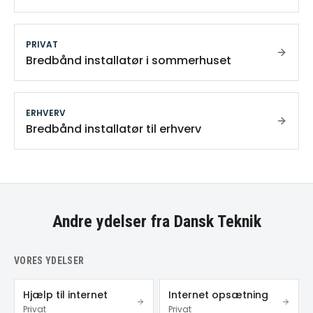
PRIVAT
Bredbånd installatør i sommerhuset
ERHVERV
Bredbånd installatør til erhverv
Andre ydelser fra Dansk Teknik
VORES YDELSER
Hjælp til internet
Internet opsætning
Privat
Privat