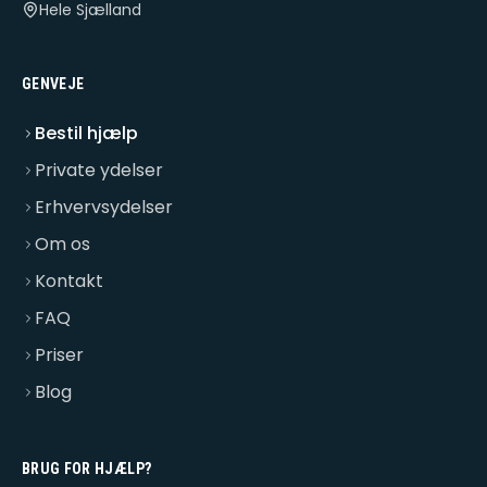
Hele Sjælland
GENVEJE
Bestil hjælp
Private ydelser
Erhvervsydelser
Om os
Kontakt
FAQ
Priser
Blog
BRUG FOR HJÆLP?