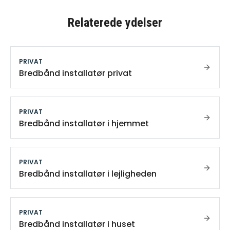
Relaterede ydelser
PRIVAT
Bredbånd installatør privat
PRIVAT
Bredbånd installatør i hjemmet
PRIVAT
Bredbånd installatør i lejligheden
PRIVAT
Bredbånd installatør i huset