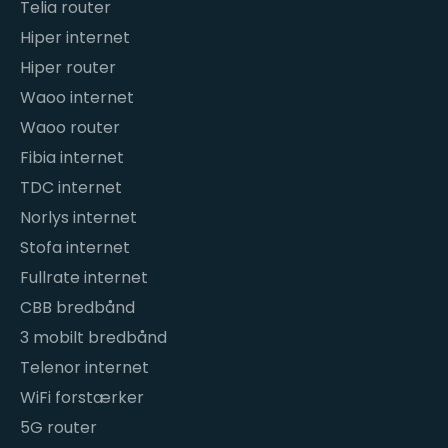
Telia router
Hiper internet
Hiper router
Waoo internet
Waoo router
Fibia internet
TDC internet
Norlys internet
Stofa internet
Fullrate internet
CBB bredbånd
3 mobilt bredbånd
Telenor internet
WiFi forstærker
5G router