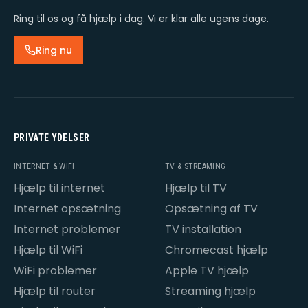
Ring til os og få hjælp i dag. Vi er klar alle ugens dage.
Ring nu
PRIVATE YDELSER
INTERNET & WIFI
TV & STREAMING
Hjælp til internet
Hjælp til TV
Internet opsætning
Opsætning af TV
Internet problemer
TV installation
Hjælp til WiFi
Chromecast hjælp
WiFi problemer
Apple TV hjælp
Hjælp til router
Streaming hjælp