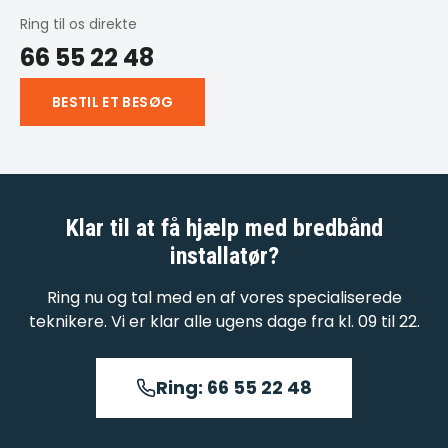
Ring til os direkte
66 55 22 48
BESTIL ET BESØG
Klar til at få hjælp med
bredbånd
installatør
?
Ring nu og tal med en af vores specialiserede
teknikere. Vi er klar alle ugens dage fra kl. 09 til 22.
Ring: 66 55 22 48