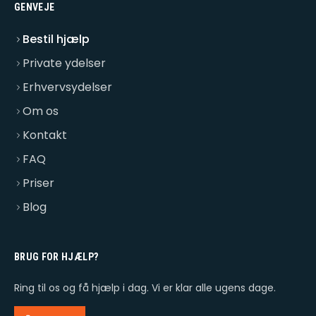
GENVEJE
Bestil hjælp
Private ydelser
Erhvervsydelser
Om os
Kontakt
FAQ
Priser
Blog
BRUG FOR HJÆLP?
Ring til os og få hjælp i dag. Vi er klar alle ugens dage.