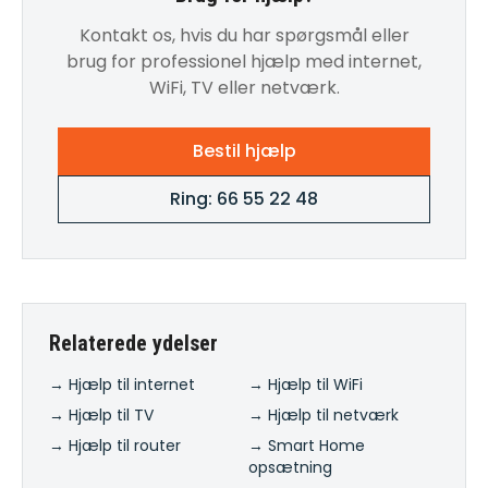
Kontakt os, hvis du har spørgsmål eller
brug for professionel hjælp med internet,
WiFi, TV eller netværk.
Bestil hjælp
Ring: 66 55 22 48
Relaterede ydelser
→ Hjælp til internet
→ Hjælp til WiFi
→ Hjælp til TV
→ Hjælp til netværk
→ Hjælp til router
→ Smart Home
opsætning