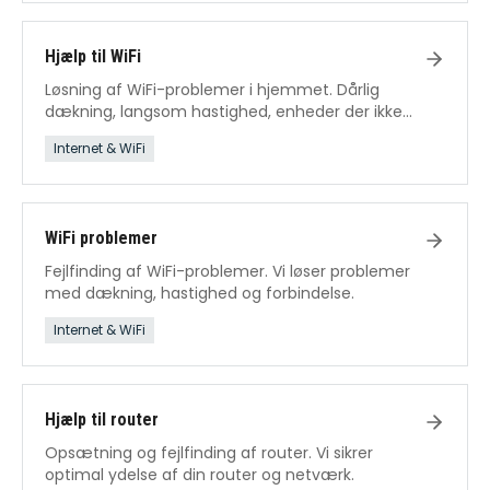
Hjælp til WiFi
Løsning af WiFi-problemer i hjemmet. Dårlig
dækning, langsom hastighed, enheder der ikke
kan forbinde.
Internet & WiFi
WiFi problemer
Fejlfinding af WiFi-problemer. Vi løser problemer
med dækning, hastighed og forbindelse.
Internet & WiFi
Hjælp til router
Opsætning og fejlfinding af router. Vi sikrer
optimal ydelse af din router og netværk.