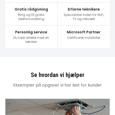
Gratis rådgivning
Erfarne teknikere
Ring og få gratis
Specialister inden for WiFi,
telefonvurdering
TV og netværk
Personlig service
Microsoft Partner
Du taler direkte med en
Certificeret installatør
tekniker
Se hvordan vi hjælper
Eksempler på opgaver vi har løst for kunder