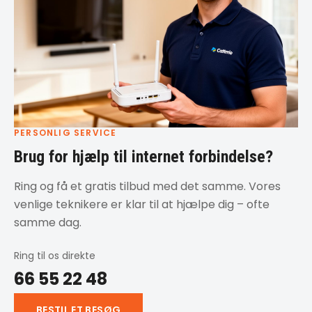
PERSONLIG SERVICE
Brug for hjælp til internet forbindelse?
Ring og få et gratis tilbud med det samme. Vores
venlige teknikere er klar til at hjælpe dig – ofte
samme dag.
Ring til os direkte
66 55 22 48
BESTIL ET BESØG