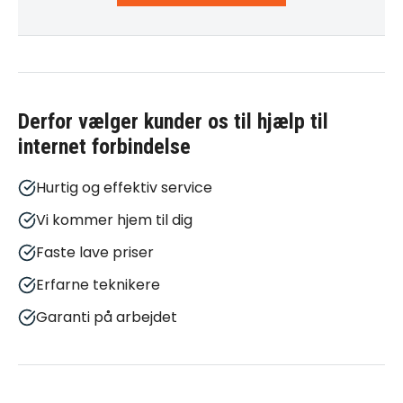
Derfor vælger kunder os til
hjælp til
internet forbindelse
Hurtig og effektiv service
Vi kommer hjem til dig
Faste lave priser
Erfarne teknikere
Garanti på arbejdet