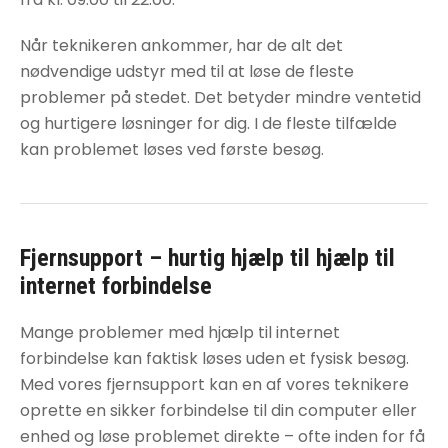
Når teknikeren ankommer, har de alt det
nødvendige udstyr med til at løse de fleste
problemer på stedet. Det betyder mindre ventetid
og hurtigere løsninger for dig. I de fleste tilfælde
kan problemet løses ved første besøg.
Fjernsupport – hurtig hjælp til
hjælp til
internet forbindelse
Mange problemer med
hjælp til internet
forbindelse
kan faktisk løses uden et fysisk besøg.
Med vores fjernsupport kan en af vores teknikere
oprette en sikker forbindelse til din computer eller
enhed og løse problemet direkte – ofte inden for få