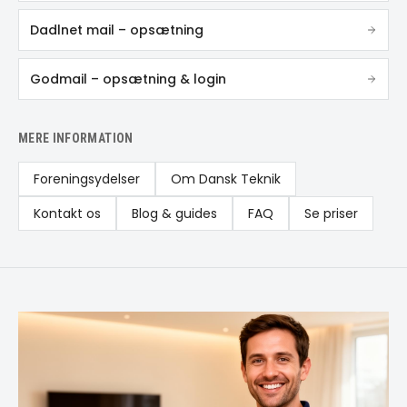
Dadlnet mail – opsætning
Godmail – opsætning & login
MERE INFORMATION
Foreningsydelser
Om Dansk Teknik
Kontakt os
Blog & guides
FAQ
Se priser