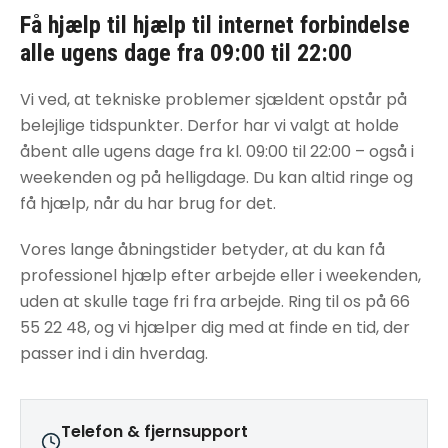
Få hjælp til
hjælp til internet forbindelse
alle ugens dage fra 09:00 til 22:00
Vi ved, at tekniske problemer sjældent opstår på
belejlige tidspunkter. Derfor har vi valgt at holde
åbent alle ugens dage fra kl. 09:00 til 22:00 – også i
weekenden og på helligdage. Du kan altid ringe og
få hjælp, når du har brug for det.
Vores lange åbningstider betyder, at du kan få
professionel hjælp efter arbejde eller i weekenden,
uden at skulle tage fri fra arbejde. Ring til os på 66
55 22 48, og vi hjælper dig med at finde en tid, der
passer ind i din hverdag.
Telefon & fjernsupport