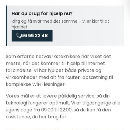
Har du brug for hjælp nu?
Ring og få svar med det samme – vi er klar til at
hjælpe!
66 55 22 48
Som erfarne netværksteknikere har vi set det
meste, når det kommer til
hjælp til internet
forbindelse
. Vi har hjulpet både private og
virksomheder med alt fra router-opsætning til
komplekse WiFi-løsninger.
Vores mål er at levere pålidelig service, så din
teknologi fungerer optimalt. Vi er tilgængelige alle
ugens dage fra 09:00 til 22:00, så du kan få den
assistance, du har brug for.