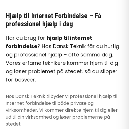
Hjælp til Internet Forbindelse
– Få
professionel hjælp i dag
Har du brug for
hjælp til internet
forbindelse
? Hos Dansk Teknik får du hurtig
og professionel hjælp – ofte samme dag.
Vores erfarne teknikere kommer hjem til dig
og løser problemet på stedet, så du slipper
for besvær.
Hos Dansk Teknik tilbyder vi professionel
hjælp til
internet forbindelse
til både private og
virksomheder. Vi kommer direkte hjem til dig eller
ud til din virksomhed og løser problemerne på
stedet.