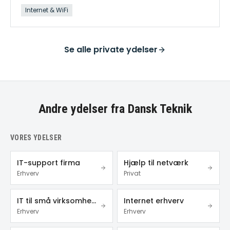
Internet & WiFi
Se alle
private ydelser
Andre ydelser fra Dansk Teknik
VORES YDELSER
IT-support firma
Hjælp til netværk
Erhverv
Privat
IT til små virksomheder
Internet erhverv
Erhverv
Erhverv