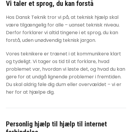
Vi taler et sprog, du kan forstå
Hos Dansk Teknik tror vi på, at teknisk hjælp skal
være tilgængelig for alle – uanset teknisk niveau.
Derfor forklarer vi altid tingene i et sprog, du kan
forstå, uden unødvendig teknisk jargon.
Vores teknikere er trænet i at kommunikere klart
og tydeligt. Vi tager os tid til at forklare, hvad
problemet var, hvordan vi løste det, og hvad du kan
gøre for at undgå lignende problemer i fremtiden.
Du skal aldrig føle dig dum eller overvældet – vi er
her for at hjælpe dig.
Personlig hjælp til
hjælp til internet