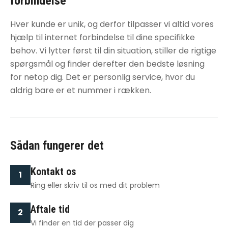
forbindelse
Hver kunde er unik, og derfor tilpasser vi altid vores
hjælp til internet forbindelse
til dine specifikke
behov. Vi lytter først til din situation, stiller de rigtige
spørgsmål og finder derefter den bedste løsning
for netop dig. Det er personlig service, hvor du
aldrig bare er et nummer i rækken.
Sådan fungerer det
Kontakt os
1
Ring eller skriv til os med dit problem
Aftale tid
2
Vi finder en tid der passer dig