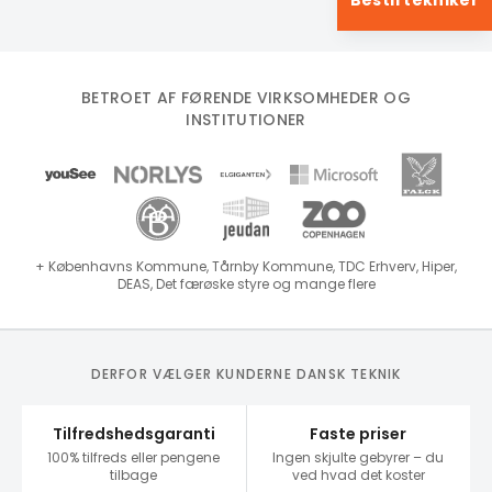
Bestil tekniker
BETROET AF FØRENDE VIRKSOMHEDER OG
INSTITUTIONER
+ Københavns Kommune, Tårnby Kommune, TDC Erhverv, Hiper,
DEAS, Det færøske styre og mange flere
DERFOR VÆLGER KUNDERNE DANSK TEKNIK
Tilfredshedsgaranti
Faste priser
100% tilfreds eller pengene
Ingen skjulte gebyrer – du
tilbage
ved hvad det koster