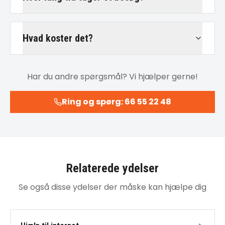
Hvad koster det?
Har du andre spørgsmål? Vi hjælper gerne!
Ring og spørg: 66 55 22 48
Relaterede ydelser
Se også disse ydelser der måske kan hjælpe dig