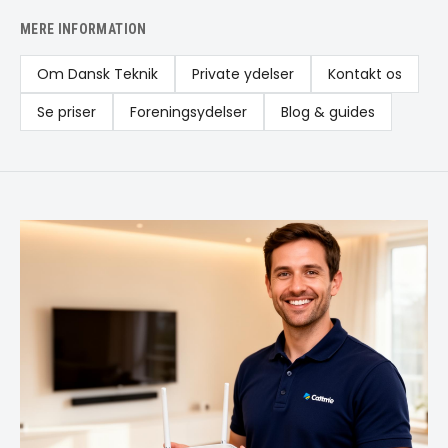
MERE INFORMATION
Om Dansk Teknik
Private ydelser
Kontakt os
Se priser
Foreningsydelser
Blog & guides