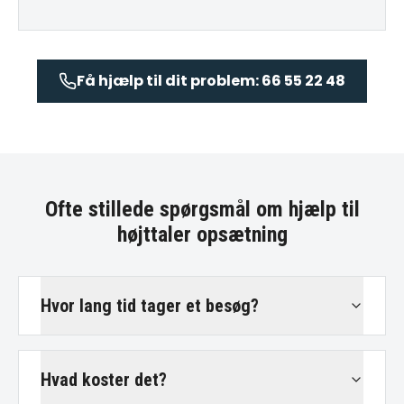
Få hjælp til dit problem: 66 55 22 48
Ofte stillede spørgsmål om
hjælp til
højttaler opsætning
Hvor lang tid tager et besøg?
Hvad koster det?