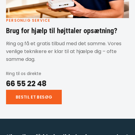
PERSONLIG SERVICE
Brug for hjælp til højttaler opsætning?
Ring og få et gratis tilbud med det samme. Vores
venlige teknikere er klar til at hjælpe dig – ofte
samme dag.
Ring til os direkte
66 55 22 48
BESTIL ET BESØG