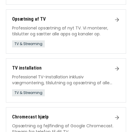
Opsætning af TV
Professionel opsætning af nyt TV. Vi monterer,
tilslutter og sætter alle apps og kanaler op.
TV & Streaming
TV installation
Professionel TV-installation inklusiv
vægmontering, tilslutning og opsætning af alle
funktioner.
TV & Streaming
Chromecast hjælp
Opsætning og fejlfinding af Google Chromecast.
Stream fra telefon til dit TV.