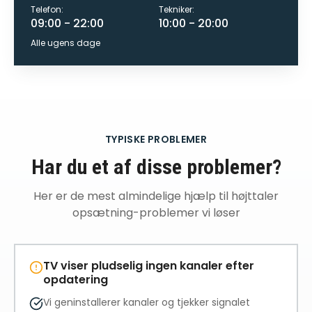
Telefon:
Tekniker:
09:00 - 22:00
10:00 - 20:00
Alle ugens dage
TYPISKE PROBLEMER
Har du et af disse problemer?
Her er de mest almindelige
hjælp til højttaler
opsætning
-problemer vi løser
TV viser pludselig ingen kanaler efter
opdatering
Vi geninstallerer kanaler og tjekker signalet