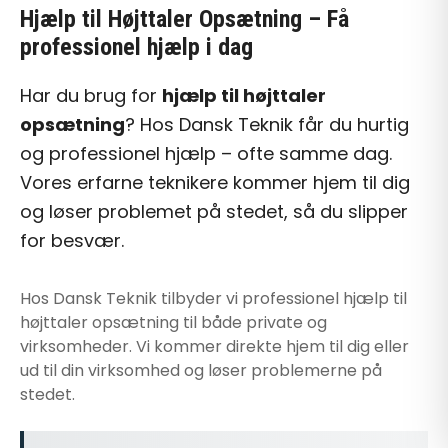
Hjælp til Højttaler Opsætning
– Få
professionel hjælp i dag
Har du brug for
hjælp til højttaler
opsætning
? Hos Dansk Teknik får du hurtig
og professionel hjælp – ofte samme dag.
Vores erfarne teknikere kommer hjem til dig
og løser problemet på stedet, så du slipper
for besvær.
Hos Dansk Teknik tilbyder vi professionel
hjælp til
højttaler opsætning
til både private og
virksomheder. Vi kommer direkte hjem til dig eller
ud til din virksomhed og løser problemerne på
stedet.