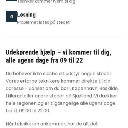
Tekniker kommer hjem til dig
Løsning
4
Problemet løses på stedet
Udekørende hjælp – vi kommer til dig,
alle ugens dage fra 09 til 22
Du behøver ikke slæbe dit udstyr nogen steder.
Vores erfarne teknikere kommer direkte til din
adresse – uanset om du bor i København, Roskilde,
Hillerød eller andre steder på Sjælland. Vi dækker
hele regionen og er tilgængelige alle ugens dage
fra kl. 09:00 til 22:00.
Når teknikeren ankommer, har de alt det