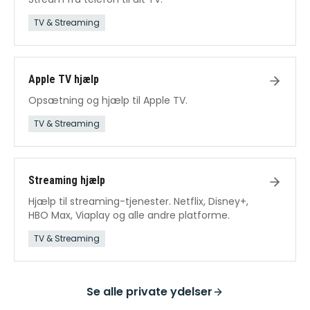
TV & Streaming
Apple TV hjælp
Opsætning og hjælp til Apple TV.
TV & Streaming
Streaming hjælp
Hjælp til streaming-tjenester. Netflix, Disney+,
HBO Max, Viaplay og alle andre platforme.
TV & Streaming
Se alle
private ydelser