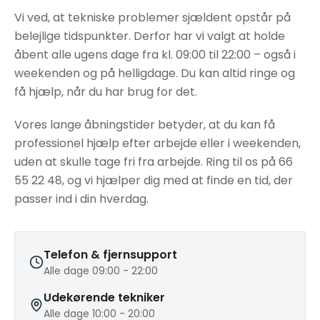
Vi ved, at tekniske problemer sjældent opstår på
belejlige tidspunkter. Derfor har vi valgt at holde
åbent alle ugens dage fra kl. 09:00 til 22:00 – også i
weekenden og på helligdage. Du kan altid ringe og
få hjælp, når du har brug for det.
Vores lange åbningstider betyder, at du kan få
professionel hjælp efter arbejde eller i weekenden,
uden at skulle tage fri fra arbejde. Ring til os på 66
55 22 48, og vi hjælper dig med at finde en tid, der
passer ind i din hverdag.
Telefon & fjernsupport
Alle dage 09:00 - 22:00
Udekørende tekniker
Alle dage 10:00 - 20:00