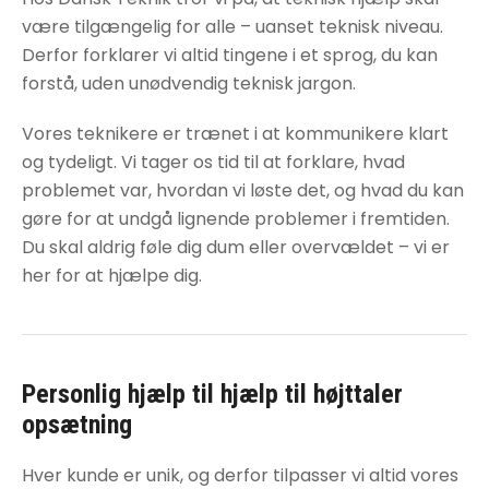
være tilgængelig for alle – uanset teknisk niveau.
Derfor forklarer vi altid tingene i et sprog, du kan
forstå, uden unødvendig teknisk jargon.
Vores teknikere er trænet i at kommunikere klart
og tydeligt. Vi tager os tid til at forklare, hvad
problemet var, hvordan vi løste det, og hvad du kan
gøre for at undgå lignende problemer i fremtiden.
Du skal aldrig føle dig dum eller overvældet – vi er
her for at hjælpe dig.
Personlig hjælp til
hjælp til højttaler
opsætning
Hver kunde er unik, og derfor tilpasser vi altid vores