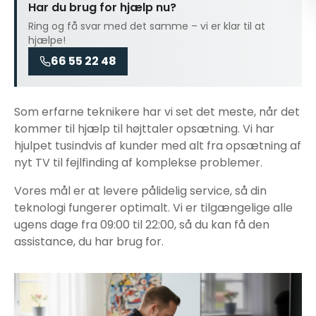
Har du brug for hjælp nu?
Ring og få svar med det samme – vi er klar til at
hjælpe!
66 55 22 48
Som erfarne teknikere har vi set det meste, når det
kommer til
hjælp til højttaler opsætning
. Vi har
hjulpet tusindvis af kunder med alt fra opsætning af
nyt TV til fejlfinding af komplekse problemer.
Vores mål er at levere pålidelig service, så din
teknologi fungerer optimalt. Vi er tilgængelige alle
ugens dage fra 09:00 til 22:00, så du kan få den
assistance, du har brug for.