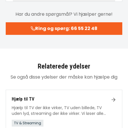
Har du andre spørgsmål? Vi hjælper gerne!
Ring og spørg: 66 55 22 48
Relaterede ydelser
Se også disse ydelser der måske kan hjælpe dig
Hjælp til TV
Hjælp til TV der ikke virker, TV uden billede, TV
uden lyd, streaming der ikke virker. Vi løser alle
TV-problemer.
TV & Streaming