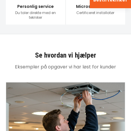
Bestil tekniker
Personlig service
Microsoft Partner
Du taler direkte med en
Certificeret installatør
tekniker
Se hvordan vi hjælper
Eksempler på opgaver vi har løst for kunder