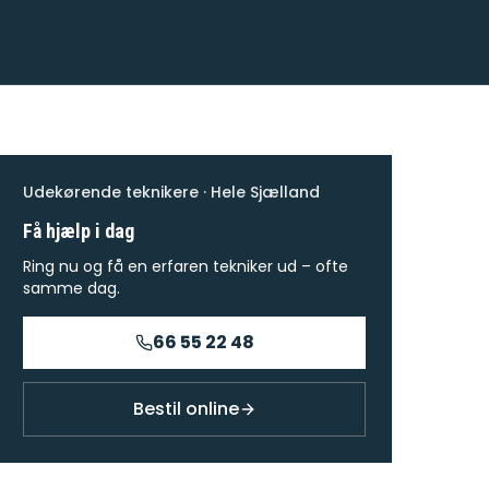
Udekørende teknikere · Hele Sjælland
Få hjælp i dag
Ring nu og få en erfaren tekniker ud – ofte
samme dag.
66 55 22 48
Bestil online