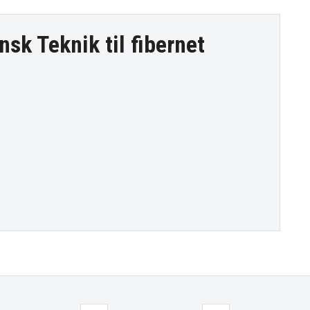
nsk Teknik til
fibernet