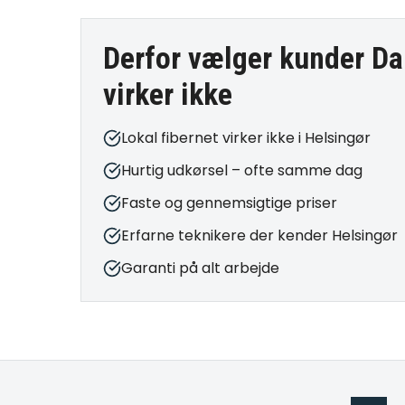
Derfor vælger kunder Da
virker ikke
Lokal fibernet virker ikke i Helsingør
Hurtig udkørsel – ofte samme dag
Faste og gennemsigtige priser
Erfarne teknikere der kender Helsingør
Garanti på alt arbejde