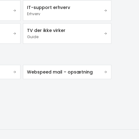
IT-support erhverv
Erhverv
TV der ikke virker
Guide
Webspeed mail – opsætning