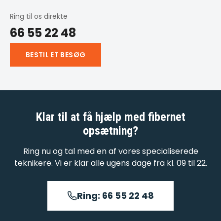
Ring til os direkte
66 55 22 48
BESTIL ET BESØG
Klar til at få hjælp med
fibernet
opsætning
?
Ring nu og tal med en af vores specialiserede
teknikere. Vi er klar alle ugens dage fra kl. 09 til 22.
Ring: 66 55 22 48