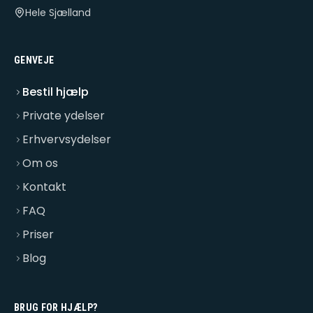
Hele Sjælland
GENVEJE
Bestil hjælp
Private ydelser
Erhvervsydelser
Om os
Kontakt
FAQ
Priser
Blog
BRUG FOR HJÆLP?