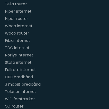
Telia router
Hiper internet
Hiper router
Waoo internet
Waoo router
Fibia internet
TDC internet
Norlys internet
Stofa internet
Fullrate internet
CBB bredbånd
3 mobilt bredbånd
Telenor internet
WiFi forstærker
5G router