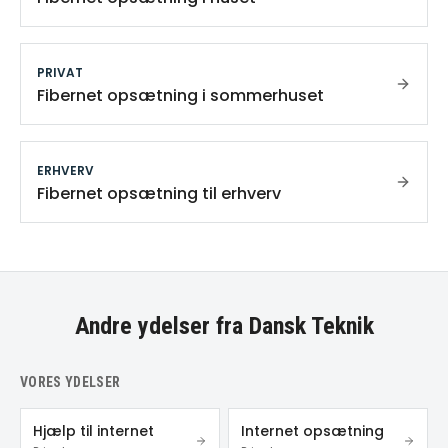
PRIVAT
Fibernet opsætning i sommerhuset
ERHVERV
Fibernet opsætning til erhverv
Andre ydelser fra Dansk Teknik
VORES YDELSER
Hjælp til internet
Internet opsætning