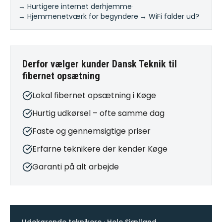
→ Hurtigere internet derhjemme
·
→ Hjemmenetværk for begyndere
·
→ WiFi falder ud?
Derfor vælger kunder Dansk Teknik til
fibernet opsætning
Lokal fibernet opsætning i Køge
Hurtig udkørsel – ofte samme dag
Faste og gennemsigtige priser
Erfarne teknikere der kender Køge
Garanti på alt arbejde