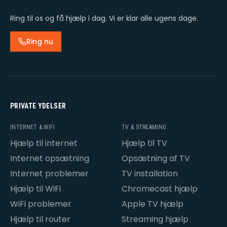
Ring til os og få hjælp i dag. Vi er klar alle ugens dage.
Ring nu
PRIVATE YDELSER
INTERNET & WIFI
TV & STREAMING
Hjælp til internet
Hjælp til TV
Internet opsætning
Opsætning af TV
Internet problemer
TV installation
Hjælp til WiFi
Chromecast hjælp
WiFi problemer
Apple TV hjælp
Hjælp til router
Streaming hjælp