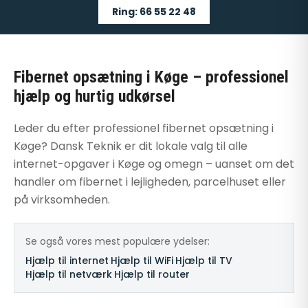
Ring: 66 55 22 48
Fibernet opsætning i Køge – professionel
hjælp og hurtig udkørsel
Leder du efter professionel fibernet opsætning i
Køge? Dansk Teknik er dit lokale valg til alle
internet-opgaver i Køge og omegn – uanset om det
handler om fibernet i lejligheden, parcelhuset eller
på virksomheden.
Se også vores mest populære ydelser:
Hjælp til internet
·
Hjælp til WiFi
·
Hjælp til TV
·
Hjælp til netværk
·
Hjælp til router