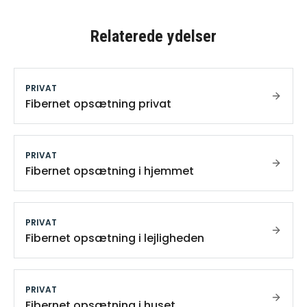
Relaterede ydelser
PRIVAT
Fibernet opsætning privat
PRIVAT
Fibernet opsætning i hjemmet
PRIVAT
Fibernet opsætning i lejligheden
PRIVAT
Fibernet opsætning i huset