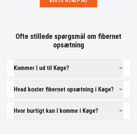
BESTIL HJÆLP NU
Ofte stillede spørgsmål om
fibernet
opsætning
Kommer I ud til Køge?
Hvad koster fibernet opsætning i Køge?
Hvor hurtigt kan I komme i Køge?