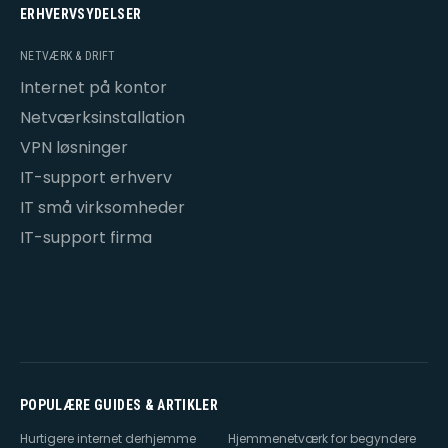
ERHVERVSYDELSER
NETVÆRK & DRIFT
Internet på kontor
Netværksinstallation
VPN løsninger
IT-support erhverv
IT små virksomheder
IT-support firma
POPULÆRE GUIDES & ARTIKLER
Hurtigere internet derhjemme
Hjemmenetværk for begyndere