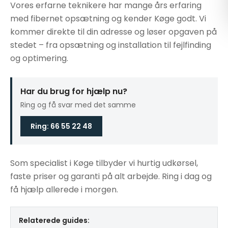
Vores erfarne teknikere har mange års erfaring
med fibernet opsætning og kender Køge godt. Vi
kommer direkte til din adresse og løser opgaven på
stedet – fra opsætning og installation til fejlfinding
og optimering.
Har du brug for hjælp nu?
Ring og få svar med det samme
Ring: 66 55 22 48
Som specialist i Køge tilbyder vi hurtig udkørsel,
faste priser og garanti på alt arbejde. Ring i dag og
få hjælp allerede i morgen.
Relaterede guides: