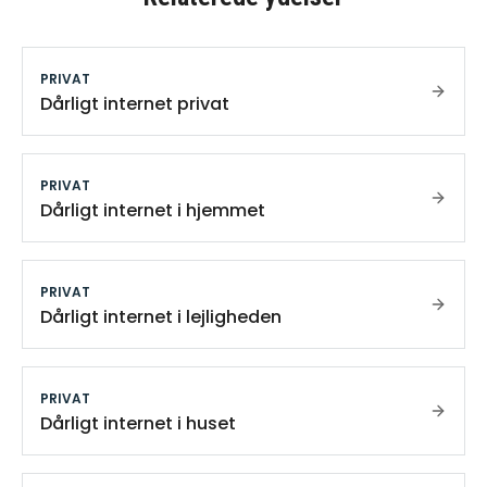
PRIVAT
Dårligt internet privat
PRIVAT
Dårligt internet i hjemmet
PRIVAT
Dårligt internet i lejligheden
PRIVAT
Dårligt internet i huset