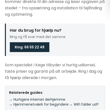
kommer direkte til din adresse og løser opgaven på
stedet – fra opsætning og installation til fejlfinding
og optimering.
Har du brug for hjælp nu?
Ring og få svar med det samme
Ring: 66 55 22 48
Som specialist i Køge tilbyder vi hurtig udkørsel,
faste priser og garanti på alt arbejde. Ring i dag og
få hjælp allerede i morgen.
Relaterede guides:
→ Hurtigere internet derhjemme
·
→ Hjemmenetværk for begyndere
·
→ WiFi falder ud?