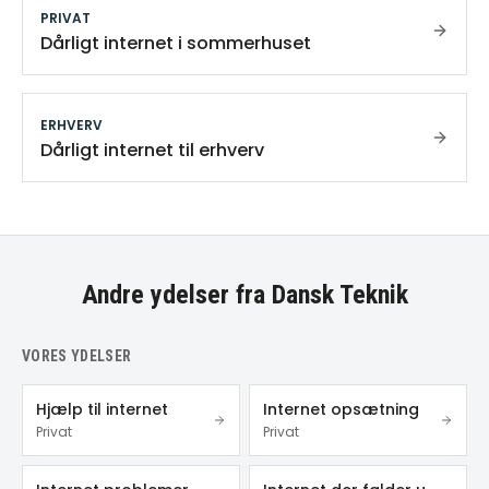
PRIVAT
Dårligt internet i sommerhuset
ERHVERV
Dårligt internet til erhverv
Andre ydelser fra Dansk Teknik
VORES YDELSER
Hjælp til internet
Internet opsætning
Privat
Privat