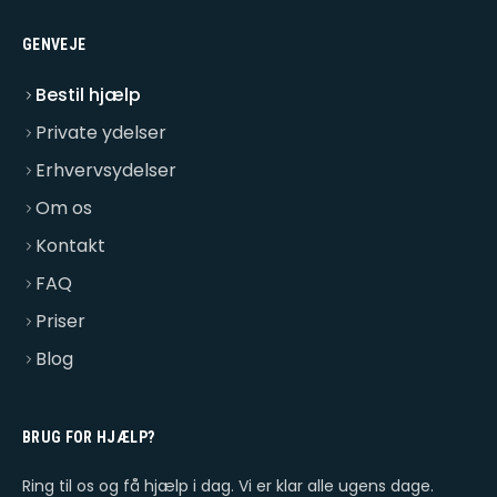
GENVEJE
Bestil hjælp
Private ydelser
Erhvervsydelser
Om os
Kontakt
FAQ
Priser
Blog
BRUG FOR HJÆLP?
Ring til os og få hjælp i dag. Vi er klar alle ugens dage.