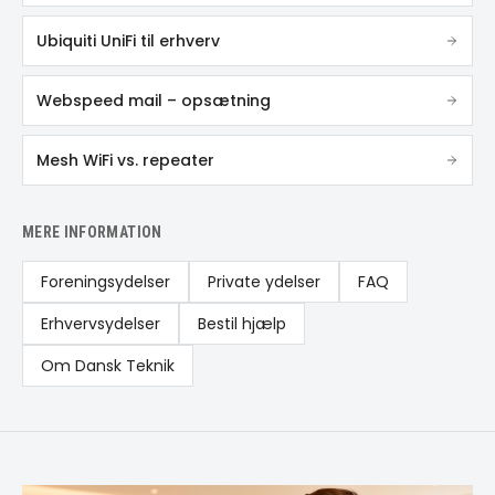
Ubiquiti UniFi til erhverv
Webspeed mail – opsætning
Mesh WiFi vs. repeater
MERE INFORMATION
Foreningsydelser
Private ydelser
FAQ
Erhvervsydelser
Bestil hjælp
Om Dansk Teknik