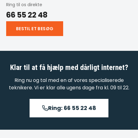
Ring til os direkte
66 55 22 48
BESTIL ET BESØG
Klar til at få hjælp med
dårligt internet
?
Ring nu og tal med en af vores specialiserede
teknikere. Vi er klar alle ugens dage fra kl. 09 til 22.
Ring: 66 55 22 48