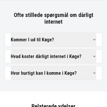
Ofte stillede spørgsmål om
dårligt
internet
Kommer I ud til Køge?
Hvad koster dårligt internet i Køge?
Hvor hurtigt kan I komme i Køge?
Relaterede ydelser