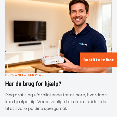
Bestil tekniker
PERSONLIG SERVICE
Har du brug for hjælp?
Ring gratis og uforpligtende for at høre, hvordan vi
kan hjælpe dig. Vores venlige teknikere sidder klar
til at svare på dine spørgsmål.