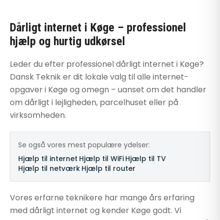
Dårligt internet i Køge – professionel
hjælp og hurtig udkørsel
Leder du efter professionel dårligt internet i Køge?
Dansk Teknik er dit lokale valg til alle internet-
opgaver i Køge og omegn – uanset om det handler
om dårligt i lejligheden, parcelhuset eller på
virksomheden.
Se også vores mest populære ydelser:
Hjælp til internet
·
Hjælp til WiFi
·
Hjælp til TV
·
Hjælp til netværk
·
Hjælp til router
Vores erfarne teknikere har mange års erfaring
med dårligt internet og kender Køge godt. Vi