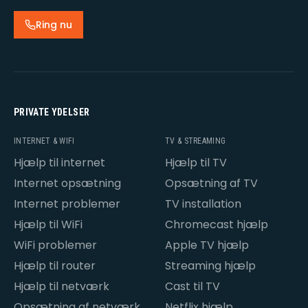
Ring nu
PRIVATE YDELSER
INTERNET & WIFI
TV & STREAMING
Hjælp til internet
Hjælp til TV
Internet opsætning
Opsætning af TV
Internet problemer
TV installation
Hjælp til WiFi
Chromecast hjælp
WiFi problemer
Apple TV hjælp
Hjælp til router
Streaming hjælp
Hjælp til netværk
Cast til TV
Opsætning af netværk
Netflix hjælp