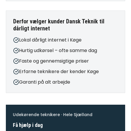
Derfor vælger kunder Dansk Teknik til
dårligt internet
Lokal dårligt internet i Køge
Hurtig udkørsel – ofte samme dag
Faste og gennemsigtige priser
Erfarne teknikere der kender Køge
Garanti på alt arbejde
Udekørende teknikere · Hele Sjælland
Få hjælp i dag