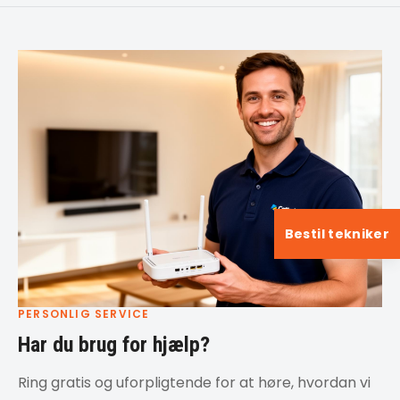
Bestil tekniker
PERSONLIG SERVICE
Har du brug for hjælp?
Ring gratis og uforpligtende for at høre, hvordan vi