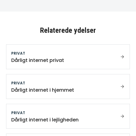
Relaterede ydelser
PRIVAT
Dårligt internet privat
PRIVAT
Dårligt internet i hjemmet
PRIVAT
Dårligt internet i lejligheden