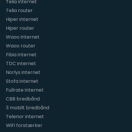
Telia internet
Telia router
Hiper internet
Hiper router
Waoo internet
Waoo router
Fibia internet
TDC internet
Norlys internet
Stofa internet
Fullrate internet
CBB bredbånd
3 mobilt bredbånd
Telenor internet
WiFi forstærker