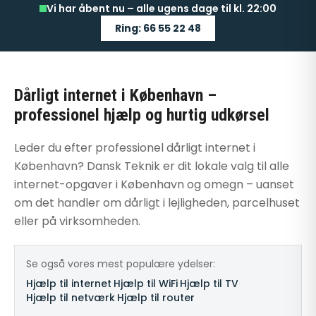
Vi har åbent nu – alle ugens dage til kl. 22:00
Ring: 66 55 22 48
Dårligt internet i København –
professionel hjælp og hurtig udkørsel
Leder du efter professionel dårligt internet i
København? Dansk Teknik er dit lokale valg til alle
internet-opgaver i København og omegn – uanset
om det handler om dårligt i lejligheden, parcelhuset
eller på virksomheden.
Se også vores mest populære ydelser:
Hjælp til internet
·
Hjælp til WiFi
·
Hjælp til TV
·
Hjælp til netværk
·
Hjælp til router