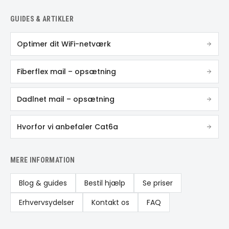
GUIDES & ARTIKLER
Optimer dit WiFi-netværk
Fiberflex mail – opsætning
Dadlnet mail – opsætning
Hvorfor vi anbefaler Cat6a
MERE INFORMATION
Blog & guides
Bestil hjælp
Se priser
Erhvervsydelser
Kontakt os
FAQ