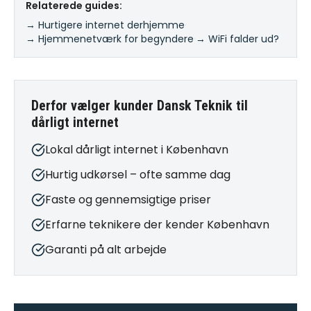
Relaterede guides:
→ Hurtigere internet derhjemme
·
→ Hjemmenetværk for begyndere
·
→ WiFi falder ud?
Derfor vælger kunder Dansk Teknik til
dårligt internet
Lokal dårligt internet i København
Hurtig udkørsel – ofte samme dag
Faste og gennemsigtige priser
Erfarne teknikere der kender København
Garanti på alt arbejde