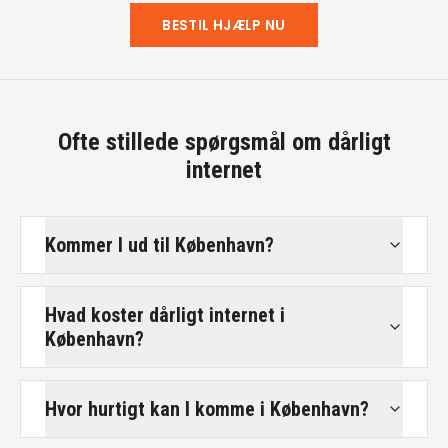
BESTIL HJÆLP NU
Ofte stillede spørgsmål om
dårligt
internet
Kommer I ud til København?
Hvad koster dårligt internet i
København?
Hvor hurtigt kan I komme i København?