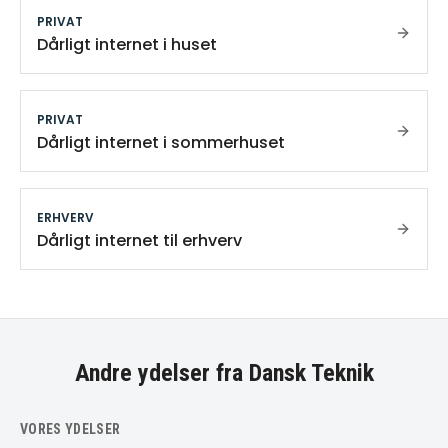
PRIVAT
Dårligt internet i huset
PRIVAT
Dårligt internet i sommerhuset
ERHVERV
Dårligt internet til erhverv
Andre ydelser fra Dansk Teknik
VORES YDELSER