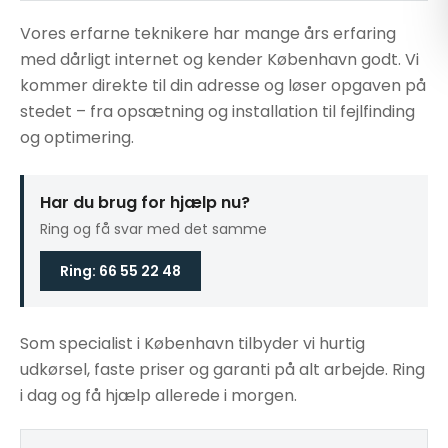
Vores erfarne teknikere har mange års erfaring
med dårligt internet og kender København godt. Vi
kommer direkte til din adresse og løser opgaven på
stedet – fra opsætning og installation til fejlfinding
og optimering.
Har du brug for hjælp nu?
Ring og få svar med det samme
Ring: 66 55 22 48
Som specialist i København tilbyder vi hurtig
udkørsel, faste priser og garanti på alt arbejde. Ring
i dag og få hjælp allerede i morgen.