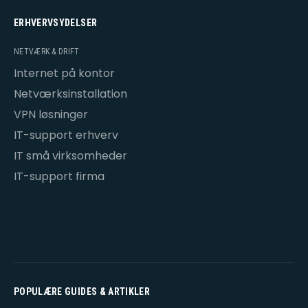
ERHVERVSYDELSER
NETVÆRK & DRIFT
Internet på kontor
Netværksinstallation
VPN løsninger
IT-support erhverv
IT små virksomheder
IT-support firma
POPULÆRE GUIDES & ARTIKLER