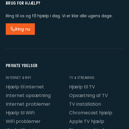
BRUG FOR HJÆLP?
Ring til os og få hjælp i dag. Vi er klar alle ugens dage.
Ring nu
PRIVATE YDELSER
INTERNET & WIFI
TV & STREAMING
Hjælp til internet
Hjælp til TV
Internet opsætning
Opsætning af TV
Internet problemer
TV installation
Hjælp til WiFi
Chromecast hjælp
WiFi problemer
Apple TV hjælp