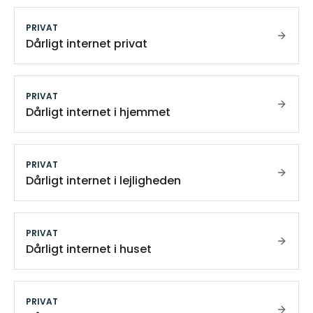
PRIVAT
Dårligt internet privat
PRIVAT
Dårligt internet i hjemmet
PRIVAT
Dårligt internet i lejligheden
PRIVAT
Dårligt internet i huset
PRIVAT