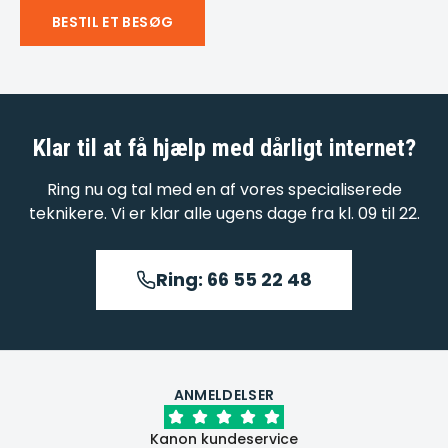
BESTIL ET BESØG
Klar til at få hjælp med
dårligt internet
?
Ring nu og tal med en af vores specialiserede
teknikere. Vi er klar alle ugens dage fra kl. 09 til 22.
Ring: 66 55 22 48
ANMELDELSER
Kanon kundeservice