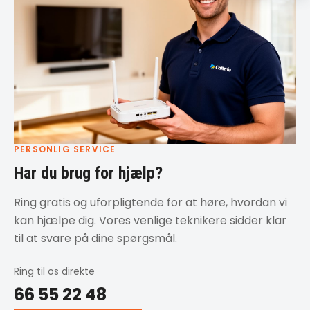
PERSONLIG SERVICE
Har du brug for hjælp?
Ring gratis og uforpligtende for at høre, hvordan vi
kan hjælpe dig. Vores venlige teknikere sidder klar
til at svare på dine spørgsmål.
Ring til os direkte
66 55 22 48