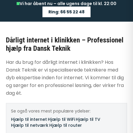
Vi har åbent nu – alle ugens dage til kl. 22:00
Ring: 66 55 22 48
Dårligt internet i klinikken – Professionel
hjælp fra Dansk Teknik
Har du brug for dårligt internet i klinikken? Hos
Dansk Teknik er vi specialiserede teknikere med
dyb ekspertise inden for internet. Vi kommer til dig
og sørger for en professionel løsning, der virker fra
dag ét.
Se også vores mest populære ydelser:
Hjælp til internet
·
Hjælp til WiFi
·
Hjælp til TV
·
Hjælp til netværk
·
Hjælp til router