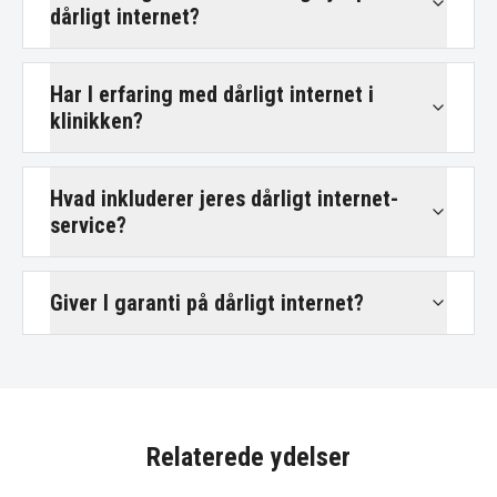
dårligt internet?
Har I erfaring med dårligt internet i
klinikken?
Hvad inkluderer jeres dårligt internet-
service?
Giver I garanti på dårligt internet?
Relaterede ydelser