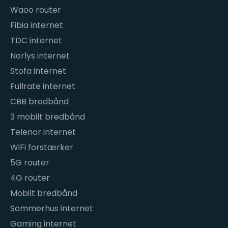
Waoo router
Fibia internet
TDC internet
Norlys internet
Stofa internet
Fullrate internet
CBB bredbånd
3 mobilt bredbånd
Telenor internet
WiFi forstærker
5G router
4G router
Mobilt bredbånd
Sommerhus internet
Gaming internet