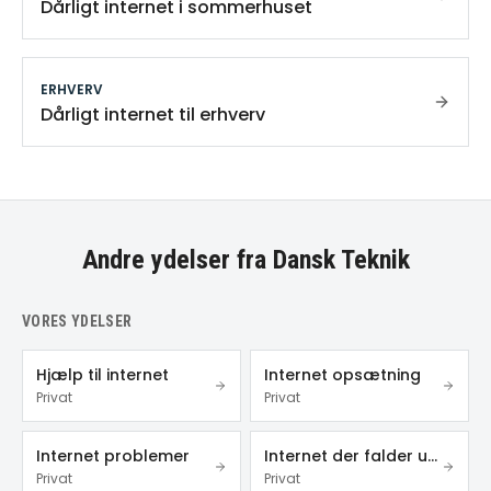
Dårligt internet i sommerhuset
ERHVERV
Dårligt internet til erhverv
Andre ydelser fra Dansk Teknik
VORES YDELSER
Hjælp til internet
Internet opsætning
Privat
Privat
Internet problemer
Internet der falder ud
Privat
Privat