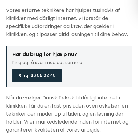
Vores erfarne teknikere har hjulpet tusindvis af
klinikker med dårligt internet. Vi forstår de
specifikke udfordringer og krav, der gælder i
klinikken, og tilpasser altid løsningen til dine behov.
Har du brug for hjælp nu?
Ring og få svar med det samme
Ring: 66 55 22 48
Når du vælger Dansk Teknik til dårligt internet i
klinikken, får du en fast pris uden overraskelser, en
tekniker der møder op til tiden, og en løsning der
holder. Vi er markedsledende inden for internet og
garanterer kvaliteten af vores arbejde.