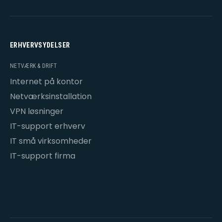
ERHVERVSYDELSER
NETVÆRK & DRIFT
Internet på kontor
Netværksinstallation
VPN løsninger
IT-support erhverv
IT små virksomheder
IT-support firma