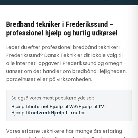
Bredbånd tekniker i Frederikssund –
professionel hjælp og hurtig udkørsel
Leder du efter professionel bredbånd tekniker i
Frederikssund? Dansk Teknik er dit lokale valg til
alle internet-opgaver i Frederikssund og omegn –
uanset om det handler om bredbånd i lejligheden,
parcelhuset eller på virksomheden.
Se også vores mest populære ydelser:
Hjælp til internet
·
Hjælp til WiFi
·
Hjælp til TV
·
Hjælp til netværk
·
Hjælp til router
Vores erfarne teknikere har mange års erfaring