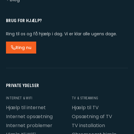
BRUG FOR HJÆLP?
Ring til os og få hjælp i dag. Vi er klar alle ugens dage.
Ring nu
PRIVATE YDELSER
INTERNET & WIFI
TV & STREAMING
Hjælp til internet
Hjælp til TV
Internet opsætning
Opsætning af TV
Internet problemer
TV installation