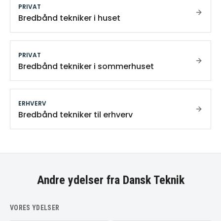
PRIVAT
Bredbånd tekniker i huset
PRIVAT
Bredbånd tekniker i sommerhuset
ERHVERV
Bredbånd tekniker til erhverv
Andre ydelser fra Dansk Teknik
VORES YDELSER