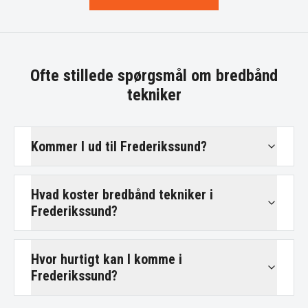
Ofte stillede spørgsmål om
bredbånd
tekniker
Kommer I ud til Frederikssund?
Hvad koster bredbånd tekniker i
Frederikssund?
Hvor hurtigt kan I komme i
Frederikssund?