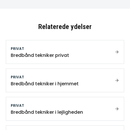
Relaterede ydelser
PRIVAT
Bredbånd tekniker privat
PRIVAT
Bredbånd tekniker i hjemmet
PRIVAT
Bredbånd tekniker i lejligheden