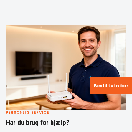
Bestil tekniker
PERSONLIG SERVICE
Har du brug for hjælp?