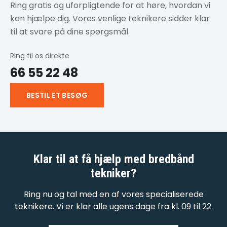
Ring gratis og uforpligtende for at høre, hvordan vi
kan hjælpe dig. Vores venlige teknikere sidder klar
til at svare på dine spørgsmål.
Ring til os direkte
66 55 22 48
BESTIL ET BESØG
Klar til at få hjælp med
bredbånd
tekniker
?
Ring nu og tal med en af vores specialiserede
teknikere. Vi er klar alle ugens dage fra kl. 09 til 22.