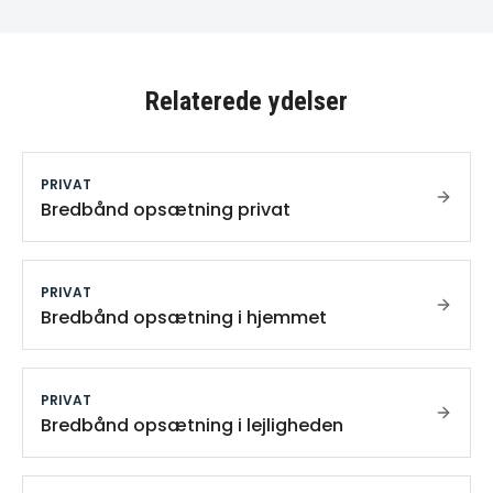
Relaterede ydelser
PRIVAT
Bredbånd opsætning privat
PRIVAT
Bredbånd opsætning i hjemmet
PRIVAT
Bredbånd opsætning i lejligheden