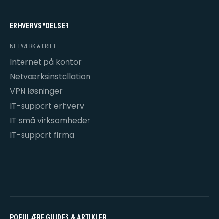
ERHVERVSYDELSER
NETVÆRK & DRIFT
Internet på kontor
Netværksinstallation
VPN løsninger
IT-support erhverv
IT små virksomheder
IT-support firma
POPULÆRE GUIDES & ARTIKLER