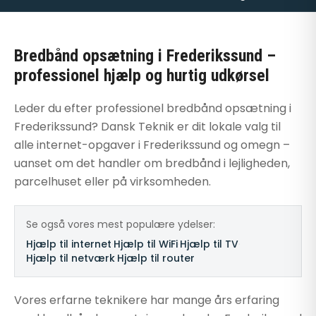
Bredbånd opsætning i Frederikssund –
professionel hjælp og hurtig udkørsel
Leder du efter professionel bredbånd opsætning i
Frederikssund? Dansk Teknik er dit lokale valg til
alle internet-opgaver i Frederikssund og omegn –
uanset om det handler om bredbånd i lejligheden,
parcelhuset eller på virksomheden.
Se også vores mest populære ydelser:
Hjælp til internet
·
Hjælp til WiFi
·
Hjælp til TV
·
Hjælp til netværk
·
Hjælp til router
Vores erfarne teknikere har mange års erfaring