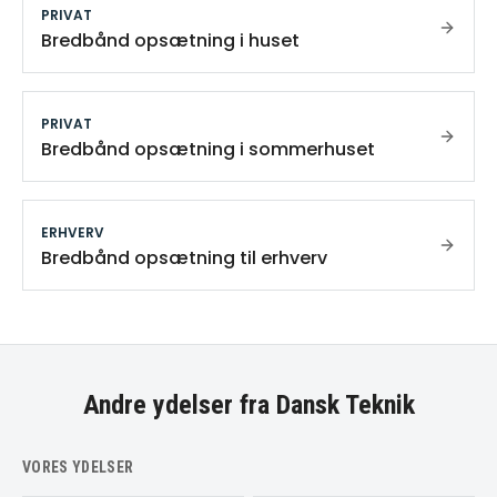
PRIVAT
Bredbånd opsætning i huset
PRIVAT
Bredbånd opsætning i sommerhuset
ERHVERV
Bredbånd opsætning til erhverv
Andre ydelser fra Dansk Teknik
VORES YDELSER