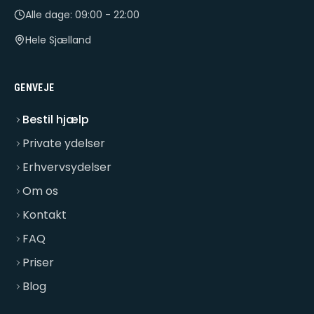
Alle dage: 09:00 - 22:00
Hele Sjælland
GENVEJE
Bestil hjælp
Private ydelser
Erhvervsydelser
Om os
Kontakt
FAQ
Priser
Blog