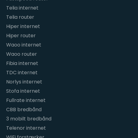
Telia internet
Telia router
Hiper internet
Hiper router
Waoo internet
Waoo router
Fibia internet
TDC internet
Norlys internet
Stofa internet
Fullrate internet
CBB bredbånd
3 mobilt bredbånd
Telenor internet
WiFi forstærker