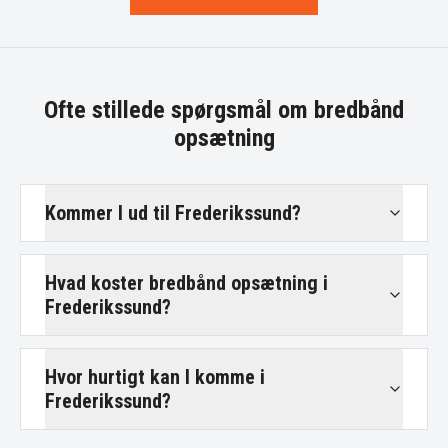
Ofte stillede spørgsmål om
bredbånd
opsætning
Kommer I ud til Frederikssund?
Hvad koster bredbånd opsætning i
Frederikssund?
Hvor hurtigt kan I komme i
Frederikssund?