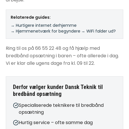
Relaterede guides:
→ Hurtigere internet derhjemme
·
→ Hjemmenetværk for begyndere
·
→ WiFi falder ud?
Ring til os på 66 55 22 48 og få hjælp med
bredbånd opsætning i baren – ofte allerede i dag.
Vi er klar alle ugens dage fra kl. 09 til 22.
Derfor vælger kunder Dansk Teknik til
bredbånd opsætning
Specialiserede teknikere til bredbånd
opsætning
Hurtig service – ofte samme dag