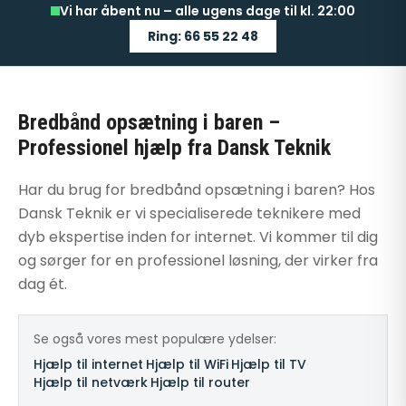
Vi har åbent nu – alle ugens dage til kl. 22:00
Ring: 66 55 22 48
Bredbånd opsætning i baren –
Professionel hjælp fra Dansk Teknik
Har du brug for bredbånd opsætning i baren? Hos
Dansk Teknik er vi specialiserede teknikere med
dyb ekspertise inden for internet. Vi kommer til dig
og sørger for en professionel løsning, der virker fra
dag ét.
Se også vores mest populære ydelser:
Hjælp til internet
·
Hjælp til WiFi
·
Hjælp til TV
·
Hjælp til netværk
·
Hjælp til router