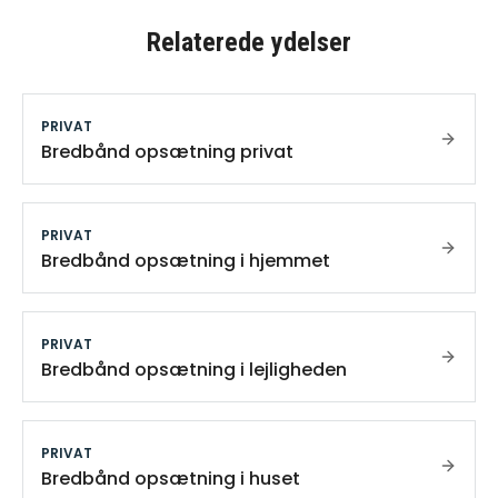
Relaterede ydelser
PRIVAT
Bredbånd opsætning privat
PRIVAT
Bredbånd opsætning i hjemmet
PRIVAT
Bredbånd opsætning i lejligheden
PRIVAT
Bredbånd opsætning i huset