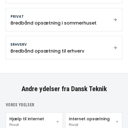
PRIVAT
Bredbånd opsætning i sommerhuset
ERHVERV
Bredbånd opsætning til erhverv
Andre ydelser fra Dansk Teknik
VORES YDELSER
Hjælp til internet
Internet opsætning
Privat
Privat