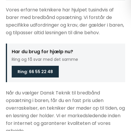
Vores erfarne teknikere har hjulpet tusindvis af
barer med bredbånd opsætning. Vi forstår de
specifikke udfordringer og krav, der gælder i baren,
og tilpasser altid løsningen til dine behov.
Har du brug for hjælp nu?
Ring og få svar med det samme
Ring: 66 55 22 48
Når du vælger Dansk Teknik til bredbånd
opsætning i baren, får du en fast pris uden
overraskelser, en tekniker der møder op til tiden, og
en løsning der holder. Vi er markedsledende inden
for internet og garanterer kvaliteten af vores
arbejde.