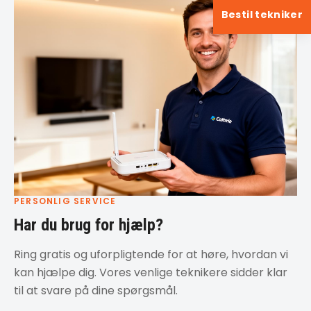
Bestil tekniker
PERSONLIG SERVICE
Har du brug for hjælp?
Ring gratis og uforpligtende for at høre, hvordan vi
kan hjælpe dig. Vores venlige teknikere sidder klar
til at svare på dine spørgsmål.