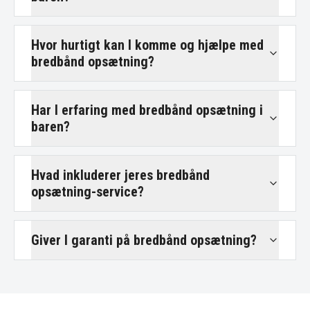
Hvor hurtigt kan I komme og hjælpe med
bredbånd opsætning?
Har I erfaring med bredbånd opsætning i
baren?
Hvad inkluderer jeres bredbånd
opsætning-service?
Giver I garanti på bredbånd opsætning?