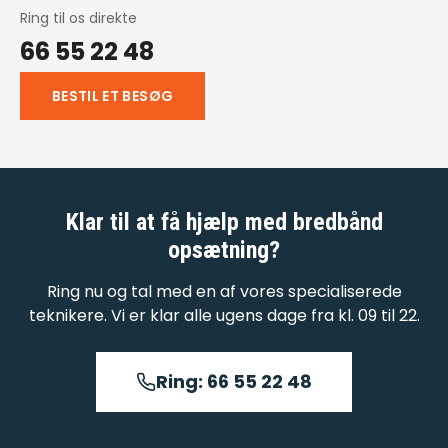
Ring til os direkte
66 55 22 48
BESTIL ET BESØG
Klar til at få hjælp med
bredbånd
opsætning
?
Ring nu og tal med en af vores specialiserede
teknikere. Vi er klar alle ugens dage fra kl. 09 til 22.
Ring: 66 55 22 48