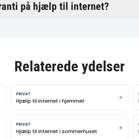
ranti på hjælp til internet?
Relaterede ydelser
PRIVAT
Hjælp til internet i hjemmet
PRIVAT
Hjælp til internet i sommerhuset