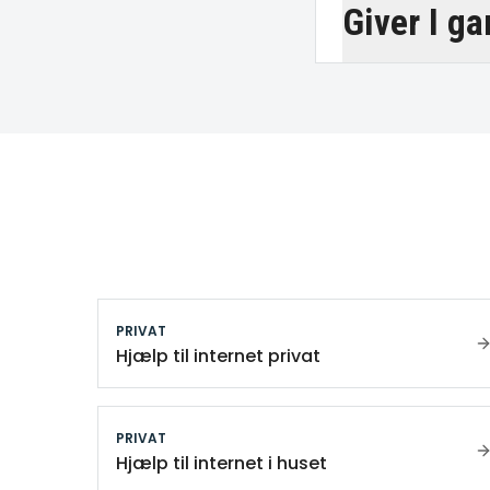
Giver I ga
PRIVAT
Hjælp til internet privat
PRIVAT
Hjælp til internet i huset