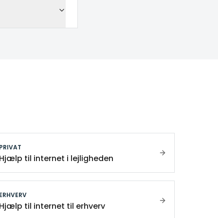
PRIVAT
Hjælp til internet i lejligheden
ERHVERV
Hjælp til internet til erhverv