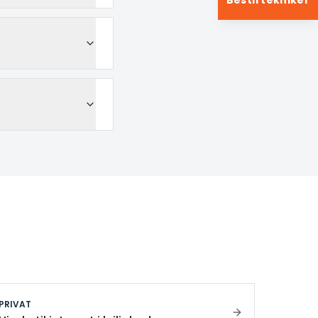
Bestil tekniker
PRIVAT