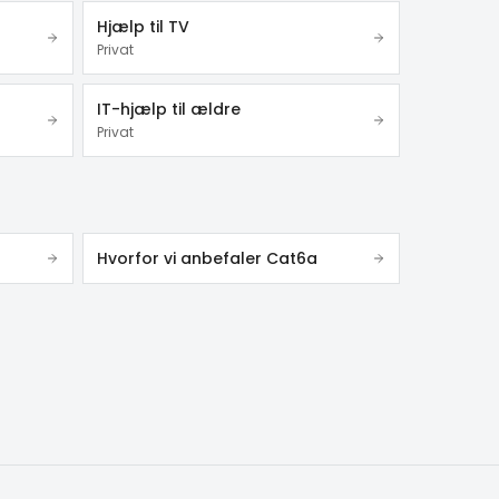
Hjælp til TV
Privat
IT-hjælp til ældre
Privat
Hvorfor vi anbefaler Cat6a