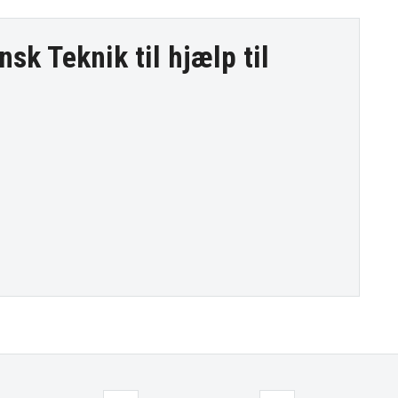
nsk Teknik til
hjælp til