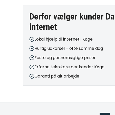
Derfor vælger kunder Da
internet
Lokal hjælp til internet i Køge
Hurtig udkørsel – ofte samme dag
Faste og gennemsigtige priser
Erfarne teknikere der kender Køge
Garanti på alt arbejde