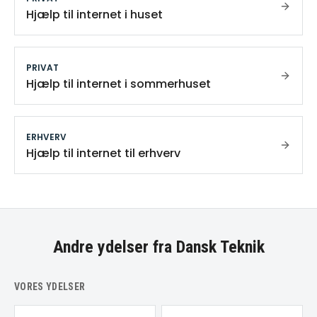
Hjælp til internet i huset
PRIVAT
Hjælp til internet i sommerhuset
ERHVERV
Hjælp til internet til erhverv
Andre ydelser fra Dansk Teknik
VORES YDELSER