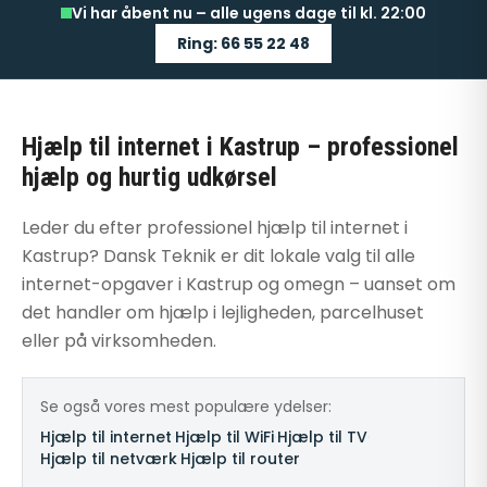
Vi har åbent nu – alle ugens dage til kl. 22:00
Ring: 66 55 22 48
Hjælp til internet i Kastrup – professionel
hjælp og hurtig udkørsel
Leder du efter professionel hjælp til internet i
Kastrup? Dansk Teknik er dit lokale valg til alle
internet-opgaver i Kastrup og omegn – uanset om
det handler om hjælp i lejligheden, parcelhuset
eller på virksomheden.
Se også vores mest populære ydelser:
Hjælp til internet
·
Hjælp til WiFi
·
Hjælp til TV
·
Hjælp til netværk
·
Hjælp til router