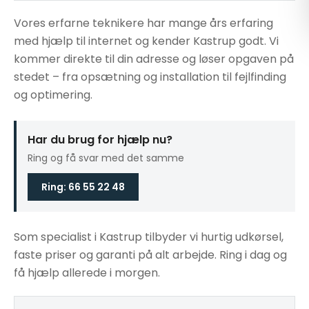
Vores erfarne teknikere har mange års erfaring
med hjælp til internet og kender Kastrup godt. Vi
kommer direkte til din adresse og løser opgaven på
stedet – fra opsætning og installation til fejlfinding
og optimering.
Har du brug for hjælp nu?
Ring og få svar med det samme
Ring: 66 55 22 48
Som specialist i Kastrup tilbyder vi hurtig udkørsel,
faste priser og garanti på alt arbejde. Ring i dag og
få hjælp allerede i morgen.