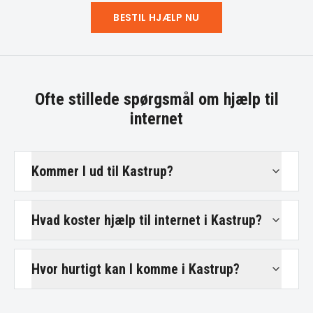
BESTIL HJÆLP NU
Ofte stillede spørgsmål om
hjælp til
internet
Kommer I ud til Kastrup?
Hvad koster hjælp til internet i Kastrup?
Hvor hurtigt kan I komme i Kastrup?