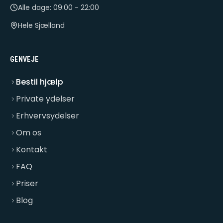
Alle dage: 09:00 - 22:00
Hele Sjælland
GENVEJE
Bestil hjælp
Private ydelser
Erhvervsydelser
Om os
Kontakt
FAQ
Priser
Blog