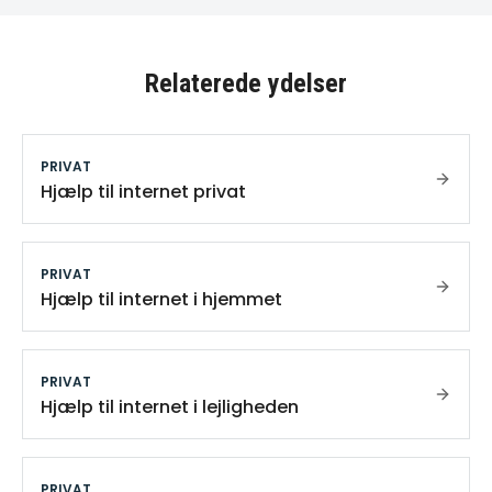
Relaterede ydelser
PRIVAT
Hjælp til internet privat
PRIVAT
Hjælp til internet i hjemmet
PRIVAT
Hjælp til internet i lejligheden
PRIVAT