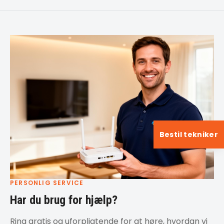
Bestil tekniker
PERSONLIG SERVICE
Har du brug for hjælp?
Ring gratis og uforpligtende for at høre, hvordan vi