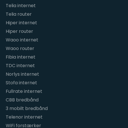
Telia internet
Telia router
Hiper internet
Hiper router
Waoo internet
Waoo router
Fibia internet
TDC internet
Norlys internet
Stofa internet
Fullrate internet
CBB bredbånd
3 mobilt bredbånd
Telenor internet
WiFi forstærker