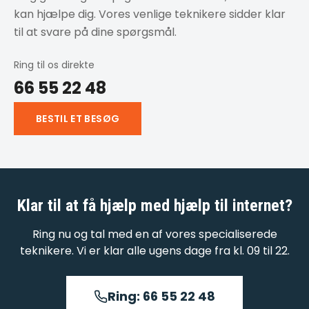
kan hjælpe dig. Vores venlige teknikere sidder klar
til at svare på dine spørgsmål.
Ring til os direkte
66 55 22 48
BESTIL ET BESØG
Klar til at få hjælp med
hjælp til internet
?
Ring nu og tal med en af vores specialiserede
teknikere. Vi er klar alle ugens dage fra kl. 09 til 22.
Ring: 66 55 22 48