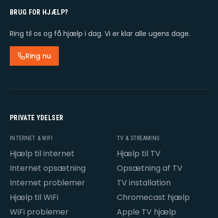
BRUG FOR HJÆLP?
Ring til os og få hjælp i dag. Vi er klar alle ugens dage.
Ring nu
PRIVATE YDELSER
INTERNET & WIFI
TV & STREAMING
Hjælp til internet
Hjælp til TV
Internet opsætning
Opsætning af TV
Internet problemer
TV installation
Hjælp til WiFi
Chromecast hjælp
WiFi problemer
Apple TV hjælp