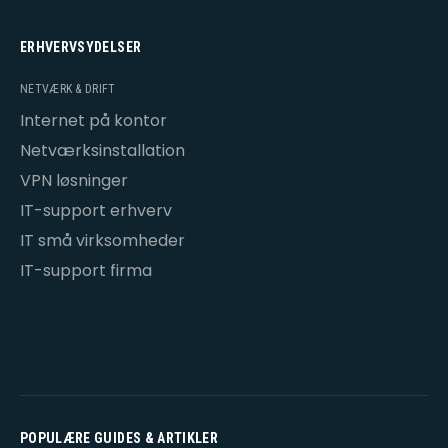
ERHVERVSYDELSER
NETVÆRK & DRIFT
Internet på kontor
Netværksinstallation
VPN løsninger
IT-support erhverv
IT små virksomheder
IT-support firma
POPULÆRE GUIDES & ARTIKLER