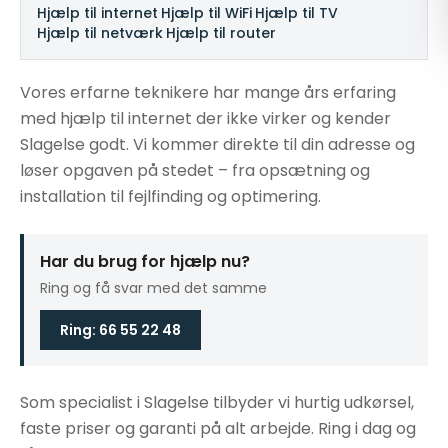
Hjælp til internet
·
Hjælp til WiFi
·
Hjælp til TV
·
Hjælp til netværk
·
Hjælp til router
Vores erfarne teknikere har mange års erfaring
med hjælp til internet der ikke virker og kender
Slagelse godt. Vi kommer direkte til din adresse og
løser opgaven på stedet – fra opsætning og
installation til fejlfinding og optimering.
Har du brug for hjælp nu?
Ring og få svar med det samme
Ring: 66 55 22 48
Som specialist i Slagelse tilbyder vi hurtig udkørsel,
faste priser og garanti på alt arbejde. Ring i dag og