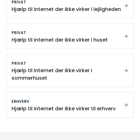
PRIVAT
Hjælp til internet der ikke virker i lejligheden
PRIVAT
Hjælp til internet der ikke virker i huset
PRIVAT
Hjælp til internet der ikke virker i
sommerhuset
ERHVERV
Hjælp til internet der ikke virker til erhverv