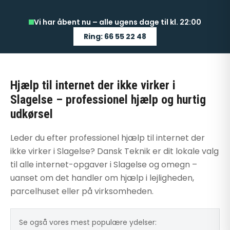
Vi har åbent nu – alle ugens dage til kl. 22:00
Ring: 66 55 22 48
Hjælp til internet der ikke virker i
Slagelse – professionel hjælp og hurtig
udkørsel
Leder du efter professionel hjælp til internet der
ikke virker i Slagelse? Dansk Teknik er dit lokale valg
til alle internet-opgaver i Slagelse og omegn –
uanset om det handler om hjælp i lejligheden,
parcelhuset eller på virksomheden.
Se også vores mest populære ydelser: