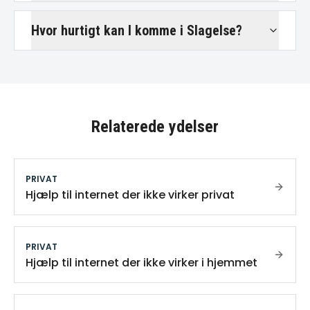
Hvor hurtigt kan I komme i Slagelse?
Relaterede ydelser
PRIVAT
Hjælp til internet der ikke virker privat
PRIVAT
Hjælp til internet der ikke virker i hjemmet