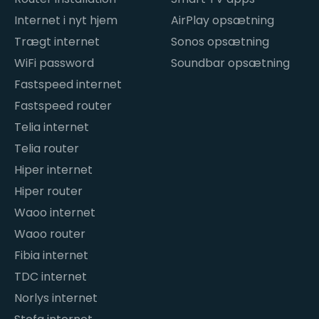
Internet i nyt hjem
AirPlay opsætning
Trægt internet
Sonos opsætning
WiFi password
Soundbar opsætning
Fastspeed internet
Fastspeed router
Telia internet
Telia router
Hiper internet
Hiper router
Waoo internet
Waoo router
Fibia internet
TDC internet
Norlys internet