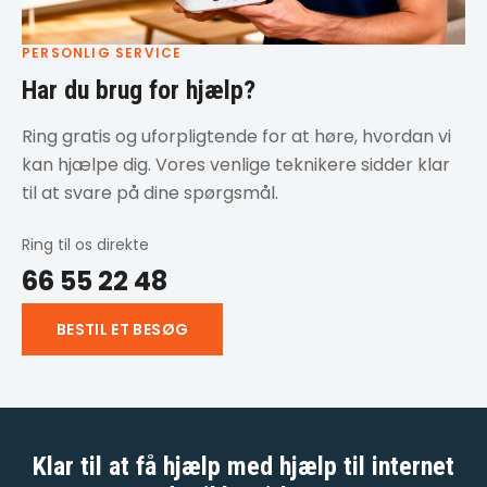
PERSONLIG SERVICE
Har du brug for hjælp?
Ring gratis og uforpligtende for at høre, hvordan vi
kan hjælpe dig. Vores venlige teknikere sidder klar
til at svare på dine spørgsmål.
Ring til os direkte
66 55 22 48
BESTIL ET BESØG
Klar til at få hjælp med
hjælp til internet