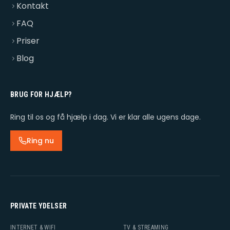
Kontakt
FAQ
Priser
Blog
BRUG FOR HJÆLP?
Ring til os og få hjælp i dag. Vi er klar alle ugens dage.
Ring nu
PRIVATE YDELSER
INTERNET & WIFI
TV & STREAMING