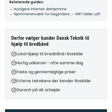
Relaterede guides:
→ Hurtigere internet derhjemme
·
→ Hjemmenetværk for begyndere
·
→ WiFi falder ud?
Derfor vælger kunder Dansk Teknik til
hjælp til bredbånd
Lokal hjælp til bredbånd i Roskilde
Hurtig udkørsel – ofte samme dag
Faste og gennemsigtige priser
Erfarne teknikere der kender Roskilde
Garanti på alt arbejde