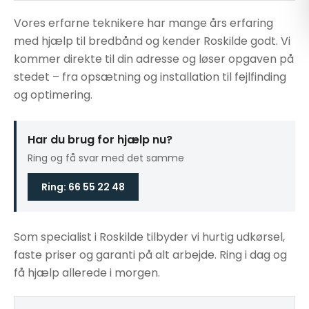
Vores erfarne teknikere har mange års erfaring
med hjælp til bredbånd og kender Roskilde godt. Vi
kommer direkte til din adresse og løser opgaven på
stedet – fra opsætning og installation til fejlfinding
og optimering.
Har du brug for hjælp nu?
Ring og få svar med det samme
Ring: 66 55 22 48
Som specialist i Roskilde tilbyder vi hurtig udkørsel,
faste priser og garanti på alt arbejde. Ring i dag og
få hjælp allerede i morgen.