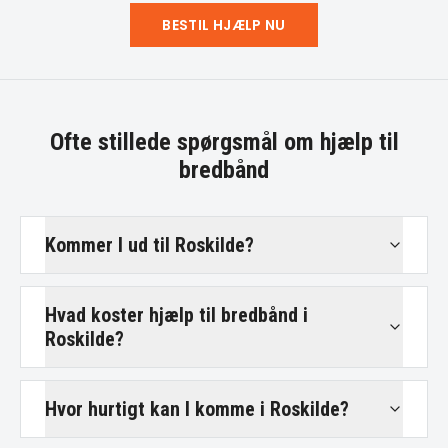
BESTIL HJÆLP NU
Ofte stillede spørgsmål om
hjælp til
bredbånd
Kommer I ud til Roskilde?
Hvad koster hjælp til bredbånd i
Roskilde?
Hvor hurtigt kan I komme i Roskilde?