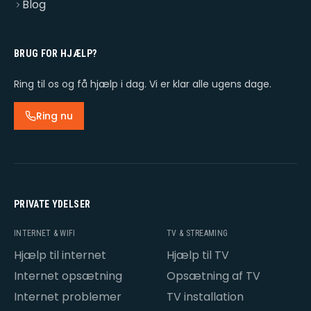
Blog
BRUG FOR HJÆLP?
Ring til os og få hjælp i dag. Vi er klar alle ugens dage.
Ring nu
PRIVATE YDELSER
INTERNET & WIFI
TV & STREAMING
Hjælp til internet
Hjælp til TV
Internet opsætning
Opsætning af TV
Internet problemer
TV installation