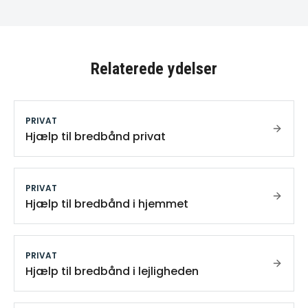
Relaterede ydelser
PRIVAT
Hjælp til bredbånd privat
PRIVAT
Hjælp til bredbånd i hjemmet
PRIVAT
Hjælp til bredbånd i lejligheden