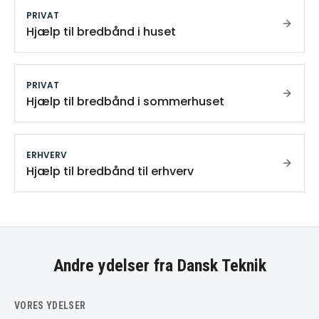
PRIVAT
Hjælp til bredbånd i huset
PRIVAT
Hjælp til bredbånd i sommerhuset
ERHVERV
Hjælp til bredbånd til erhverv
Andre ydelser fra Dansk Teknik
VORES YDELSER