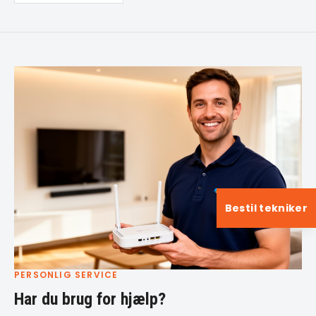
Bestil tekniker
PERSONLIG SERVICE
Har du brug for hjælp?