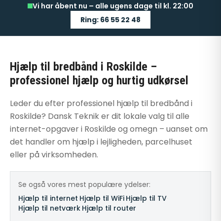
Vi har åbent nu – alle ugens dage til kl. 22:00
Ring: 66 55 22 48
Hjælp til bredbånd i Roskilde –
professionel hjælp og hurtig udkørsel
Leder du efter professionel hjælp til bredbånd i
Roskilde? Dansk Teknik er dit lokale valg til alle
internet-opgaver i Roskilde og omegn – uanset om
det handler om hjælp i lejligheden, parcelhuset
eller på virksomheden.
Se også vores mest populære ydelser:
Hjælp til internet
·
Hjælp til WiFi
·
Hjælp til TV
·
Hjælp til netværk
·
Hjælp til router