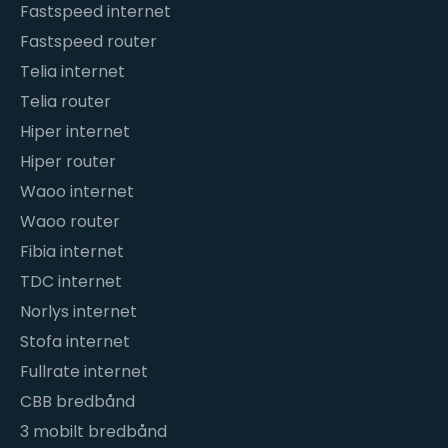
Fastspeed internet
Fastspeed router
Telia internet
Telia router
Hiper internet
Hiper router
Waoo internet
Waoo router
Fibia internet
TDC internet
Norlys internet
Stofa internet
Fullrate internet
CBB bredbånd
3 mobilt bredbånd