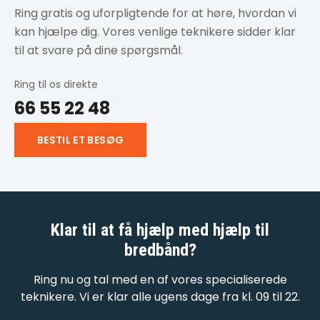
Ring gratis og uforpligtende for at høre, hvordan vi
kan hjælpe dig. Vores venlige teknikere sidder klar
til at svare på dine spørgsmål.
Ring til os direkte
66 55 22 48
BESTIL ET BESØG
Klar til at få hjælp med
hjælp til
bredbånd
?
Ring nu og tal med en af vores specialiserede
teknikere. Vi er klar alle ugens dage fra kl. 09 til 22.