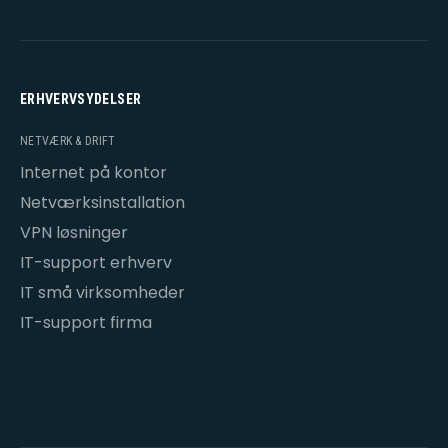
ERHVERVSYDELSER
NETVÆRK & DRIFT
Internet på kontor
Netværksinstallation
VPN løsninger
IT-support erhverv
IT små virksomheder
IT-support firma