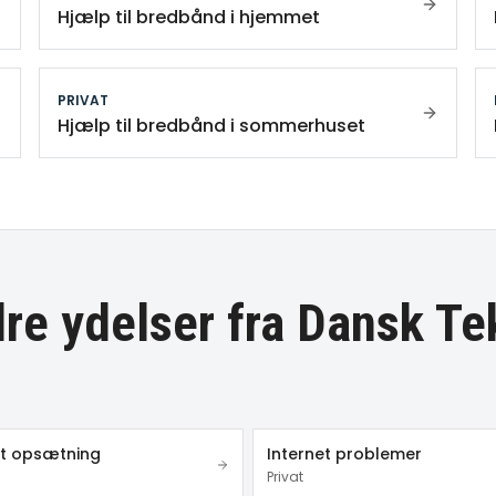
Hjælp til bredbånd i hjemmet
PRIVAT
Hjælp til bredbånd i sommerhuset
re ydelser fra Dansk Te
et opsætning
Internet problemer
Privat