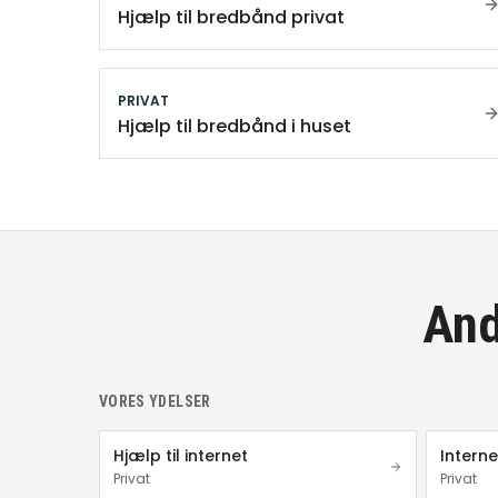
Hjælp til bredbånd privat
PRIVAT
Hjælp til bredbånd i huset
And
VORES YDELSER
Hjælp til internet
Intern
Privat
Privat