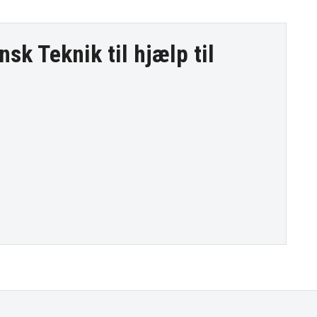
nsk Teknik til
hjælp til