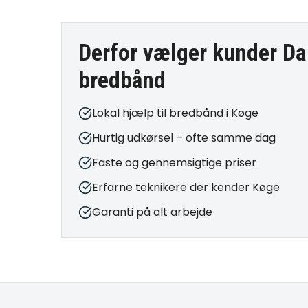
Derfor vælger kunder Da
bredbånd
Lokal hjælp til bredbånd i Køge
Hurtig udkørsel – ofte samme dag
Faste og gennemsigtige priser
Erfarne teknikere der kender Køge
Garanti på alt arbejde