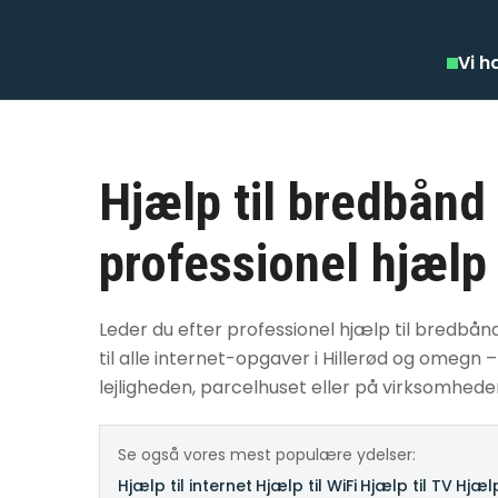
Vi h
Hjælp til bredbånd 
professionel hjælp
Leder du efter professionel hjælp til bredbånd 
til alle internet-opgaver i Hillerød og omegn
lejligheden, parcelhuset eller på virksomhede
Se også vores mest populære ydelser:
Hjælp til internet
·
Hjælp til WiFi
·
Hjælp til TV
·
Hjælp