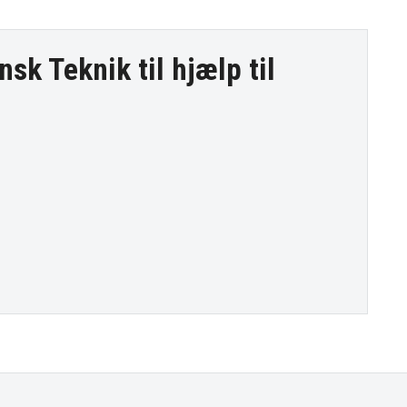
nsk Teknik til
hjælp til