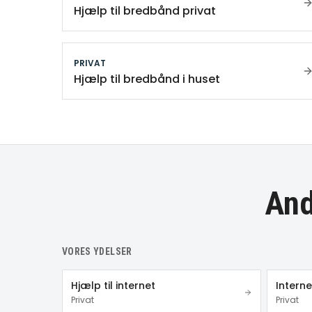
Hjælp til bredbånd privat
PRIVAT
Hjælp til bredbånd i huset
And
VORES YDELSER
Hjælp til internet
Intern
Privat
Privat