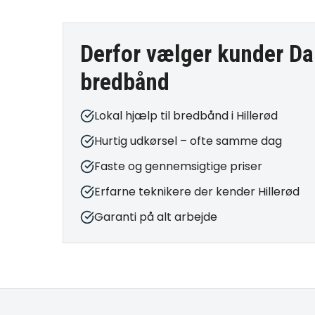
Derfor vælger kunder Da
bredbånd
Lokal hjælp til bredbånd i Hillerød
Hurtig udkørsel – ofte samme dag
Faste og gennemsigtige priser
Erfarne teknikere der kender Hillerød
Garanti på alt arbejde