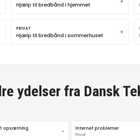
Hjælp til bredbånd i hjemmet
PRIVAT
Hjælp til bredbånd i sommerhuset
re ydelser fra Dansk Te
et opsætning
Internet problemer
Privat