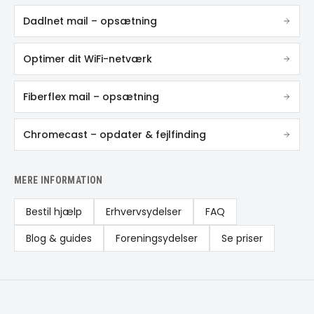
Dadlnet mail – opsætning
Optimer dit WiFi-netværk
Fiberflex mail – opsætning
Chromecast – opdater & fejlfinding
MERE INFORMATION
Bestil hjælp
Erhvervsydelser
FAQ
Blog & guides
Foreningsydelser
Se priser