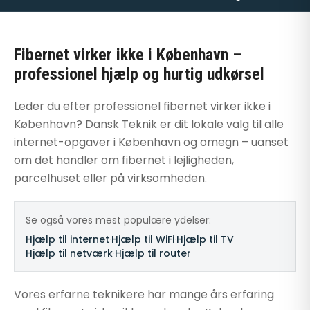
Fibernet virker ikke i København –
professionel hjælp og hurtig udkørsel
Leder du efter professionel fibernet virker ikke i
København? Dansk Teknik er dit lokale valg til alle
internet-opgaver i København og omegn – uanset
om det handler om fibernet i lejligheden,
parcelhuset eller på virksomheden.
Se også vores mest populære ydelser:
Hjælp til internet
·
Hjælp til WiFi
·
Hjælp til TV
·
Hjælp til netværk
·
Hjælp til router
Vores erfarne teknikere har mange års erfaring