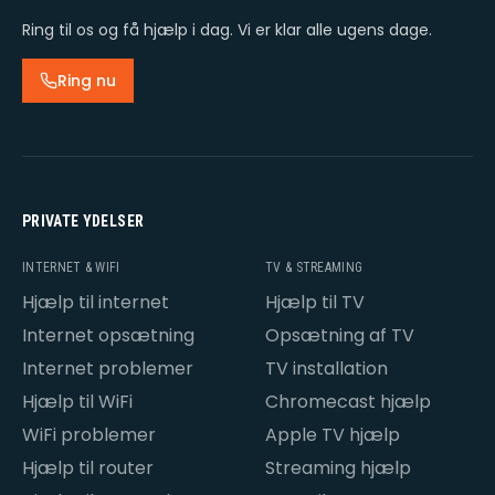
Ring til os og få hjælp i dag. Vi er klar alle ugens dage.
Ring nu
PRIVATE YDELSER
INTERNET & WIFI
TV & STREAMING
Hjælp til internet
Hjælp til TV
Internet opsætning
Opsætning af TV
Internet problemer
TV installation
Hjælp til WiFi
Chromecast hjælp
WiFi problemer
Apple TV hjælp
Hjælp til router
Streaming hjælp