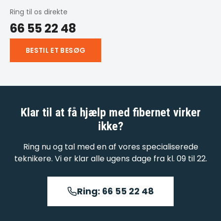
Ring til os direkte
66 55 22 48
BESTIL ET BESØG
Klar til at få hjælp med
fibernet virker
ikke
?
Ring nu og tal med en af vores specialiserede
teknikere. Vi er klar alle ugens dage fra kl. 09 til 22.
Ring: 66 55 22 48