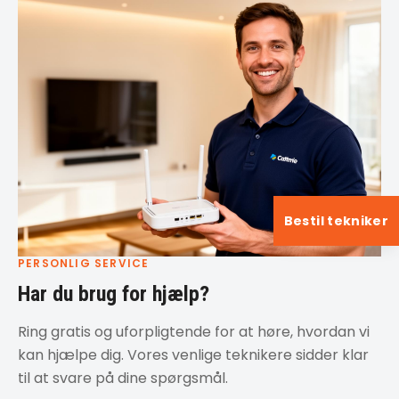
Bestil tekniker
PERSONLIG SERVICE
Har du brug for hjælp?
Ring gratis og uforpligtende for at høre, hvordan vi
kan hjælpe dig. Vores venlige teknikere sidder klar
til at svare på dine spørgsmål.