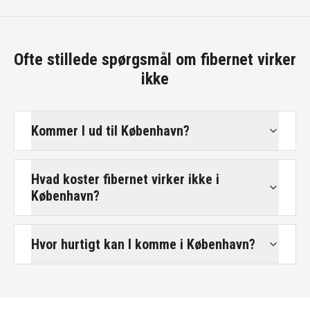
Ofte stillede spørgsmål om
fibernet virker
ikke
Kommer I ud til København?
Hvad koster fibernet virker ikke i
København?
Hvor hurtigt kan I komme i København?