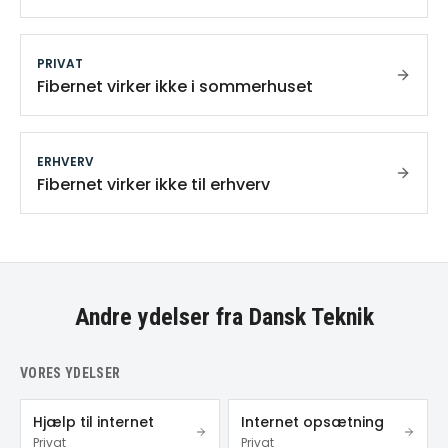
PRIVAT
Fibernet virker ikke i sommerhuset
ERHVERV
Fibernet virker ikke til erhverv
Andre ydelser fra Dansk Teknik
VORES YDELSER
Hjælp til internet
Internet opsætning
Privat
Privat