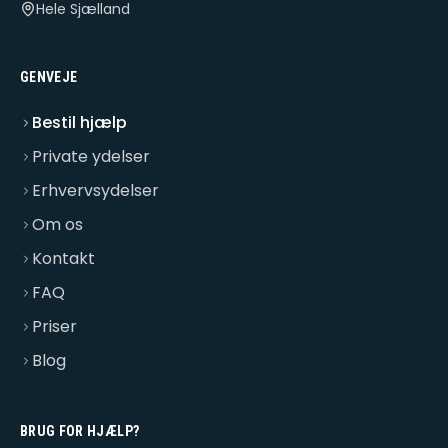
Hele Sjælland
GENVEJE
Bestil hjælp
Private ydelser
Erhvervsydelser
Om os
Kontakt
FAQ
Priser
Blog
BRUG FOR HJÆLP?