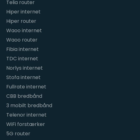
Telia router
Hiper internet
Hiper router
Waoo internet
Waoo router
Fibia internet
TDC internet
Norlys internet
Stofa internet
Fullrate internet
CBB bredbånd
3 mobilt bredbånd
Telenor internet
WiFi forstærker
5G router