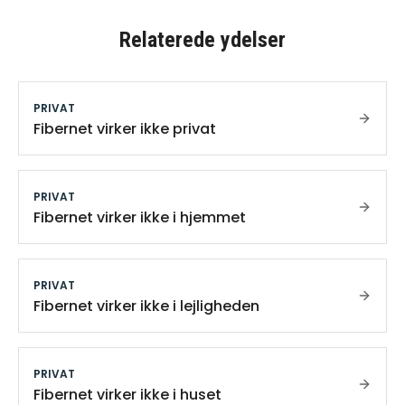
Relaterede ydelser
PRIVAT
Fibernet virker ikke privat
PRIVAT
Fibernet virker ikke i hjemmet
PRIVAT
Fibernet virker ikke i lejligheden
PRIVAT
Fibernet virker ikke i huset