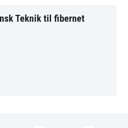
nsk Teknik til
fibernet