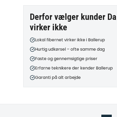
Derfor vælger kunder Da
virker ikke
Lokal fibernet virker ikke i Ballerup
Hurtig udkørsel – ofte samme dag
Faste og gennemsigtige priser
Erfarne teknikere der kender Ballerup
Garanti på alt arbejde