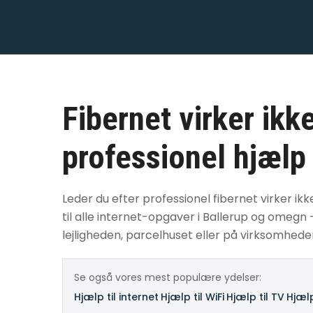
Fibernet virker ikke
professionel hjælp
Leder du efter professionel fibernet virker ikk
til alle internet-opgaver i Ballerup og omegn
lejligheden, parcelhuset eller på virksomhede
Se også vores mest populære ydelser:
Hjælp til internet
·
Hjælp til WiFi
·
Hjælp til TV
·
Hjælp