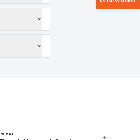
Bestil tekniker
PRIVAT