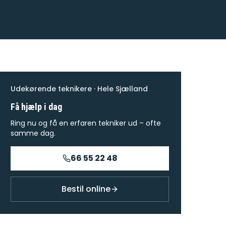
Udekørende teknikere · Hele Sjælland
Få hjælp i dag
Ring nu og få en erfaren tekniker ud – ofte
samme dag.
66 55 22 48
Bestil online