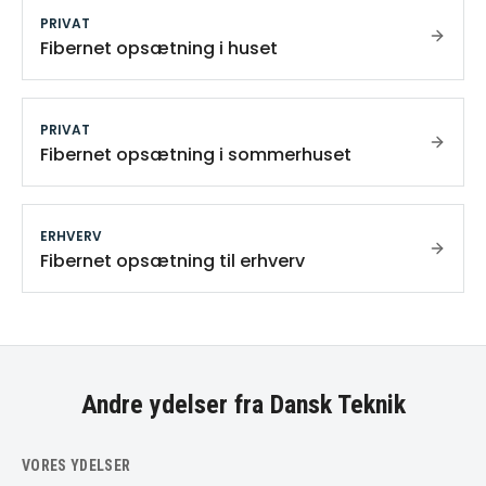
PRIVAT
Fibernet opsætning i huset
PRIVAT
Fibernet opsætning i sommerhuset
ERHVERV
Fibernet opsætning til erhverv
Andre ydelser fra Dansk Teknik
VORES YDELSER