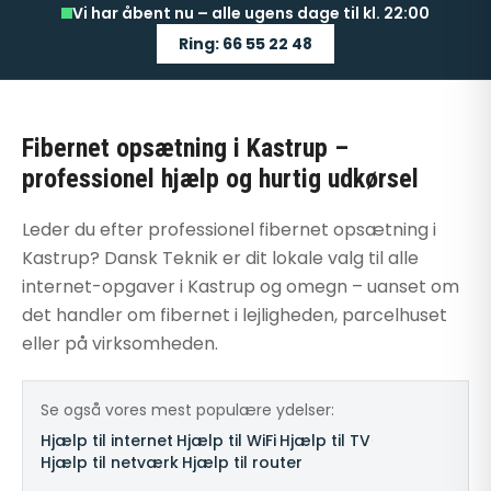
Vi har åbent nu – alle ugens dage til kl. 22:00
Ring: 66 55 22 48
Fibernet opsætning i Kastrup –
professionel hjælp og hurtig udkørsel
Leder du efter professionel fibernet opsætning i
Kastrup? Dansk Teknik er dit lokale valg til alle
internet-opgaver i Kastrup og omegn – uanset om
det handler om fibernet i lejligheden, parcelhuset
eller på virksomheden.
Se også vores mest populære ydelser:
Hjælp til internet
·
Hjælp til WiFi
·
Hjælp til TV
·
Hjælp til netværk
·
Hjælp til router