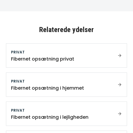
Relaterede ydelser
PRIVAT
Fibernet opsætning privat
PRIVAT
Fibernet opsætning i hjemmet
PRIVAT
Fibernet opsætning i lejligheden