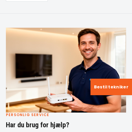
Bestil tekniker
PERSONLIG SERVICE
Har du brug for hjælp?