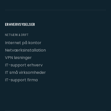
ERHVERVSYDELSER
NETVÆRK & DRIFT
Internet på kontor
Netværksinstallation
VPN løsninger
IT-support erhverv
IT små virksomheder
IT-support firma