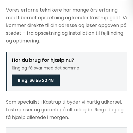
Vores erfarne teknikere har mange års erfaring
med fibernet opsætning og kender Kastrup godt. Vi
kommer direkte til din adresse og løser opgaven på
stedet – fra opsætning og installation til fejlfinding
og optimering.
Har du brug for hjælp nu?
Ring og få svar med det samme
Ring: 66 55 22 48
Som specialist i Kastrup tilbyder vi hurtig udkørsel,
faste priser og garanti på alt arbejde. Ring i dag og
få hjælp allerede i morgen.