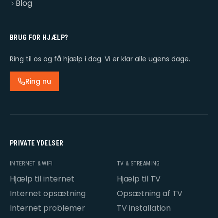
Blog
BRUG FOR HJÆLP?
Ring til os og få hjælp i dag. Vi er klar alle ugens dage.
Ring nu
PRIVATE YDELSER
INTERNET & WIFI
TV & STREAMING
Hjælp til internet
Hjælp til TV
Internet opsætning
Opsætning af TV
Internet problemer
TV installation