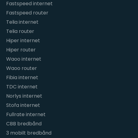
Fastspeed internet
Fastspeed router
Telia internet
Telia router
Hiper internet
Hiper router
Waoo internet
Waoo router
Fibia internet
TDC internet
Norlys internet
Stofa internet
Fullrate internet
CBB bredbånd
3 mobilt bredbånd