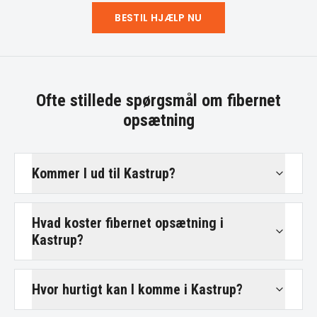
BESTIL HJÆLP NU
Ofte stillede spørgsmål om
fibernet
opsætning
Kommer I ud til Kastrup?
Hvad koster fibernet opsætning i
Kastrup?
Hvor hurtigt kan I komme i Kastrup?