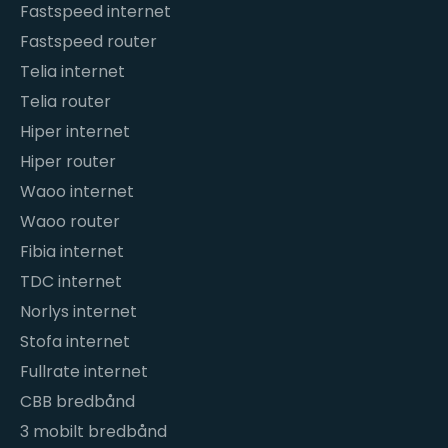
Fastspeed internet
Fastspeed router
Telia internet
Telia router
Hiper internet
Hiper router
Waoo internet
Waoo router
Fibia internet
TDC internet
Norlys internet
Stofa internet
Fullrate internet
CBB bredbånd
3 mobilt bredbånd