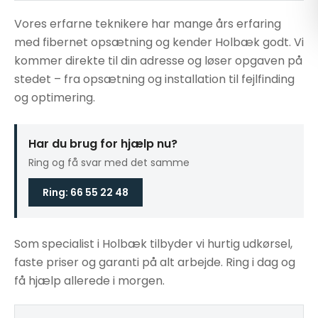
Vores erfarne teknikere har mange års erfaring
med fibernet opsætning og kender Holbæk godt. Vi
kommer direkte til din adresse og løser opgaven på
stedet – fra opsætning og installation til fejlfinding
og optimering.
Har du brug for hjælp nu?
Ring og få svar med det samme
Ring: 66 55 22 48
Som specialist i Holbæk tilbyder vi hurtig udkørsel,
faste priser og garanti på alt arbejde. Ring i dag og
få hjælp allerede i morgen.