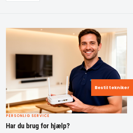
Bestil tekniker
PERSONLIG SERVICE
Har du brug for hjælp?