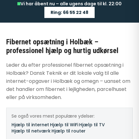
Vi har åbent nu – alle ugens dage til kl. 22:00
Ring: 66 55 22 48
Fibernet opsætning i Holbæk –
professionel hjælp og hurtig udkørsel
Leder du efter professionel fibernet opsætning i
Holbæk? Dansk Teknik er dit lokale valg til alle
internet-opgaver i Holbæk og omegn – uanset om
det handler om fibernet i lejligheden, parcelhuset
eller på virksomheden.
Se også vores mest populære ydelser:
Hjælp til internet
·
Hjælp til WiFi
·
Hjælp til TV
·
Hjælp til netværk
·
Hjælp til router