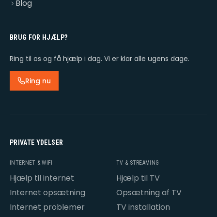
Blog
BRUG FOR HJÆLP?
Ring til os og få hjælp i dag. Vi er klar alle ugens dage.
Ring nu
PRIVATE YDELSER
INTERNET & WIFI
TV & STREAMING
Hjælp til internet
Hjælp til TV
Internet opsætning
Opsætning af TV
Internet problemer
TV installation