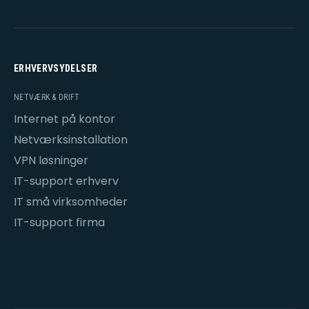
ERHVERVSYDELSER
NETVÆRK & DRIFT
Internet på kontor
Netværksinstallation
VPN løsninger
IT-support erhverv
IT små virksomheder
IT-support firma