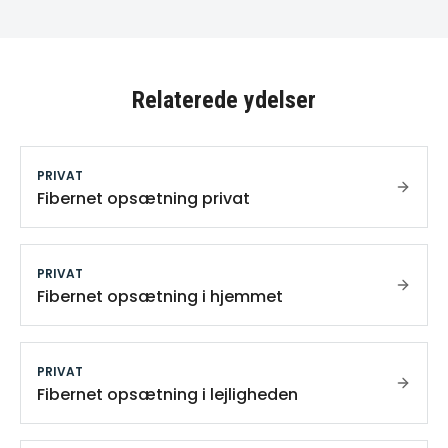
Relaterede ydelser
PRIVAT
Fibernet opsætning privat
PRIVAT
Fibernet opsætning i hjemmet
PRIVAT
Fibernet opsætning i lejligheden