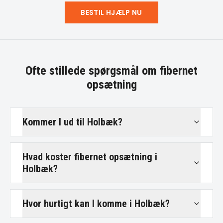
BESTIL HJÆLP NU
Ofte stillede spørgsmål om
fibernet
opsætning
Kommer I ud til Holbæk?
Hvad koster fibernet opsætning i
Holbæk?
Hvor hurtigt kan I komme i Holbæk?