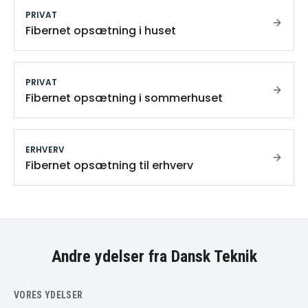
PRIVAT
Fibernet opsætning i huset
PRIVAT
Fibernet opsætning i sommerhuset
ERHVERV
Fibernet opsætning til erhverv
Andre ydelser fra Dansk Teknik
VORES YDELSER