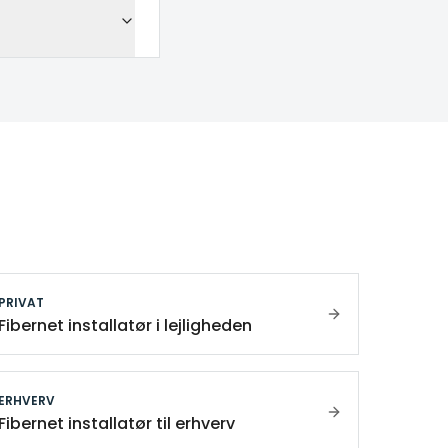
PRIVAT
Fibernet installatør i lejligheden
ERHVERV
Fibernet installatør til erhverv