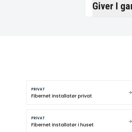
Giver I ga
PRIVAT
Fibernet installatør privat
PRIVAT
Fibernet installatør i huset