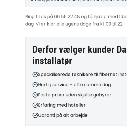
Ring til os på 66 55 22 48 og få hjælp med fibe
dag. Vi er klar alle ugens dage fra kl. 09 til 22.
Derfor vælger kunder Da
installatør
Specialiserede teknikere til fibernet inst
Hurtig service – ofte samme dag
Faste priser uden skjulte gebyrer
Erfaring med hoteller
Garanti på alt arbejde