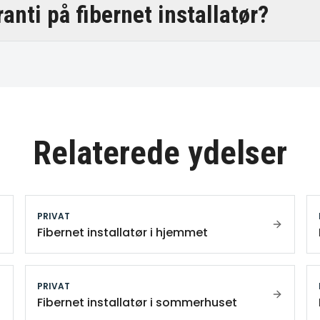
ranti på fibernet installatør?
Relaterede ydelser
PRIVAT
Fibernet installatør i hjemmet
PRIVAT
Fibernet installatør i sommerhuset