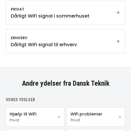
PRIVAT
Dårligt WiFi signal i sommerhuset
ERHVERV
Dårligt WiFi signal til erhverv
Andre ydelser fra Dansk Teknik
VORES YDELSER
Hjælp til WiFi
WiFi problemer
Privat
Privat