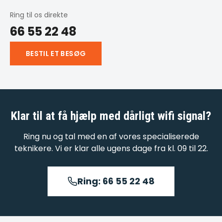
Ring til os direkte
66 55 22 48
BESTIL ET BESØG
Klar til at få hjælp med
dårligt wifi signal
?
Ring nu og tal med en af vores specialiserede
teknikere. Vi er klar alle ugens dage fra kl. 09 til 22.
Ring: 66 55 22 48