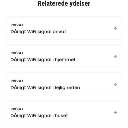
Relaterede ydelser
PRIVAT
Dårligt WiFi signal privat
PRIVAT
Dårligt WiFi signal i hjemmet
PRIVAT
Dårligt WiFi signal i lejligheden
PRIVAT
Dårligt WiFi signal i huset