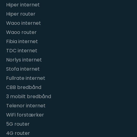
Hiper internet
Hiper router
Waoo internet
Waoo router
Fibia internet
TDC internet
Norlys internet
Stofa internet
Fullrate internet
CBB bredbånd
3 mobilt bredbånd
Telenor internet
WiFi forstærker
5G router
4G router