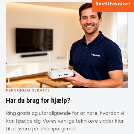
Bestil tekniker
PERSONLIG SERVICE
Har du brug for hjælp?
Ring gratis og uforpligtende for at høre, hvordan vi
kan hjælpe dig. Vores venlige teknikere sidder klar
til at svare på dine spørgsmål.