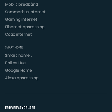
Mobilt bredbånd
Sommerhus internet
Gaming internet
Fibernet opsætning
Coax internet
SMART HOME
Smart home
opsætning
Philips Hue
Google Home
Alexa opsætning
ERHVERVSYDELSER