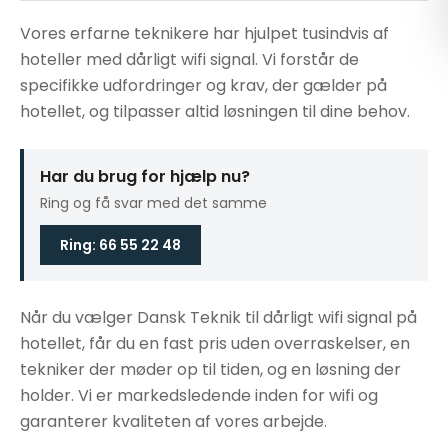
Vores erfarne teknikere har hjulpet tusindvis af
hoteller med dårligt wifi signal. Vi forstår de
specifikke udfordringer og krav, der gælder på
hotellet, og tilpasser altid løsningen til dine behov.
Har du brug for hjælp nu?
Ring og få svar med det samme
Ring: 66 55 22 48
Når du vælger Dansk Teknik til dårligt wifi signal på
hotellet, får du en fast pris uden overraskelser, en
tekniker der møder op til tiden, og en løsning der
holder. Vi er markedsledende inden for wifi og
garanterer kvaliteten af vores arbejde.