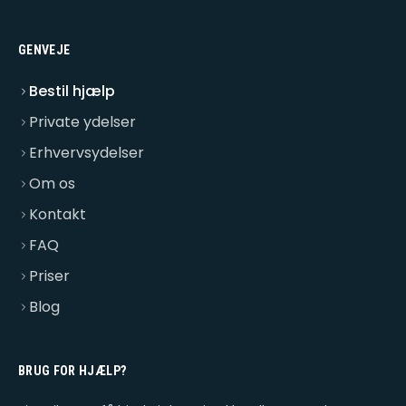
GENVEJE
Bestil hjælp
Private ydelser
Erhvervsydelser
Om os
Kontakt
FAQ
Priser
Blog
BRUG FOR HJÆLP?