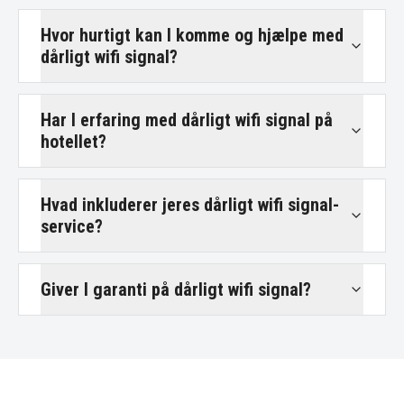
Hvor hurtigt kan I komme og hjælpe med
dårligt wifi signal?
Har I erfaring med dårligt wifi signal på
hotellet?
Hvad inkluderer jeres dårligt wifi signal-
service?
Giver I garanti på dårligt wifi signal?