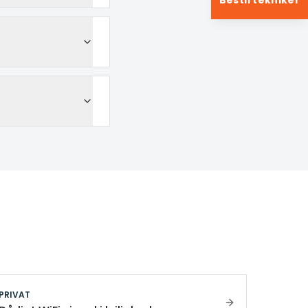
Bestil tekniker
PRIVAT