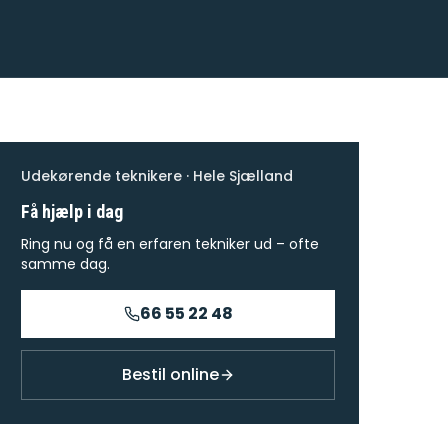
Udekørende teknikere · Hele Sjælland
Få hjælp i dag
Ring nu og få en erfaren tekniker ud – ofte
samme dag.
66 55 22 48
Bestil online