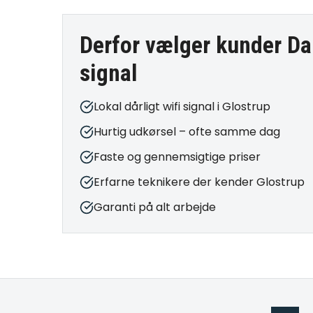
Derfor vælger kunder Da
signal
Lokal dårligt wifi signal i Glostrup
Hurtig udkørsel – ofte samme dag
Faste og gennemsigtige priser
Erfarne teknikere der kender Glostrup
Garanti på alt arbejde