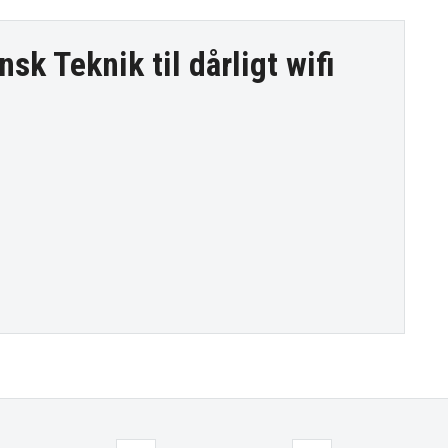
nsk Teknik til
dårligt wifi