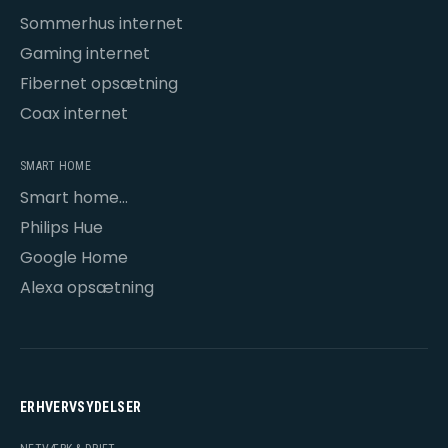
Sommerhus internet
Gaming internet
Fibernet opsætning
Coax internet
SMART HOME
Smart home
opsætning
Philips Hue
Google Home
Alexa opsætning
ERHVERVSYDELSER