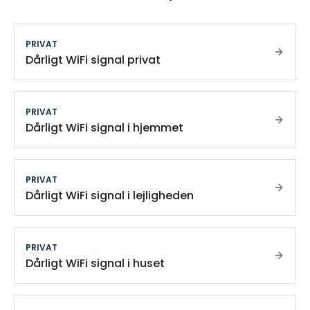
PRIVAT
Dårligt WiFi signal privat
PRIVAT
Dårligt WiFi signal i hjemmet
PRIVAT
Dårligt WiFi signal i lejligheden
PRIVAT
Dårligt WiFi signal i huset