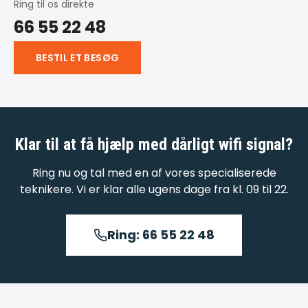
Ring til os direkte
66 55 22 48
BESTIL ET BESØG
Klar til at få hjælp med
dårligt wifi signal
?
Ring nu og tal med en af vores specialiserede
teknikere. Vi er klar alle ugens dage fra kl. 09 til 22.
Ring: 66 55 22 48