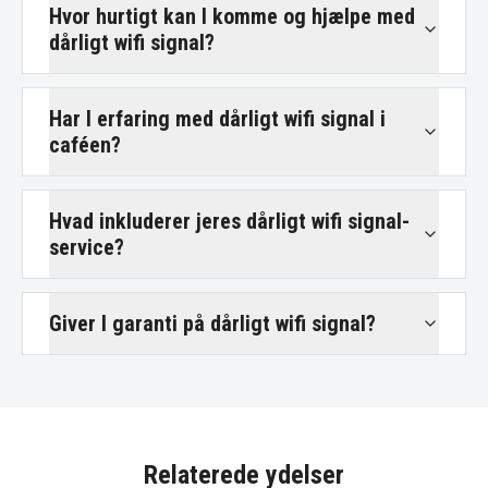
Hvor hurtigt kan I komme og hjælpe med
dårligt wifi signal?
Har I erfaring med dårligt wifi signal i
caféen?
Hvad inkluderer jeres dårligt wifi signal-
service?
Giver I garanti på dårligt wifi signal?
Relaterede ydelser