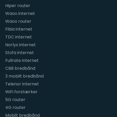
Hiper router
Waoo internet
Waoo router
Fibia internet
TDC internet
Norlys internet
Stofa internet
Fullrate internet
CBB bredbånd
3 mobilt bredbånd
Telenor internet
WiFi forstærker
5G router
4G router
Mobilt bredbånd