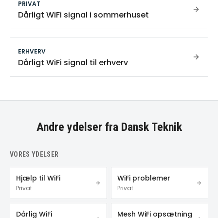
PRIVAT
Dårligt WiFi signal i sommerhuset
ERHVERV
Dårligt WiFi signal til erhverv
Andre ydelser fra Dansk Teknik
VORES YDELSER
Hjælp til WiFi
WiFi problemer
Privat
Privat
Dårlig WiFi
Mesh WiFi opsætning