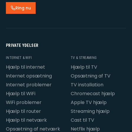
Ring nu
PRIVATE YDELSER
INTERNET & WIFI
TV & STREAMING
Hjælp til internet
Hjælp til TV
Internet opsætning
Opsætning af TV
Internet problemer
TV installation
Hjælp til WiFi
Chromecast hjælp
WiFi problemer
Apple TV hjælp
Hjælp til router
Streaming hjælp
Hjælp til netværk
Cast til TV
Opsætning af netværk
Netflix hjælp