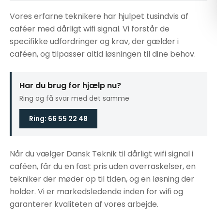
Vores erfarne teknikere har hjulpet tusindvis af
caféer med dårligt wifi signal. Vi forstår de
specifikke udfordringer og krav, der gælder i
caféen, og tilpasser altid løsningen til dine behov.
Har du brug for hjælp nu?
Ring og få svar med det samme
Ring: 66 55 22 48
Når du vælger Dansk Teknik til dårligt wifi signal i
caféen, får du en fast pris uden overraskelser, en
tekniker der møder op til tiden, og en løsning der
holder. Vi er markedsledende inden for wifi og
garanterer kvaliteten af vores arbejde.