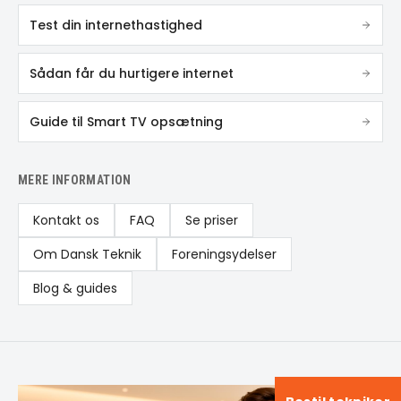
Test din internethastighed
Sådan får du hurtigere internet
Guide til Smart TV opsætning
MERE INFORMATION
Kontakt os
FAQ
Se priser
Om Dansk Teknik
Foreningsydelser
Blog & guides