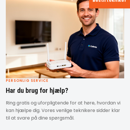
Bestil tekniker
PERSONLIG SERVICE
Har du brug for hjælp?
Ring gratis og uforpligtende for at høre, hvordan vi
kan hjælpe dig. Vores venlige teknikere sidder klar
til at svare på dine spørgsmål.