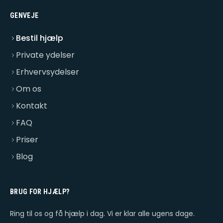
GENVEJE
Bestil hjælp
Private ydelser
Erhvervsydelser
Om os
Kontakt
FAQ
Priser
Blog
BRUG FOR HJÆLP?
Ring til os og få hjælp i dag. Vi er klar alle ugens dage.