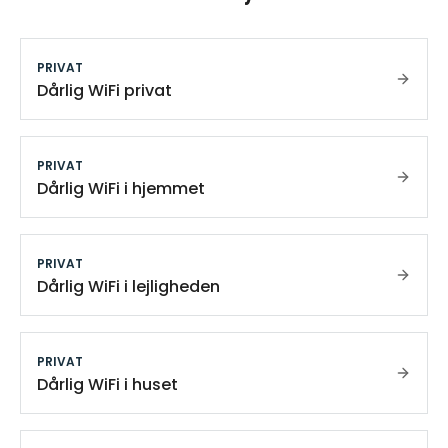
PRIVAT
Dårlig WiFi privat
PRIVAT
Dårlig WiFi i hjemmet
PRIVAT
Dårlig WiFi i lejligheden
PRIVAT
Dårlig WiFi i huset