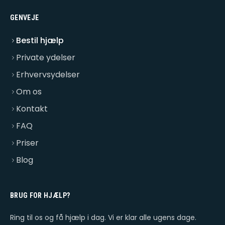
GENVEJE
Bestil hjælp
Private ydelser
Erhvervsydelser
Om os
Kontakt
FAQ
Priser
Blog
BRUG FOR HJÆLP?
Ring til os og få hjælp i dag. Vi er klar alle ugens dage.