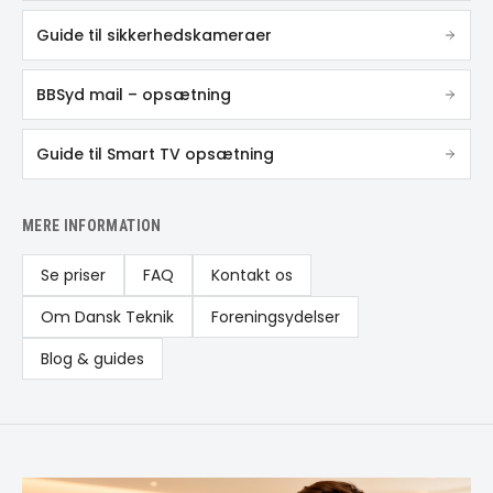
Guide til sikkerhedskameraer
BBSyd mail – opsætning
Guide til Smart TV opsætning
MERE INFORMATION
Se priser
FAQ
Kontakt os
Om Dansk Teknik
Foreningsydelser
Blog & guides