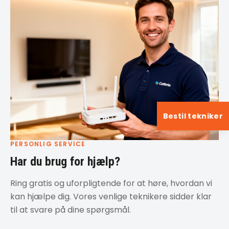
Bestil tekniker
PERSONLIG SERVICE
Har du brug for hjælp?
Ring gratis og uforpligtende for at høre, hvordan vi
kan hjælpe dig. Vores venlige teknikere sidder klar
til at svare på dine spørgsmål.