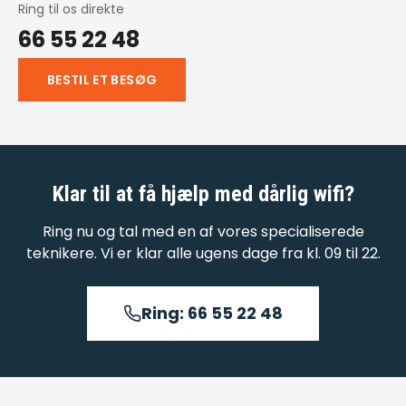
Ring til os direkte
66 55 22 48
BESTIL ET BESØG
Klar til at få hjælp med
dårlig wifi
?
Ring nu og tal med en af vores specialiserede
teknikere. Vi er klar alle ugens dage fra kl. 09 til 22.
Ring: 66 55 22 48