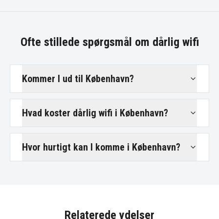
Ofte stillede spørgsmål om
dårlig wifi
Kommer I ud til København?
Hvad koster dårlig wifi i København?
Hvor hurtigt kan I komme i København?
Relaterede ydelser