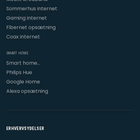
Sommerhus internet
Gaming internet
Fibernet opsætning
Coax internet
SMART HOME
Smart home
opsætning
Philips Hue
Google Home
Alexa opsætning
ERHVERVSYDELSER