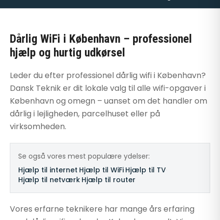
Dårlig WiFi i København – professionel
hjælp og hurtig udkørsel
Leder du efter professionel dårlig wifi i København?
Dansk Teknik er dit lokale valg til alle wifi-opgaver i
København og omegn – uanset om det handler om
dårlig i lejligheden, parcelhuset eller på
virksomheden.
Se også vores mest populære ydelser:
Hjælp til internet
·
Hjælp til WiFi
·
Hjælp til TV
·
Hjælp til netværk
·
Hjælp til router
Vores erfarne teknikere har mange års erfaring