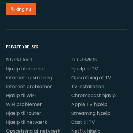
Ring nu
PRIVATE YDELSER
INTERNET & WIFI
TV & STREAMING
Hjælp til internet
Hjælp til TV
Internet opsætning
Opsætning af TV
Internet problemer
TV installation
Hjælp til WiFi
Chromecast hjælp
WiFi problemer
Apple TV hjælp
Hjælp til router
Streaming hjælp
Hjælp til netværk
Cast til TV
Opsætning af netværk
Netflix hjælp