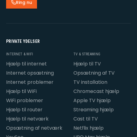
Ring nu
PRIVATE YDELSER
INTERNET & WIFI
TV & STREAMING
Hjælp til internet
Hjælp til TV
Internet opsætning
Opsætning af TV
Internet problemer
TV installation
Hjælp til WiFi
Chromecast hjælp
WiFi problemer
Apple TV hjælp
Hjælp til router
Streaming hjælp
Hjælp til netværk
Cast til TV
Opsætning af netværk
Netflix hjælp