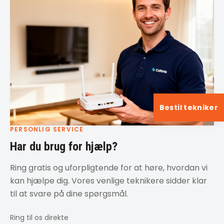
Bestil tekniker
PERSONLIG SERVICE
Har du brug for hjælp?
Ring gratis og uforpligtende for at høre, hvordan vi
kan hjælpe dig. Vores venlige teknikere sidder klar
til at svare på dine spørgsmål.
Ring til os direkte