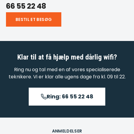
66 55 22 48
BESTIL ET BESØG
Klar til at få hjælp med
dårlig wifi
?
Ring nu og tal med en af vores specialiserede
teknikere. Vi er klar alle ugens dage fra kl. 09 til 22.
Ring: 66 55 22 48
ANMELDELSER