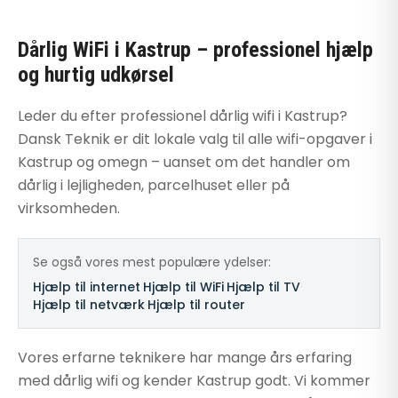
Dårlig WiFi i Kastrup – professionel hjælp
og hurtig udkørsel
Leder du efter professionel dårlig wifi i Kastrup?
Dansk Teknik er dit lokale valg til alle wifi-opgaver i
Kastrup og omegn – uanset om det handler om
dårlig i lejligheden, parcelhuset eller på
virksomheden.
Se også vores mest populære ydelser:
Hjælp til internet
·
Hjælp til WiFi
·
Hjælp til TV
·
Hjælp til netværk
·
Hjælp til router
Vores erfarne teknikere har mange års erfaring
med dårlig wifi og kender Kastrup godt. Vi kommer