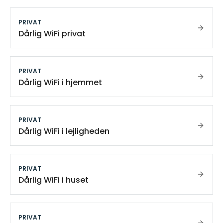
PRIVAT
Dårlig WiFi privat
PRIVAT
Dårlig WiFi i hjemmet
PRIVAT
Dårlig WiFi i lejligheden
PRIVAT
Dårlig WiFi i huset
PRIVAT