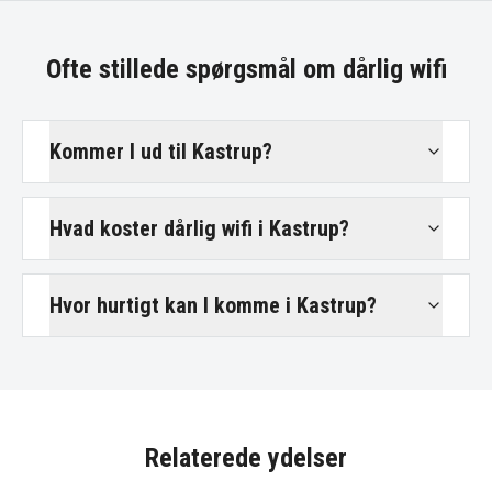
Ofte stillede spørgsmål om
dårlig wifi
Kommer I ud til Kastrup?
Hvad koster dårlig wifi i Kastrup?
Hvor hurtigt kan I komme i Kastrup?
Relaterede ydelser