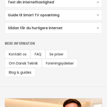
Test din internethastighed
Guide til Smart TV opsætning
Sådan får du hurtigere internet
MERE INFORMATION
Kontakt os
FAQ
Se priser
Om Dansk Teknik
Foreningsydelser
Blog & guides