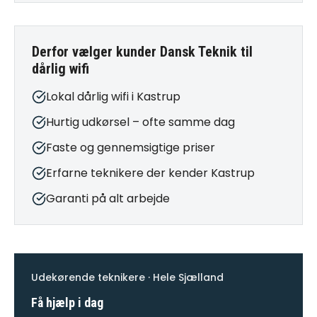
Derfor vælger kunder Dansk Teknik til
dårlig wifi
Lokal dårlig wifi i Kastrup
Hurtig udkørsel – ofte samme dag
Faste og gennemsigtige priser
Erfarne teknikere der kender Kastrup
Garanti på alt arbejde
Udekørende teknikere · Hele Sjælland
Få hjælp i dag