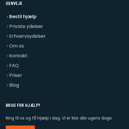
GENVEJE
Bestil hjælp
Private ydelser
Erhvervsydelser
Om os
Kontakt
FAQ
Priser
Blog
BRUG FOR HJÆLP?
Ring til os og få hjælp i dag. Vi er klar alle ugens dage.