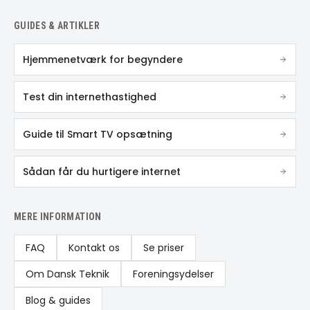
GUIDES & ARTIKLER
Hjemmenetværk for begyndere
Test din internethastighed
Guide til Smart TV opsætning
Sådan får du hurtigere internet
MERE INFORMATION
FAQ
Kontakt os
Se priser
Om Dansk Teknik
Foreningsydelser
Blog & guides