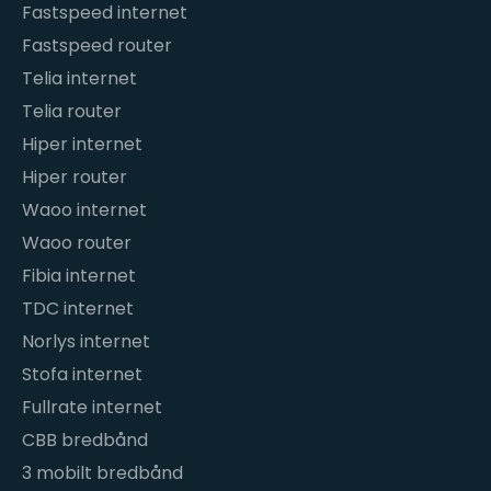
Fastspeed internet
Fastspeed router
Telia internet
Telia router
Hiper internet
Hiper router
Waoo internet
Waoo router
Fibia internet
TDC internet
Norlys internet
Stofa internet
Fullrate internet
CBB bredbånd
3 mobilt bredbånd