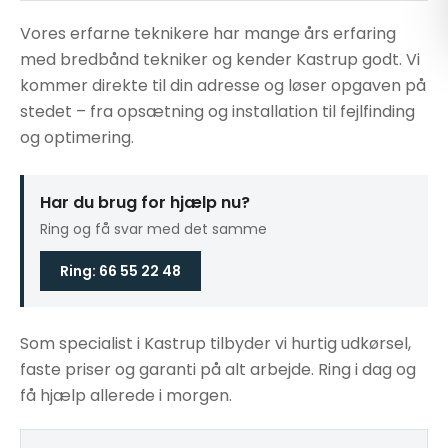
Vores erfarne teknikere har mange års erfaring
med bredbånd tekniker og kender Kastrup godt. Vi
kommer direkte til din adresse og løser opgaven på
stedet – fra opsætning og installation til fejlfinding
og optimering.
Har du brug for hjælp nu?
Ring og få svar med det samme
Ring: 66 55 22 48
Som specialist i Kastrup tilbyder vi hurtig udkørsel,
faste priser og garanti på alt arbejde. Ring i dag og
få hjælp allerede i morgen.