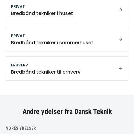
PRIVAT
Bredbånd tekniker i huset
PRIVAT
Bredbånd tekniker i sommerhuset
ERHVERV
Bredbånd tekniker til erhverv
Andre ydelser fra Dansk Teknik
VORES YDELSER