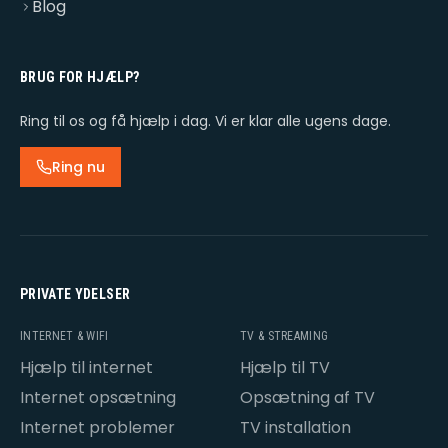
Blog
BRUG FOR HJÆLP?
Ring til os og få hjælp i dag. Vi er klar alle ugens dage.
Ring nu
PRIVATE YDELSER
INTERNET & WIFI
TV & STREAMING
Hjælp til internet
Hjælp til TV
Internet opsætning
Opsætning af TV
Internet problemer
TV installation