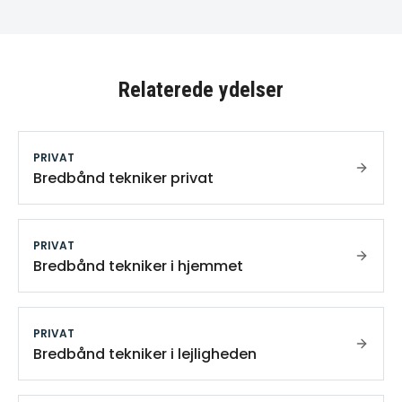
Relaterede ydelser
PRIVAT
Bredbånd tekniker privat
PRIVAT
Bredbånd tekniker i hjemmet
PRIVAT
Bredbånd tekniker i lejligheden