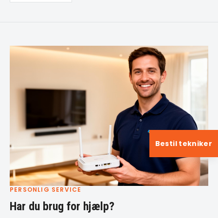
Bestil tekniker
PERSONLIG SERVICE
Har du brug for hjælp?