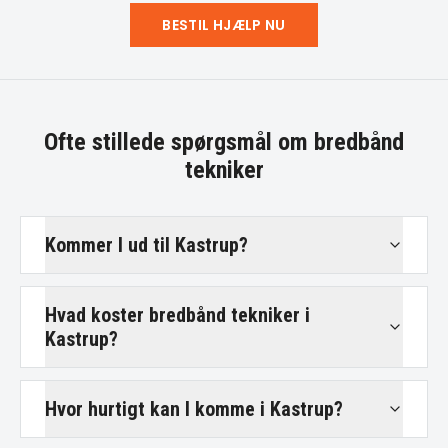
BESTIL HJÆLP NU
Ofte stillede spørgsmål om
bredbånd
tekniker
Kommer I ud til Kastrup?
Hvad koster bredbånd tekniker i
Kastrup?
Hvor hurtigt kan I komme i Kastrup?