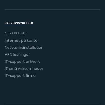
ERHVERVSYDELSER
NETVÆRK & DRIFT
Internet på kontor
Netværksinstallation
VPN løsninger
IT-support erhverv
IT små virksomheder
IT-support firma